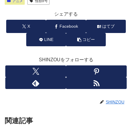
アニメ
怪獣8号
シェアする
X
Facebook
はてブ
LINE
コピー
SHINZOUをフォローする
SHINZOU
関連記事