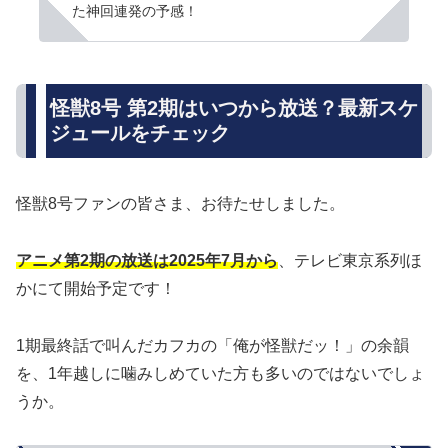
た神回連発の予感！
怪獣8号 第2期はいつから放送？最新スケ
ジュールをチェック
怪獣8号ファンの皆さま、お待たせしました。
アニメ第2期の放送は2025年7月から
、テレビ東京系列ほ
かにて開始予定です！
1期最終話で叫んだカフカの「俺が怪獣だッ！」の余韻
を、1年越しに噛みしめていた方も多いのではないでしょ
うか。