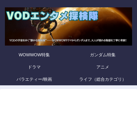
WOWWOW特集
ガンダム特集
ドラマ
アニメ
バラエティー/映画
ライフ（総合カテゴリ）