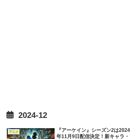
2024-12
『アーケイン』シーズン2は2024
アニメ
年11月9日配信決定！新キャラ・