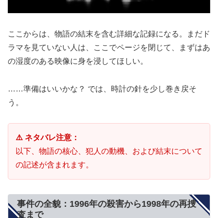
ここからは、物語の結末を含む詳細な記録になる。まだド
ラマを見ていない人は、ここでページを閉じて、まずはあ
の湿度のある映像に身を浸してほしい。
……準備はいいかな？ では、時計の針を少し巻き戻そ
う。
⚠️ ネタバレ注意：
以下、物語の核心、犯人の動機、および結末について
の記述が含まれます。
事件の全貌：1996年の殺害から1998年の再捜
査まで