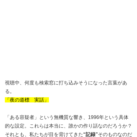
視聴中、何度も検索窓に打ち込みそうになった言葉があ
る。
「夜の道標 実話」
「ある容疑者」という無機質な響き、1996年という具体
的な設定。これらは本当に、誰かの作り話なのだろうか？
それとも、私たちが目を背けてきた
“記録”
そのものなのだ