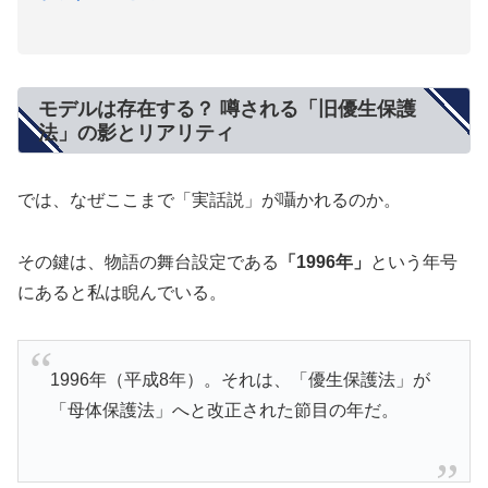
モデルは存在する？ 噂される「旧優生保護
法」の影とリアリティ
では、なぜここまで「実話説」が囁かれるのか。
その鍵は、物語の舞台設定である
「1996年」
という年号
にあると私は睨んでいる。
1996年（平成8年）。それは、「優生保護法」が
「母体保護法」へと改正された節目の年だ。