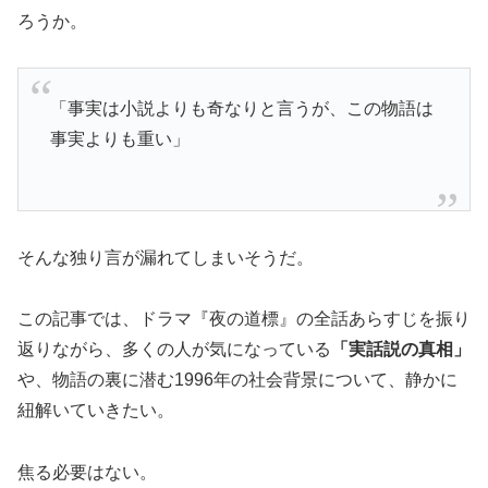
ろうか。
「事実は小説よりも奇なりと言うが、この物語は
事実よりも重い」
そんな独り言が漏れてしまいそうだ。
この記事では、ドラマ『夜の道標』の全話あらすじを振り
返りながら、多くの人が気になっている
「実話説の真相」
や、物語の裏に潜む1996年の社会背景について、静かに
紐解いていきたい。
焦る必要はない。