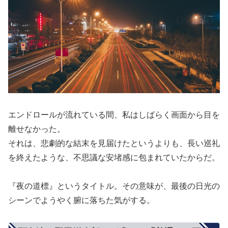
エンドロールが流れている間、私はしばらく画面から目を
離せなかった。
それは、悲劇的な結末を見届けたというよりも、長い巡礼
を終えたような、不思議な安堵感に包まれていたからだ。
『夜の道標』というタイトル。その意味が、最後の日光の
シーンでようやく腑に落ちた気がする。