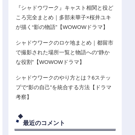
『シャドウワーク』キャスト相関と役ど
ころ完全まとめ｜多部未華子×桜井ユキ
が描く“影の物語”【WOWOWドラマ】
シャドウワークのロケ地まとめ｜都留市
で撮影された場所一覧と物語への“静か
な役割”【WOWOWドラマ】
シャドウワークのやり方とは？6ステッ
プで“影の自己”を統合する方法【ドラマ
考察】
最近のコメント