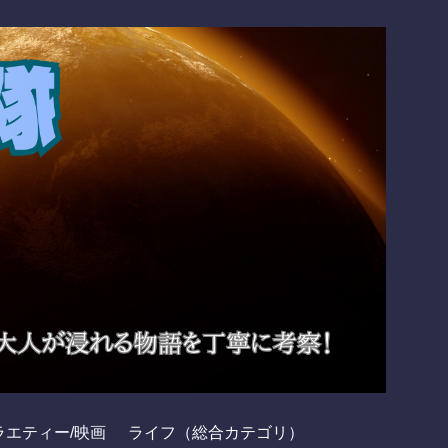
ラエティー/映画
ライフ（総合カテゴリ）