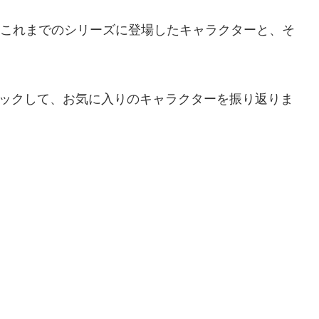
め、これまでのシリーズに登場したキャラクターと、そ
ェックして、お気に入りのキャラクターを振り返りま