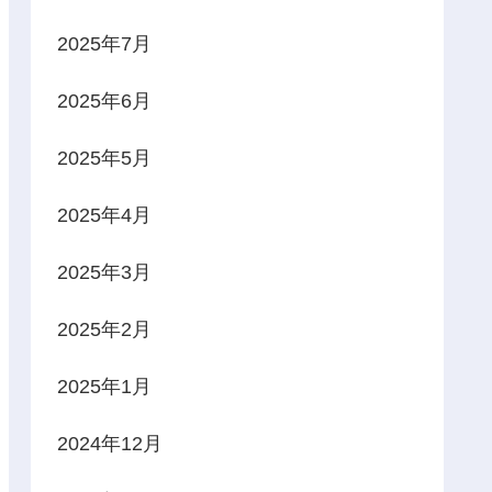
2025年7月
2025年6月
2025年5月
2025年4月
2025年3月
2025年2月
2025年1月
2024年12月