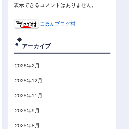
表示できるコメントはありません。
にほんブログ村
アーカイブ
2026年2月
2025年12月
2025年11月
2025年9月
2025年8月