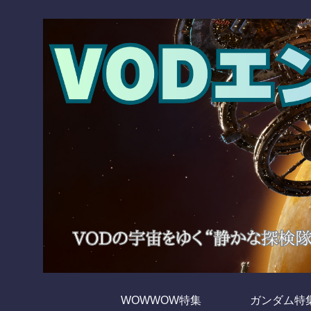
WOWWOW特集
ガンダム特