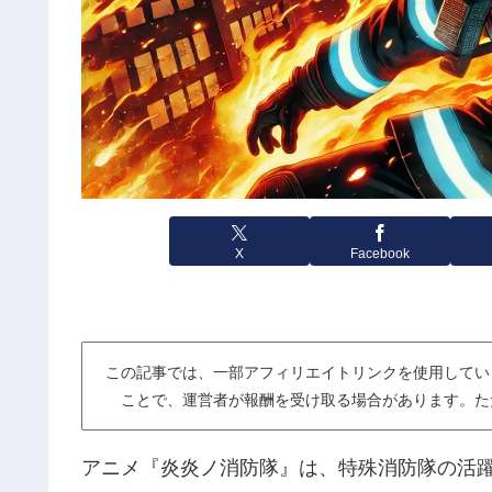
X
Facebook
この記事では、一部アフィリエイトリンクを使用してい
ことで、運営者が報酬を受け取る場合があります。た
アニメ『炎炎ノ消防隊』は、特殊消防隊の活