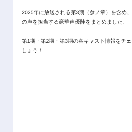
2025年に放送される第3期（参ノ章）を含
の声を担当する豪華声優陣をまとめました。
第1期・第2期・第3期の各キャスト情報をチ
しょう！