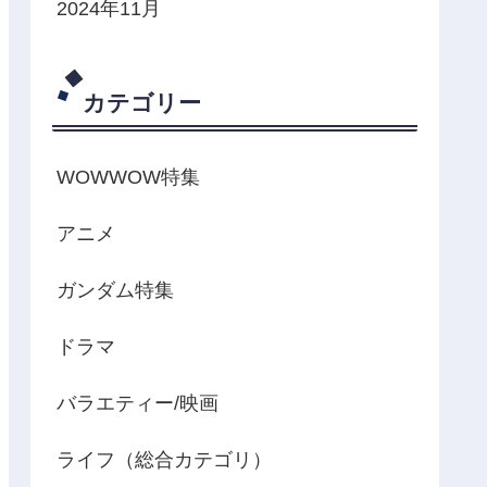
2024年11月
カテゴリー
WOWWOW特集
アニメ
ガンダム特集
ドラマ
バラエティー/映画
ライフ（総合カテゴリ）