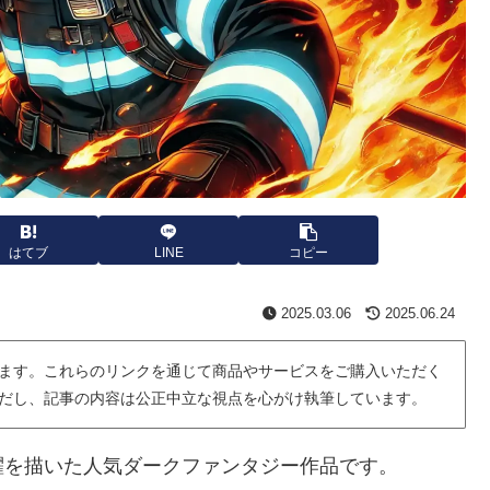
はてブ
LINE
コピー
2025.03.06
2025.06.24
ます。これらのリンクを通じて商品やサービスをご購入いただく
だし、記事の内容は公正中立な視点を心がけ執筆しています。
躍を描いた人気ダークファンタジー作品です。