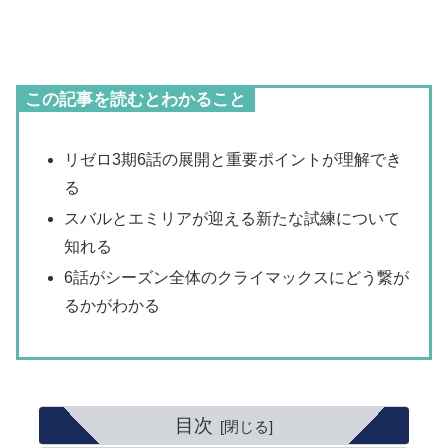
この記事を読むとわかること
リゼロ3期6話の展開と重要ポイントが理解でき
る
スバルとエミリアが迎える新たな試練について
知れる
6話がシーズン全体のクライマックスにどう繋が
るかがわかる
目次