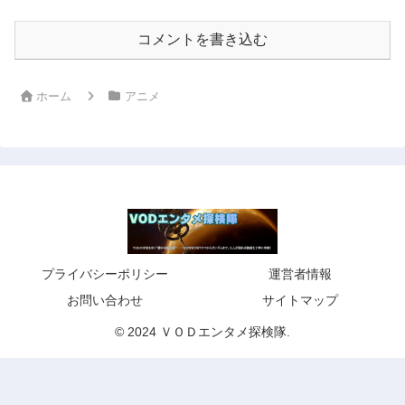
コメントを書き込む
ホーム
アニメ
プライバシーポリシー
運営者情報
お問い合わせ
サイトマップ
© 2024 ＶＯＤエンタメ探検隊.