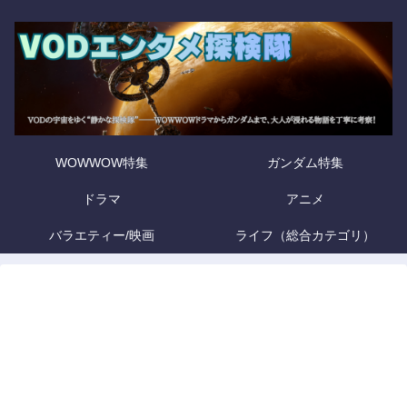
WOWWOW特集
ガンダム特集
ドラマ
アニメ
バラエティー/映画
ライフ（総合カテゴリ）