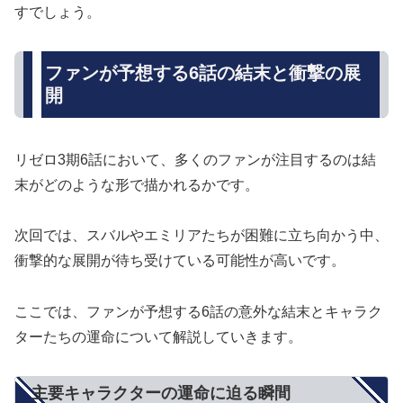
すでしょう。
ファンが予想する6話の結末と衝撃の展
開
リゼロ3期6話において、多くのファンが注目するのは結
末がどのような形で描かれるかです。
次回では、スバルやエミリアたちが困難に立ち向かう中、
衝撃的な展開が待ち受けている可能性が高いです。
ここでは、ファンが予想する6話の意外な結末とキャラク
ターたちの運命について解説していきます。
主要キャラクターの運命に迫る瞬間