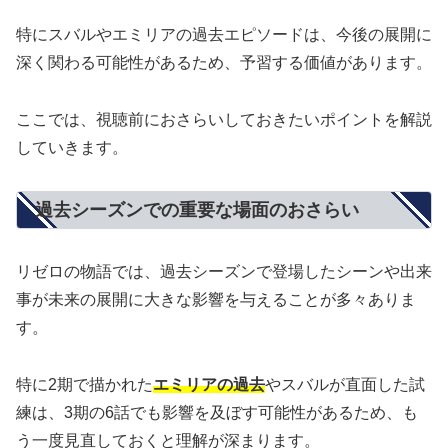
特にスバルやエミリアの過去エピソードは、今後の展開に
深く関わる可能性があるため、予習する価値があります。
ここでは、視聴前におさらいしておきたいポイントを解説
していきます。
過去シーズンでの重要な場面のおさらい
リゼロの物語では、過去シーズンで登場したシーンや出来
事が未来の展開に大きな影響を与えることが多々ありま
す。
特に2期で描かれた
エミリアの過去
やスバルが直面した試
練は、3期の6話でも影響を及ぼす可能性があるため、も
う一度見直しておくと理解が深まります。