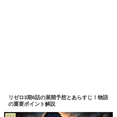
リゼロ3期6話の展開予想とあらすじ！物語
の重要ポイント解説
アニメ