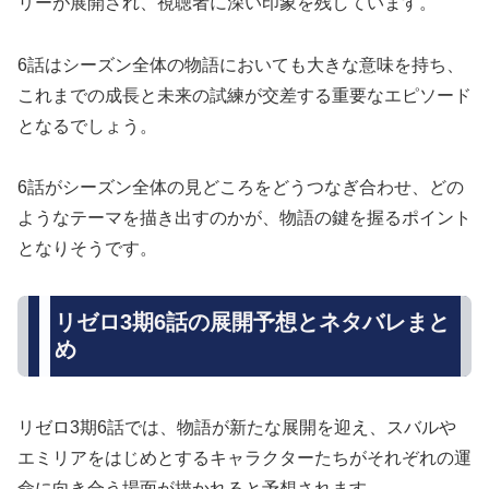
リーが展開され、視聴者に深い印象を残しています。
6話はシーズン全体の物語においても大きな意味を持ち、
これまでの成長と未来の試練が交差する重要なエピソード
となるでしょう。
6話がシーズン全体の見どころをどうつなぎ合わせ、どの
ようなテーマを描き出すのかが、物語の鍵を握るポイント
となりそうです。
リゼロ3期6話の展開予想とネタバレまと
め
リゼロ3期6話では、物語が新たな展開を迎え、スバルや
エミリアをはじめとするキャラクターたちがそれぞれの運
命に向き合う場面が描かれると予想されます。