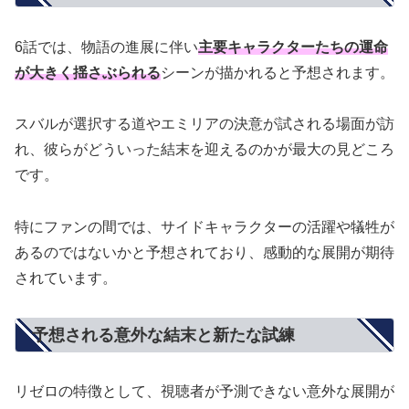
6話では、物語の進展に伴い
主要キャラクターたちの運命
が大きく揺さぶられる
シーンが描かれると予想されます。
スバルが選択する道やエミリアの決意が試される場面が訪
れ、彼らがどういった結末を迎えるのかが最大の見どころ
です。
特にファンの間では、サイドキャラクターの活躍や犠牲が
あるのではないかと予想されており、感動的な展開が期待
されています。
予想される意外な結末と新たな試練
リゼロの特徴として、視聴者が予測できない意外な展開が