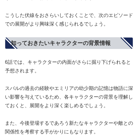
こうした伏線をおさらいしておくことで、次のエピソード
での展開がより興味深く感じられるでしょう。
知っておきたいキャラクターの背景情報
6話では、キャラクターの内面がさらに掘り下げられると
予想されます。
スバルの過去の経験やエミリアの幼少期の記憶は物語に深
い影響を与えているため、各キャラクターの背景を理解し
ておくと、展開をより深く楽しめるでしょう。
また、今後登場するであろう新たなキャラクターや敵との
関係性を考察する手がかりにもなります。