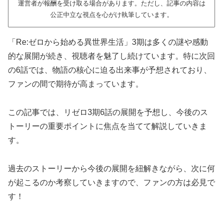
運営者が報酬を受け取る場合があります。ただし、記事の内容は
公正中立な視点を心がけ執筆しています。
「Re:ゼロから始める異世界生活」3期は多くの謎や感動
的な展開が続き、視聴者を魅了し続けています。特に次回
の6話では、物語の核心に迫る出来事が予想されており、
ファンの間で期待が高まっています。
この記事では、リゼロ3期6話の展開を予想し、今後のス
トーリーの重要ポイントに焦点を当てて解説していきま
す。
過去のストーリーから今後の展開を紐解きながら、次に何
が起こるのか考察していきますので、ファンの方は必見で
す！