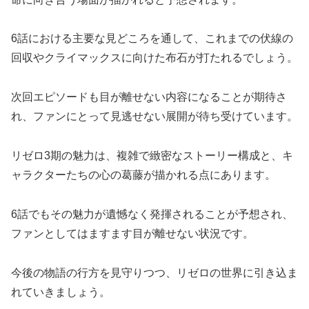
6話における主要な見どころを通して、これまでの伏線の
回収やクライマックスに向けた布石が打たれるでしょう。
次回エピソードも目が離せない内容になることが期待さ
れ、ファンにとって見逃せない展開が待ち受けています。
リゼロ3期の魅力は、複雑で緻密なストーリー構成と、キ
ャラクターたちの心の葛藤が描かれる点にあります。
6話でもその魅力が遺憾なく発揮されることが予想され、
ファンとしてはますます目が離せない状況です。
今後の物語の行方を見守りつつ、リゼロの世界に引き込ま
れていきましょう。