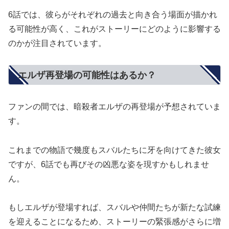
6話では、彼らがそれぞれの過去と向き合う場面が描かれ
る可能性が高く、これがストーリーにどのように影響する
のかが注目されています。
エルザ再登場の可能性はあるか？
ファンの間では、暗殺者エルザの再登場が予想されていま
す。
これまでの物語で幾度もスバルたちに牙を向けてきた彼女
ですが、6話でも再びその凶悪な姿を現すかもしれませ
ん。
もしエルザが登場すれば、スバルや仲間たちが新たな試練
を迎えることになるため、ストーリーの緊張感がさらに増