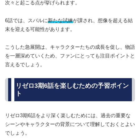
次々と起こる点が挙げられます。
6話では、スバルに
新たな試練
が課され、想像を超える結
末を迎える可能性があります。
こうした急展開は、キャラクターたちの成長を促し、物語
を一層深めていくため、ファンにとっても注目ポイントと
言えるでしょう。
リゼロ3期6話を楽しむための予習ポイン
ト
リゼロ3期6話をより深く楽しむためには、過去の重要な
シーンやキャラクターの背景について理解しておくとよい
でしょう。