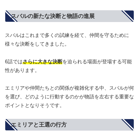
スバルの新たな決断と物語の進展
スバルはこれまで多くの試練を経て、仲間を守るために
様々な決断をしてきました。
6話では
さらに大きな決断
を迫られる場面が登場する可能
性があります。
エミリアや仲間たちとの関係が複雑化する中、スバルが何
を選び、どのように行動するのかが物語を左右する重要な
ポイントとなりそうです。
エミリアと王選の行方