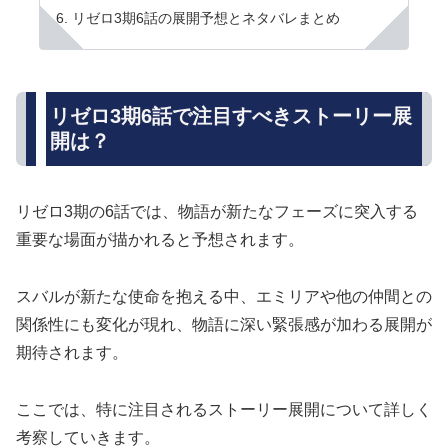
リゼロ3期6話の展開予想とネタバレまとめ
リゼロ3期6話で注目すべきストーリー展
開は？
リゼロ3期の6話では、物語が新たなフェーズに突入する
重要な場面が描かれると予想されます。
スバルが新たな使命を抱える中、エミリアや他の仲間との
関係性にも変化が現れ、物語に深い緊張感が加わる展開が
期待されます。
ここでは、特に注目されるストーリー展開について詳しく
考察していきます。