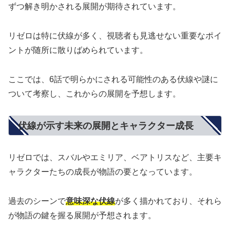
ずつ解き明かされる展開が期待されています。
リゼロは特に伏線が多く、視聴者も見逃せない重要なポイ
ントが随所に散りばめられています。
ここでは、6話で明らかにされる可能性のある伏線や謎に
ついて考察し、これからの展開を予想します。
伏線が示す未来の展開とキャラクター成長
リゼロでは、スバルやエミリア、ベアトリスなど、主要キ
ャラクターたちの成長が物語の要となっています。
過去のシーンで
意味深な伏線
が多く描かれており、それら
が物語の鍵を握る展開が予想されます。