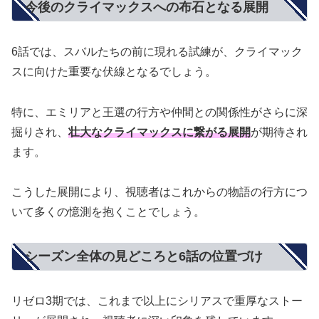
今後のクライマックスへの布石となる展開
6話では、スバルたちの前に現れる試練が、クライマック
スに向けた重要な伏線となるでしょう。
特に、エミリアと王選の行方や仲間との関係性がさらに深
掘りされ、
壮大なクライマックスに繋がる展開
が期待され
ます。
こうした展開により、視聴者はこれからの物語の行方につ
いて多くの憶測を抱くことでしょう。
シーズン全体の見どころと6話の位置づけ
リゼロ3期では、これまで以上にシリアスで重厚なストー