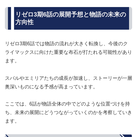
リゼロ3期6話の展開予想と物語の未来の
方向性
リゼロ3期6話では物語の流れが大きく転換し、今後のク
ライマックスに向けた重要な布石が打たれる可能性があり
ます。
スバルやエミリアたちの成長が加速し、ストーリーが一層
奥深いものになる予感が高まっています。
ここでは、6話が物語全体の中でどのような位置づけを持
ち、未来の展開にどうつながっていくのかを考察していき
ます。