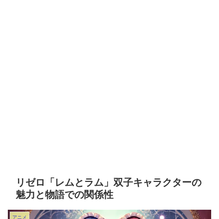
リゼロ「レムとラム」双子キャラクターの
魅力と物語での関係性
アニメ