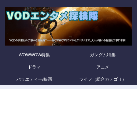
WOWWOW特集
ガンダム特集
ドラマ
アニメ
バラエティー/映画
ライフ（総合カテゴリ）