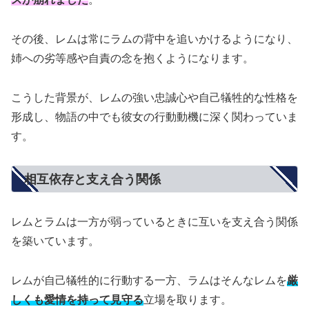
その後、レムは常にラムの背中を追いかけるようになり、
姉への劣等感や自責の念を抱くようになります。
こうした背景が、レムの強い忠誠心や自己犠牲的な性格を
形成し、物語の中でも彼女の行動動機に深く関わっていま
す。
相互依存と支え合う関係
レムとラムは一方が弱っているときに互いを支え合う関係
を築いています。
レムが自己犠牲的に行動する一方、ラムはそんなレムを
厳
しくも愛情を持って見守る
立場を取ります。