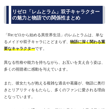
リゼロ「レムとラム」双子キャラクター
の魅力と物語での関係性まとめ
「Re:ゼロから始める異世界生活」のレムとラムは、単な
るメイドや双子キャラにとどまらず、
物語に深く関わる重
要なキャラクター
です。
異なる性格や能力を持ちながら、お互いを支え合う姿は、
多くの視聴者に感動を与えています。
また、彼女たちが抱える複雑な過去や葛藤が、物語に奥行
きとリアリティをもたらし、多くのファンに愛される理由
となっています。