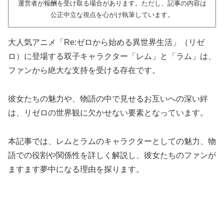
運営者が報酬を受け取る場合があります。ただし、記事の内容は
公正中立な視点を心がけ執筆しています。
大人気アニメ「Re:ゼロから始める異世界生活」（リゼ
ロ）に登場する双子キャラクター「レム」と「ラム」は、
ファンから絶大な支持を受ける存在です。
彼女たちの魅力や、物語の中で見せるお互いへの深い絆
は、リゼロの世界観に欠かせない要素となっています。
本記事では、レムとラムのキャラクターとしての魅力、物
語での役割や関係性を詳しく解説し、彼女たちのファンが
ますます夢中になる理由を探ります。