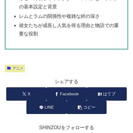
の基本設定と背景
レムとラムの関係性や複雑な絆の深さ
彼女たちが成長し人気を得る理由と物語での重
要な役割
アニメ
シェアする
X
Facebook
はてブ
LINE
コピー
SHINZOUをフォローする