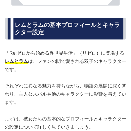
レムとラムの基本プロフィールとキャラ
クター設定
「Re:ゼロから始める異世界生活」（リゼロ）に登場する
レムとラム
は、ファンの間で愛される双子のキャラクター
です。
それぞれに異なる魅力を持ちながら、物語の展開に深く関
わり、主人公スバルや他のキャラクターに影響を与えてい
ます。
まずは、彼女たちの基本的なプロフィールとキャラクター
の設定について詳しく見ていきましょう。