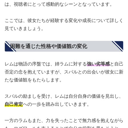
は、視聴者にとって感動的なシーンとなっています。
ここでは、彼女たちが経験する変化や成長について詳しく
見ていきましょう。
困難を通じた性格や価値観の変化
レムは物語の序盤では、姉ラムに対する
強い劣等感
と自己
否定の念を抱えていますが、スバルとの出会いが彼女に新
たな価値観をもたらします。
スバルの励ましを受け、レムは自分自身の価値を見出し、
自己肯定
への一歩を踏み出していきます。
一方のラムもまた、力を失ったことで無力感を抱えながら