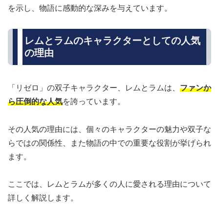
を示し、物語に感動的な深みを与えています。
レムとラムのキャラクターとしての人気
の理由
「リゼロ」の双子キャラクター、レムとラムは、
ファンか
ら圧倒的な人気
を誇っています。
その人気の理由には、個々のキャラクターの魅力や双子な
らではの関係性、また物語の中での重要な役割が挙げられ
ます。
ここでは、レムとラムが多くの人に愛される理由について
詳しく解説します。