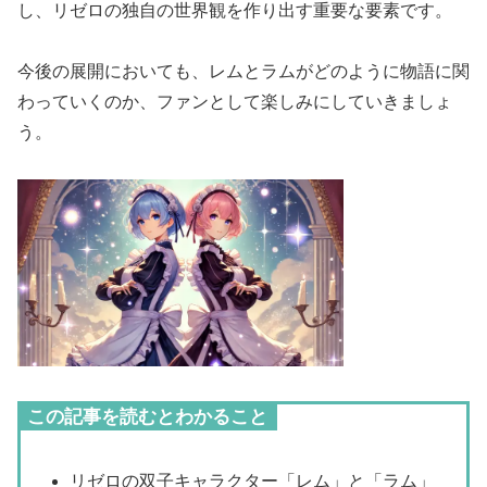
し、リゼロの独自の世界観を作り出す重要な要素です。
今後の展開においても、レムとラムがどのように物語に関
わっていくのか、ファンとして楽しみにしていきましょ
う。
この記事を読むとわかること
リゼロの双子キャラクター「レム」と「ラム」