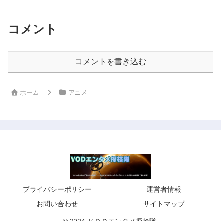
コメント
コメントを書き込む
ホーム
アニメ
プライバシーポリシー
運営者情報
お問い合わせ
サイトマップ
© 2024 ＶＯＤエンタメ探検隊.