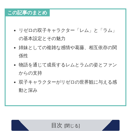
この記事のまとめ
リゼロの双子キャラクター「レム」と「ラム」
の基本設定とその魅力
姉妹としての複雑な感情や葛藤、相互依存の関
係性
物語を通じて成長するレムとラムの姿とファン
からの支持
双子キャラクターがリゼロの世界観に与える感
動と深み
目次