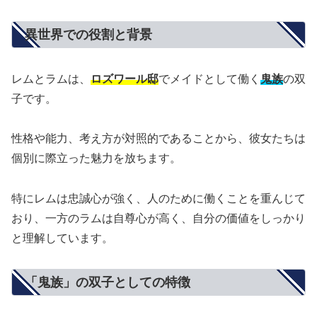
異世界での役割と背景
レムとラムは、
ロズワール邸
でメイドとして働く
鬼族
の双
子です。
性格や能力、考え方が対照的であることから、彼女たちは
個別に際立った魅力を放ちます。
特にレムは忠誠心が強く、人のために働くことを重んじて
おり、一方のラムは自尊心が高く、自分の価値をしっかり
と理解しています。
「鬼族」の双子としての特徴