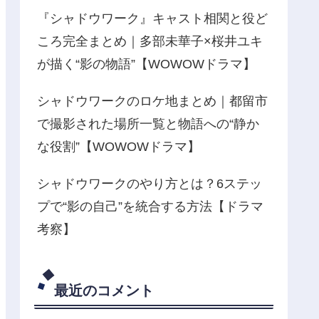
『シャドウワーク』キャスト相関と役ど
ころ完全まとめ｜多部未華子×桜井ユキ
が描く“影の物語”【WOWOWドラマ】
シャドウワークのロケ地まとめ｜都留市
で撮影された場所一覧と物語への“静か
な役割”【WOWOWドラマ】
シャドウワークのやり方とは？6ステッ
プで“影の自己”を統合する方法【ドラマ
考察】
最近のコメント