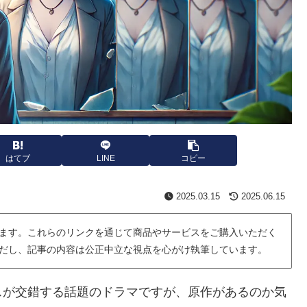
はてブ
LINE
コピー
2025.03.15
2025.06.15
ます。これらのリンクを通じて商品やサービスをご購入いただく
だし、記事の内容は公正中立な視点を心がけ執筆しています。
スが交錯する話題のドラマですが、原作があるのか気