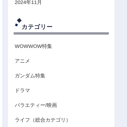
2024年11月
カテゴリー
WOWWOW特集
アニメ
ガンダム特集
ドラマ
バラエティー/映画
ライフ（総合カテゴリ）