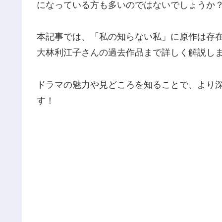
になっている方も多いのではないでしょうか
本記事では、「私の知らない私」に原作は存
大林利江子さんの過去作品まで詳しく解説し
ドラマの魅力や見どころを知ることで、より
す！