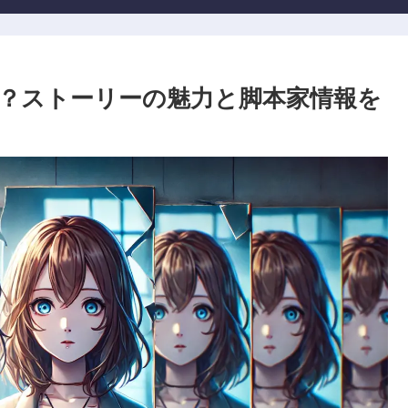
？ストーリーの魅力と脚本家情報を