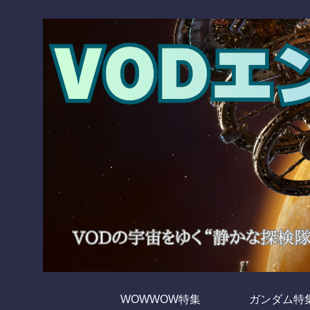
WOWWOW特集
ガンダム特