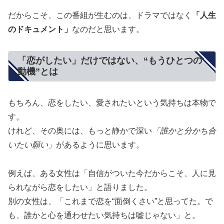
だからこそ、この番組が生むのは、ドラマではなく
「人生
のドキュメント」
なのだと思います。
「恋がしたい」だけではない、“もうひとつの
動機”とは
もちろん、恋をしたい、愛されたいという気持ちは本物で
す。
けれど、その奥には、もっと静かで深い
「誰かと分かち合
いたい願い」
があるように思います。
例えば、ある女性は「自信がついた今だからこそ、人に見
られながら恋をしたい」と語りました。
別の女性は、「これまで恋を“面倒くさい”と思ってた。で
も、誰かと心を通わせたい気持ちは嘘じゃない」と。