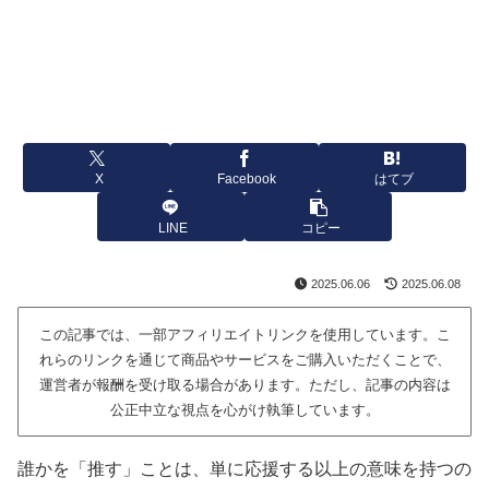
X
Facebook
はてブ
LINE
コピー
2025.06.06
2025.06.08
この記事では、一部アフィリエイトリンクを使用しています。こ
れらのリンクを通じて商品やサービスをご購入いただくことで、
運営者が報酬を受け取る場合があります。ただし、記事の内容は
公正中立な視点を心がけ執筆しています。
誰かを「推す」ことは、単に応援する以上の意味を持つの