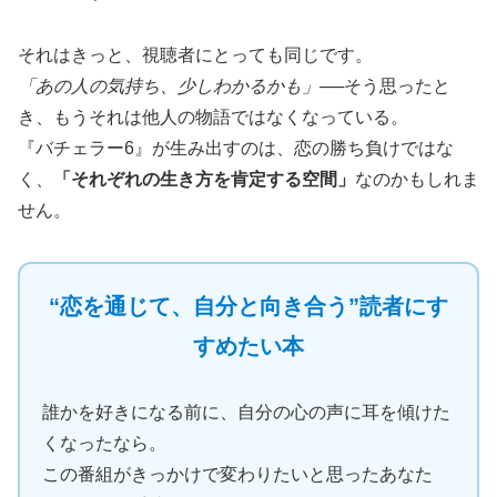
それはきっと、視聴者にとっても同じです。
「あの人の気持ち、少しわかるかも」
──そう思ったと
き、もうそれは他人の物語ではなくなっている。
『バチェラー6』が生み出すのは、恋の勝ち負けではな
く、
「それぞれの生き方を肯定する空間」
なのかもしれま
せん。
“恋を通じて、自分と向き合う”読者にす
すめたい本
誰かを好きになる前に、自分の心の声に耳を傾けた
くなったなら。
この番組がきっかけで変わりたいと思ったあなた