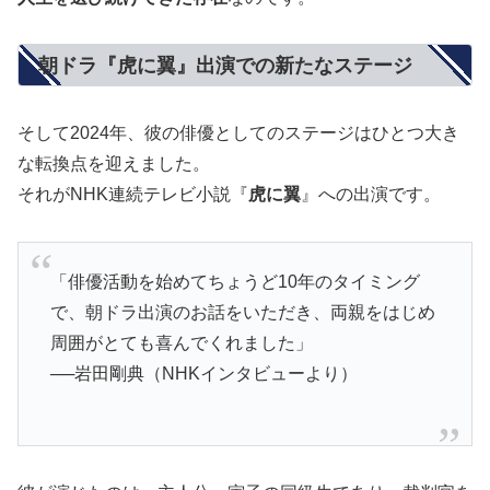
朝ドラ『虎に翼』出演での新たなステージ
そして2024年、彼の俳優としてのステージはひとつ大き
な転換点を迎えました。
それがNHK連続テレビ小説『
虎に翼
』への出演です。
「俳優活動を始めてちょうど10年のタイミング
で、朝ドラ出演のお話をいただき、両親をはじめ
周囲がとても喜んでくれました」
──岩田剛典（NHKインタビューより）