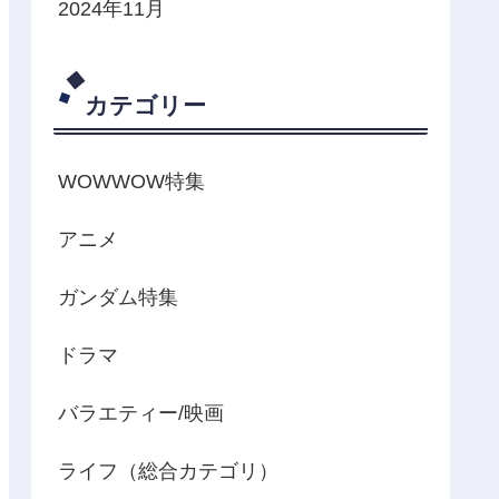
2024年11月
カテゴリー
WOWWOW特集
アニメ
ガンダム特集
ドラマ
バラエティー/映画
ライフ（総合カテゴリ）