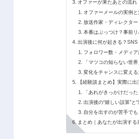
オファーが来たあとの流れ
オファーメールの実例と
放送作家・ディレクター
本番はぶっつけ？事前リ
出演後に何が起きる？SN
フォロワー数・メディア
「マツコの知らない世界
変化をチャンスに変える
【経験談まとめ】実際に出
「あれがきっかけだった
出演後の“嬉しい誤算”と
自分を出すのが苦手でも
まとめ｜あなたが出演する