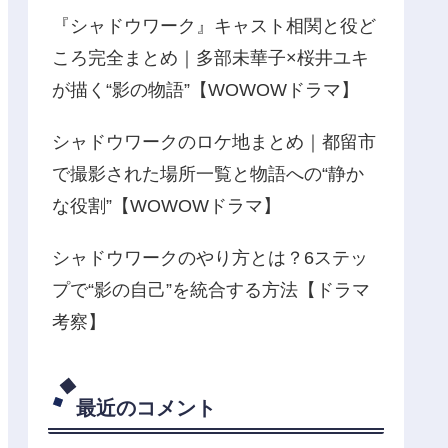
『シャドウワーク』キャスト相関と役ど
ころ完全まとめ｜多部未華子×桜井ユキ
が描く“影の物語”【WOWOWドラマ】
シャドウワークのロケ地まとめ｜都留市
で撮影された場所一覧と物語への“静か
な役割”【WOWOWドラマ】
シャドウワークのやり方とは？6ステッ
プで“影の自己”を統合する方法【ドラマ
考察】
最近のコメント