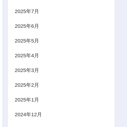
2025年7月
2025年6月
2025年5月
2025年4月
2025年3月
2025年2月
2025年1月
2024年12月