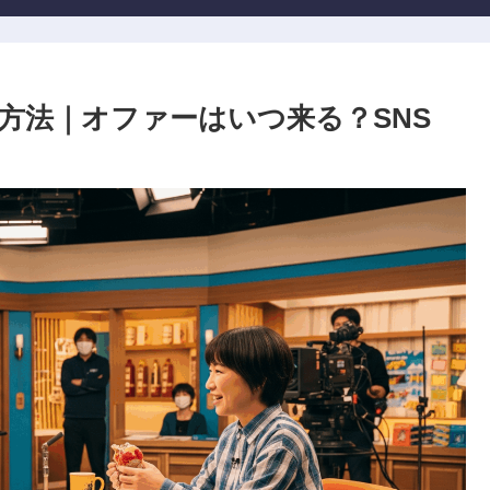
方法｜オファーはいつ来る？SNS