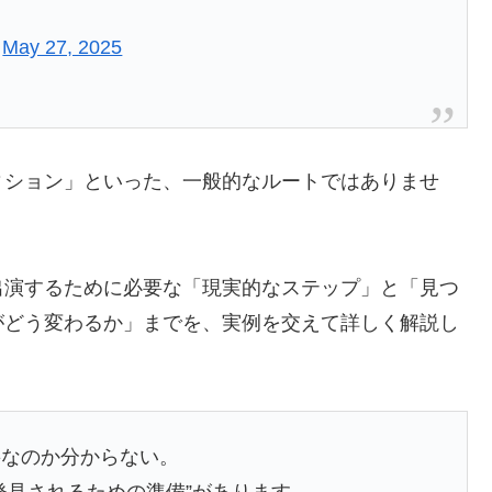
)
May 27, 2025
ィション」といった、一般的なルートではありませ
出演するために必要な「現実的なステップ」と「見つ
がどう変わるか」までを、実例を交えて詳しく解説し
要なのか分からない。