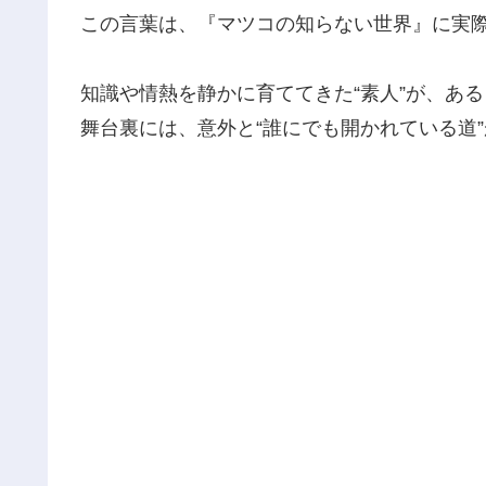
この言葉は、『マツコの知らない世界』に実
知識や情熱を静かに育ててきた“素人”が、あ
舞台裏には、意外と“誰にでも開かれている道