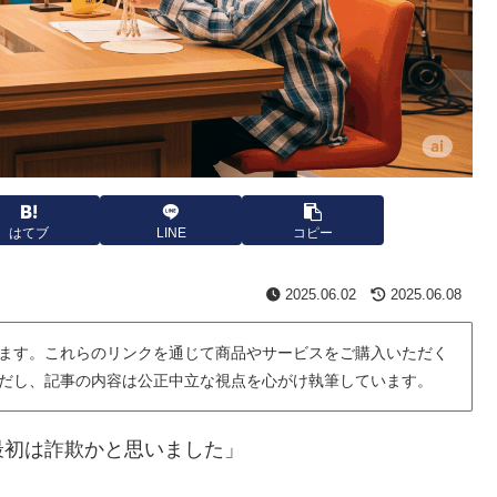
はてブ
LINE
コピー
2025.06.02
2025.06.08
ます。これらのリンクを通じて商品やサービスをご購入いただく
だし、記事の内容は公正中立な視点を心がけ執筆しています。
最初は詐欺かと思いました」