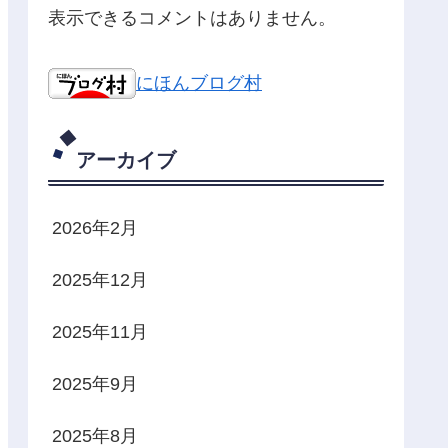
表示できるコメントはありません。
にほんブログ村
アーカイブ
2026年2月
2025年12月
2025年11月
2025年9月
2025年8月