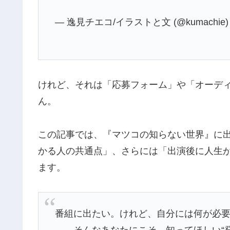
— 逸見チエコ/イラストと文 (@kumachie
けれど、それは「応募フォーム」や「オーデ
ん。
この記事では、『マツコの知らない世界』に
かる人の共通点」、さらには「出演後に人生
ます。
番組に出たい。けれど、自分には何が必