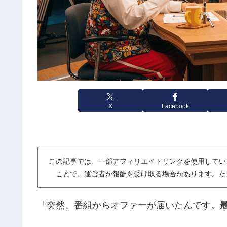
X
Facebook
この記事では、一部アフィリエイトリンクを使用してい
ことで、運営者が報酬を受け取る場合があります。た
「突然、番組からオファーが届いたんです。