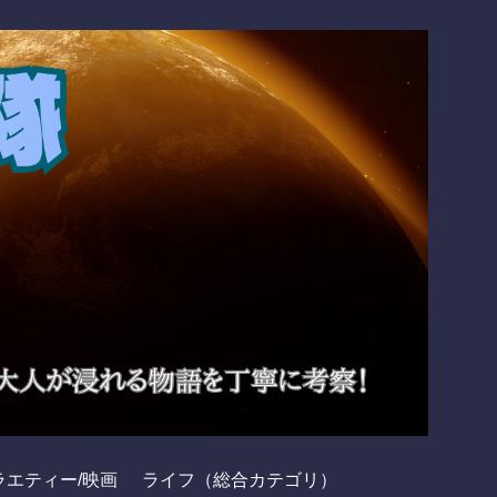
ラエティー/映画
ライフ（総合カテゴリ）