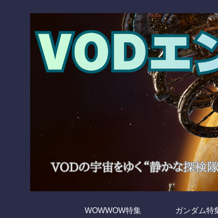
WOWWOW特集
ガンダム特