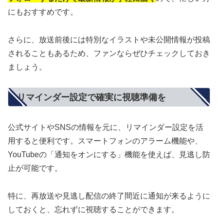
にもおすすめです。
さらに、放送前後には特別なイラストや未公開情報が投稿
されることもあるため、ファンならぜひチェックしておき
ましょう。
リマインダー設定で確実に視聴準備を
公式サイトやSNSの情報を元に、リマインダー設定を活
用すると便利です。スマートフォンのアラーム機能や、
YouTubeの「通知をオンにする」機能を使えば、見逃し防
止が可能です。
特に、再放送や見逃し配信の終了間近に通知が来るように
しておくと、忘れずに視聴することができます。