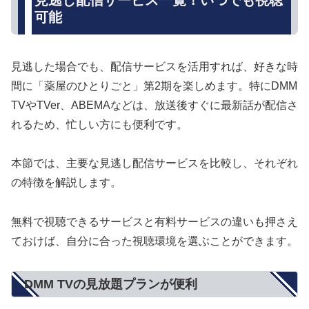
見逃し配信サービス一覧！いつでも視聴
可能
見逃した場合でも、配信サービスを活用すれば、好きな時
間に「薬屋のひとりごと」第2期を楽しめます。特にDMM
TVやTVer、ABEMAなどは、放送後すぐに最新話が配信さ
れるため、忙しい方にも便利です。
本節では、主要な見逃し配信サービスを比較し、それぞれ
の特徴を解説します。
無料で視聴できるサービスと有料サービスの違いも押さえ
ておけば、自分に合った視聴環境を選ぶことができます。
DMM TVの見放題プランが便利