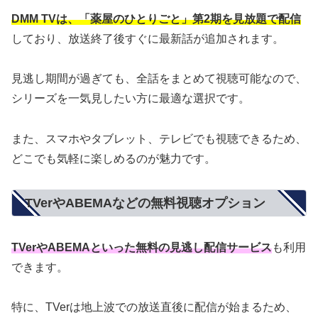
DMM TVは、「薬屋のひとりごと」第2期を見放題で配信
しており、放送終了後すぐに最新話が追加されます。
見逃し期間が過ぎても、全話をまとめて視聴可能なので、
シリーズを一気見したい方に最適な選択です。
また、スマホやタブレット、テレビでも視聴できるため、
どこでも気軽に楽しめるのが魅力です。
TVerやABEMAなどの無料視聴オプション
TVerやABEMAといった無料の見逃し配信サービス
も利用
できます。
特に、TVerは地上波での放送直後に配信が始まるため、