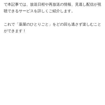
で本記事では、放送日程や再放送の情報、見逃し配信が視
聴できるサービスを詳しくご紹介します。
これで「薬屋のひとりごと」をどの回も逃さず楽しむこと
ができます！