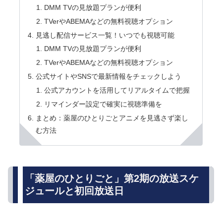
DMM TVの見放題プランが便利
TVerやABEMAなどの無料視聴オプション
見逃し配信サービス一覧！いつでも視聴可能
DMM TVの見放題プランが便利
TVerやABEMAなどの無料視聴オプション
公式サイトやSNSで最新情報をチェックしよう
公式アカウントを活用してリアルタイムで把握
リマインダー設定で確実に視聴準備を
まとめ：薬屋のひとりごとアニメを見逃さず楽し
む方法
「薬屋のひとりごと」第2期の放送スケ
ジュールと初回放送日