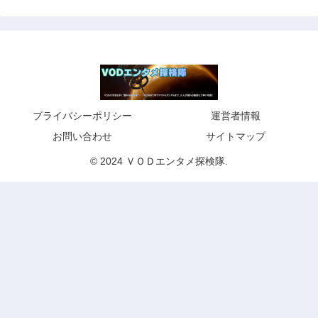
プライバシーポリシー
運営者情報
お問い合わせ
サイトマップ
© 2024 ＶＯＤエンタメ探検隊.