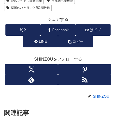
公式サイトで最新情報
再放送も要確認
薬屋のひとりごと第2期放送
シェアする
X
Facebook
はてブ
LINE
コピー
SHINZOUをフォローする
SHINZOU
関連記事