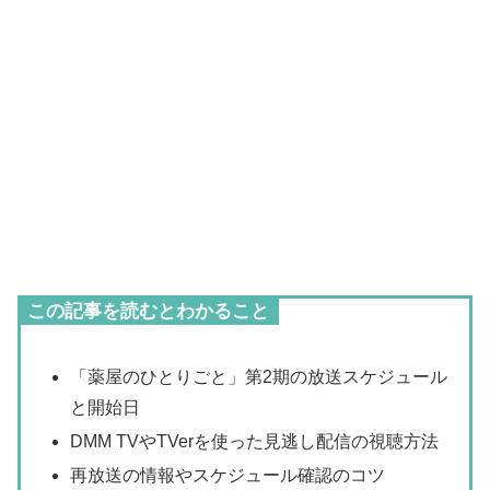
この記事を読むとわかること
「薬屋のひとりごと」第2期の放送スケジュール
と開始日
DMM TVやTVerを使った見逃し配信の視聴方法
再放送の情報やスケジュール確認のコツ