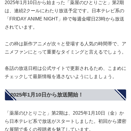
2025年1月10日から始まった「薬屋のひとりごと」第2期
は、連続2クールにわたり放送予定です。日本テレビ系の
「FRIDAY ANIME NIGHT」枠で毎週金曜日23時から放送
されています。
この枠は新作アニメが次々と登場する人気の時間帯で、ア
ニメファンにとって重要なタイミングと言えるでしょう。
各話の放送日程は公式サイトで更新されるため、こまめに
チェックして最新情報を逃さないようにしましょう。
2025年1月10日から放送開始！
「薬屋のひとりごと」第2期は、2025年1月10日（金）か
ら日本テレビ系で放送がスタートしました。初回から濃密
な展開で多くの視聴者を魅了しています。