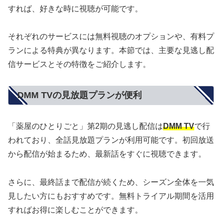
すれば、好きな時に視聴が可能です。
それぞれのサービスには無料視聴のオプションや、有料プ
ランによる特典が異なります。本節では、主要な見逃し配
信サービスとその特徴をご紹介します。
DMM TVの見放題プランが便利
「薬屋のひとりごと」第2期の見逃し配信は
DMM TV
で行
われており、全話見放題プランが利用可能です。初回放送
から配信が始まるため、最新話をすぐに視聴できます。
さらに、最終話まで配信が続くため、シーズン全体を一気
見したい方にもおすすめです。無料トライアル期間を活用
すればお得に楽しむことができます。