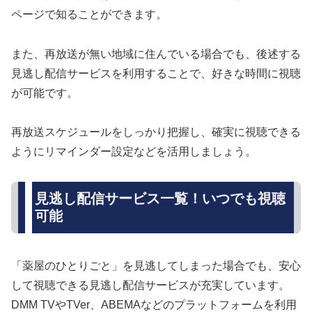
ページで知ることができます。
また、再放送が無い地域に住んでいる場合でも、後述する
見逃し配信サービスを利用することで、好きな時間に視聴
が可能です。
再放送スケジュールをしっかり把握し、確実に視聴できる
ようにリマインダー設定などを活用しましょう。
見逃し配信サービス一覧！いつでも視聴
可能
「薬屋のひとりごと」を見逃してしまった場合でも、安心
して視聴できる見逃し配信サービスが充実しています。
DMM TVやTVer、ABEMAなどのプラットフォームを利用