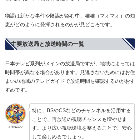
物語は新たな事件や陰謀が絡む中、猫猫（マオマオ）の知
恵がどのように発揮されるのかが見どころです。
主要放送局と放送時間の一覧
日本テレビ系列がメインの放送局ですが、地域によっては
時間帯が異なる場合があります。見逃さないためにはお住
まいの地域のテレビガイドで放送時間を確認するのがおす
すめです。
特に、BSやCSなどのチャンネルを活用する
ことで、再放送の視聴チャンスも増やせま
SHINZOU
す。より広い視聴環境を整えることで、安心
して楽しめるでしょう。