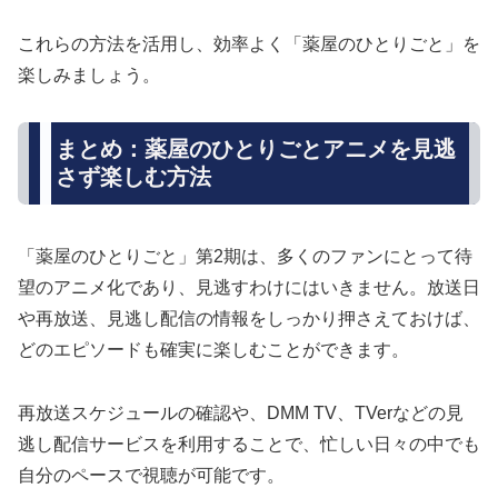
これらの方法を活用し、効率よく「薬屋のひとりごと」を
楽しみましょう。
まとめ：薬屋のひとりごとアニメを見逃
さず楽しむ方法
「薬屋のひとりごと」第2期は、多くのファンにとって待
望のアニメ化であり、見逃すわけにはいきません。放送日
や再放送、見逃し配信の情報をしっかり押さえておけば、
どのエピソードも確実に楽しむことができます。
再放送スケジュールの確認や、DMM TV、TVerなどの見
逃し配信サービスを利用することで、忙しい日々の中でも
自分のペースで視聴が可能です。