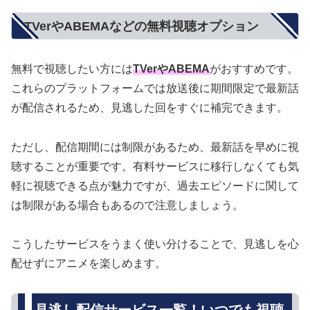
TVerやABEMAなどの無料視聴オプション
無料で視聴したい方には
TVerやABEMA
がおすすめです。
これらのプラットフォームでは放送後に期間限定で最新話
が配信されるため、見逃した回をすぐに補完できます。
ただし、配信期間には制限があるため、最新話を早めに視
聴することが重要です。有料サービスに移行しなくても気
軽に視聴できる点が魅力ですが、過去エピソードに関して
は制限がある場合もあるので注意しましょう。
こうしたサービスをうまく使い分けることで、見逃しを心
配せずにアニメを楽しめます。