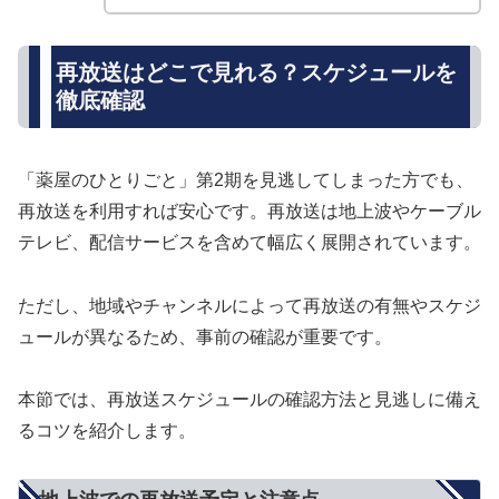
再放送はどこで見れる？スケジュールを
徹底確認
「薬屋のひとりごと」第2期を見逃してしまった方でも、
再放送を利用すれば安心です。再放送は地上波やケーブル
テレビ、配信サービスを含めて幅広く展開されています。
ただし、地域やチャンネルによって再放送の有無やスケジ
ュールが異なるため、事前の確認が重要です。
本節では、再放送スケジュールの確認方法と見逃しに備え
るコツを紹介します。