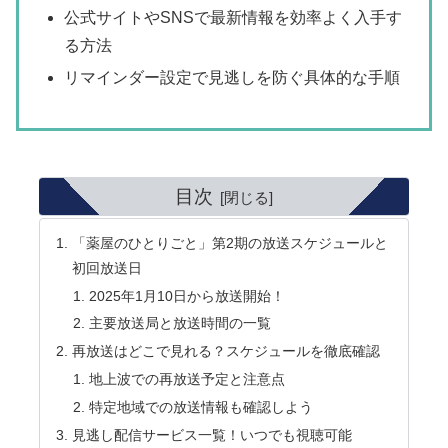
公式サイトやSNSで最新情報を効率よく入手す
る方法
リマインダー設定で見逃しを防ぐ具体的な手順
目次
「薬屋のひとりごと」第2期の放送スケジュールと
初回放送日
2025年1月10日から放送開始！
主要放送局と放送時間の一覧
再放送はどこで見れる？スケジュールを徹底確認
地上波での再放送予定と注意点
特定地域での放送情報も確認しよう
見逃し配信サービス一覧！いつでも視聴可能