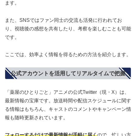
ます。
また、SNSではファン同士の交流も活発に行われてお
り、視聴後の感想を共有したり、考察を楽しむことも可能
です。
ここでは、効率よく情報を得るための方法を紹介します。
公式アカウントを活用してリアルタイムで把握
「薬屋のひとりごと」アニメの公式Twitter（現・X）は、
最新情報の宝庫です。放送時間や配信スケジュールに関す
る情報はもちろん、キャストのコメントやキャンペーン情
報も随時更新されています。
フォローするだけで最新情報が手軽に届く
ので、忙しい方