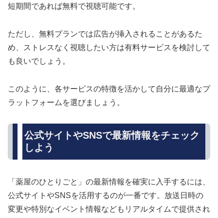
短期間であれば無料で視聴可能です。
ただし、無料プランでは広告が挿入されることがあるた
め、ストレスなく視聴したい方は有料サービスを検討して
も良いでしょう。
このように、各サービスの特徴を活かして自分に最適なプ
ラットフォームを選びましょう。
公式サイトやSNSで最新情報をチェック
しよう
「薬屋のひとりごと」の最新情報を確実に入手するには、
公式サイトやSNSを活用するのが一番です。放送日時の
変更や特別なイベント情報などもリアルタイムで提供され