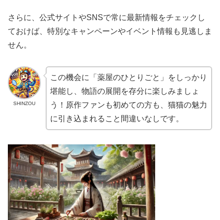
さらに、公式サイトやSNSで常に最新情報をチェックし
ておけば、特別なキャンペーンやイベント情報も見逃しま
せん。
この機会に「薬屋のひとりごと」をしっかり
堪能し、物語の展開を存分に楽しみましょ
SHINZOU
う！原作ファンも初めての方も、猫猫の魅力
に引き込まれること間違いなしです。