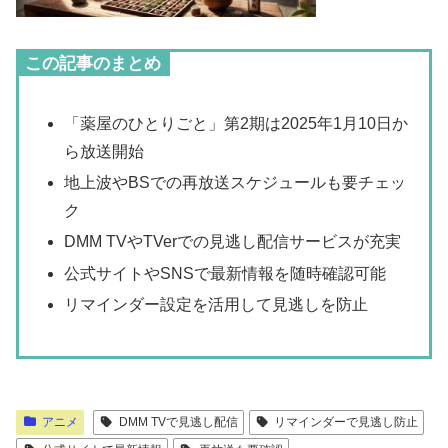
この記事のまとめ
「薬屋のひとりごと」第2期は2025年1月10日か
ら放送開始
地上波やBSでの再放送スケジュールも要チェッ
ク
DMM TVやTVerでの見逃し配信サービスが充実
公式サイトやSNSで最新情報を随時確認可能
リマインダー設定を活用して見逃しを防止
アニメ
DMM TVで見逃し配信
リマインダーで見逃し防止