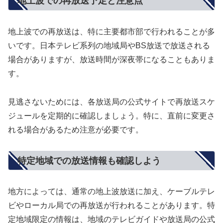
地上波での再放送予定と注意点
地上波での再放送は、特に主要都市部で行われることが多
いです。日本テレビ系列の地域局やBS放送で放送される
場合がありますが、放送時間が深夜帯になることもありま
す。
見逃さないためには、各放送局の公式サイトで再放送スケ
ジュールを定期的に確認しましょう。特に、直前に変更さ
れる場合があるため注意が必要です。
特定地域での放送情報も確認しよう
地方によっては、通常の地上波放送に加え、ケーブルテレ
ビやローカル局での再放送が行われることがあります。特
定地域限定の情報は、地域のテレビガイドや放送局の公式