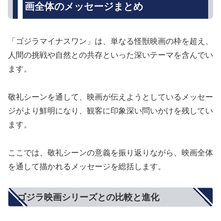
画全体のメッセージまとめ
「ゴジラマイナスワン」は、単なる怪獣映画の枠を超え、
人間の挑戦や自然との共存といった深いテーマを含んでい
ます。
敬礼シーンを通して、映画が伝えようとしているメッセー
ジがより鮮明になり、観客に印象深い問いかけを残してい
ます。
ここでは、敬礼シーンの意義を振り返りながら、映画全体
を通して描かれるメッセージを総括します。
ゴジラ映画シリーズとの比較と進化