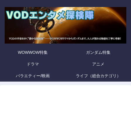
WOWWOW特集
ガンダム特集
ドラマ
アニメ
バラエティー/映画
ライフ（総合カテゴリ）