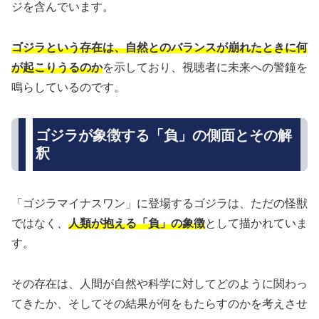
ジを含んでいます。
ゴジラという存在は、自然とのバランスが崩れたときに何
が起こりうるのか
を示しており、視聴者に未来への警鐘を
鳴らしているのです。
ゴジラが象徴する「負」の側面とその解
釈
「ゴジラマイナスワン」に登場するゴジラは、ただの怪獣
ではなく、
人類が抱える「負」の象徴
として描かれていま
す。
その存在は、人間が自然や科学に対してどのように関わっ
てきたか、そしてその結果が何をもたらすのかを考えさせ