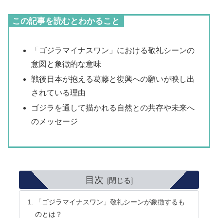
この記事を読むとわかること
「ゴジラマイナスワン」における敬礼シーンの
意図と象徴的な意味
戦後日本が抱える葛藤と復興への願いが映し出
されている理由
ゴジラを通して描かれる自然との共存や未来へ
のメッセージ
目次
「ゴジラマイナスワン」敬礼シーンが象徴するも
のとは？