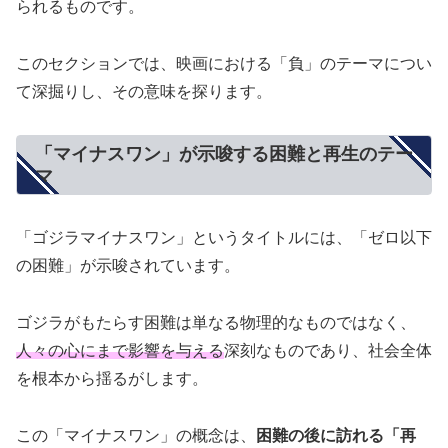
られるものです。
このセクションでは、映画における「負」のテーマについ
て深掘りし、その意味を探ります。
「マイナスワン」が示唆する困難と再生のテー
マ
「ゴジラマイナスワン」というタイトルには、「ゼロ以下
の困難」が示唆されています。
ゴジラがもたらす困難は単なる物理的なものではなく、
人々の心にまで影響を与える
深刻なものであり、社会全体
を根本から揺るがします。
この「マイナスワン」の概念は、
困難の後に訪れる「再