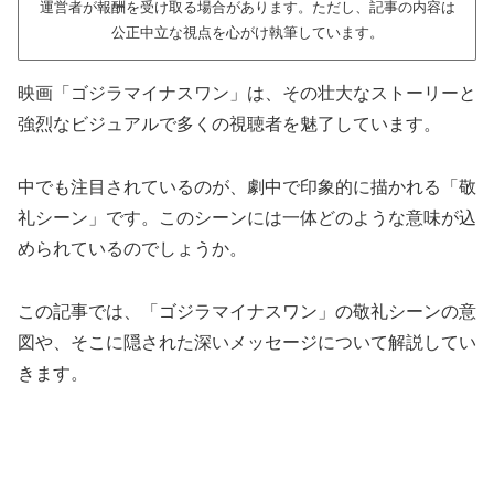
運営者が報酬を受け取る場合があります。ただし、記事の内容は
公正中立な視点を心がけ執筆しています。
映画「ゴジラマイナスワン」は、その壮大なストーリーと
強烈なビジュアルで多くの視聴者を魅了しています。
中でも注目されているのが、劇中で印象的に描かれる「敬
礼シーン」です。このシーンには一体どのような意味が込
められているのでしょうか。
この記事では、「ゴジラマイナスワン」の敬礼シーンの意
図や、そこに隠された深いメッセージについて解説してい
きます。