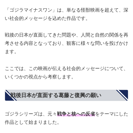
「ゴジラマイナスワン」は、単なる怪獣映画を超えて、深
い社会的メッセージを込めた作品です。
戦後の日本が直面してきた問題や、人間と自然の関係を再
考させる内容となっており、観客に様々な問いを投げかけ
ます。
ここでは、この映画が伝える社会的メッセージについて、
いくつかの視点から考察します。
戦後日本が直面する葛藤と復興の願い
ゴジラシリーズは、元々
戦争と核への反省
をテーマにした
作品として始まりました。