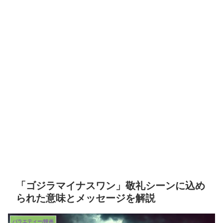
「ゴジラマイナスワン」敬礼シーンに込め
られた意味とメッセージを解説
バラエティー/映画