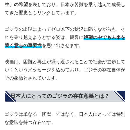
生」の希望
を表しており、日本が苦難を乗り越えて成長し
てきた歴史ともリンクしています。
ゴジラの出現によってゼロ以下の状況に陥りながらも、そ
れを乗り越えようとする姿は、観客に
絶望の中でも未来を
築く意志の重要性
を思い出させます。
映画は、困難と再生が繰り返されることで社会が進歩して
いくというメッセージを込めており、ゴジラの存在自体が
その象徴とされています。
日本人にとってのゴジラの存在意義とは？
ゴジラは単なる「怪獣」ではなく、日本人にとっては特別
な意味を持つ存在です。