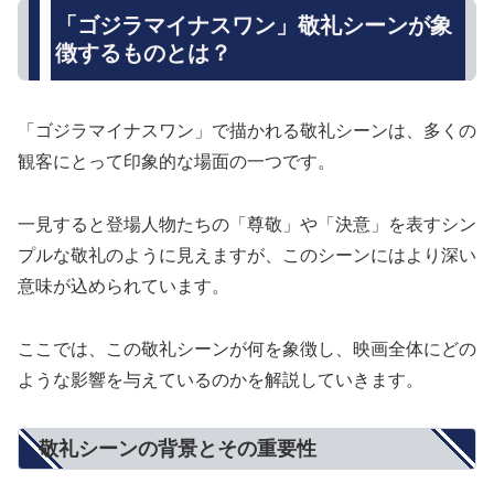
「ゴジラマイナスワン」敬礼シーンが象
徴するものとは？
「ゴジラマイナスワン」で描かれる敬礼シーンは、多くの
観客にとって印象的な場面の一つです。
一見すると登場人物たちの「尊敬」や「決意」を表すシン
プルな敬礼のように見えますが、このシーンにはより深い
意味が込められています。
ここでは、この敬礼シーンが何を象徴し、映画全体にどの
ような影響を与えているのかを解説していきます。
敬礼シーンの背景とその重要性