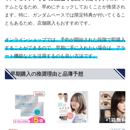
テムとなるため、早めにチェックしておくことが推奨され
ます。特に、ガンダムベースでは限定特典が付いてくるこ
ともあるため、店舗購入もおすすめです。
オンラインショップでは、予約が開始された段階で即購入
することができるので、早期に手に入れたい場合は、アラ
ート機能などを活用するのも良い方法です。
早期購入の推奨理由と品薄予想