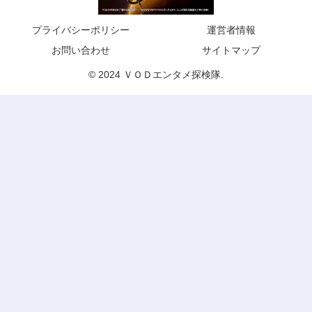
プライバシーポリシー
運営者情報
お問い合わせ
サイトマップ
© 2024 ＶＯＤエンタメ探検隊.