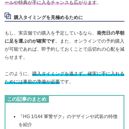
ールや特典が手に入るチャンスも広がります
。
購入タイミングを見極めるために
もし、実店舗での購入を予定しているなら、
発売日の早朝
に足を運ぶのが確実です
。また、オンラインでの予約購入
が可能であれば、即予約しておくことで品切れの心配を減
らせます。
このように、
購入タイミングを逃さず、確実に手に入れる
ためには事前の準備が必要
です。
この記事のまとめ
『HG 1/144 軍警ザク』のデザインや武装の特徴
を紹介