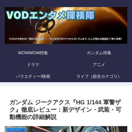
WOWWOW特集
ガンダム特集
ドラマ
アニメ
バラエティー/映画
ライフ（総合カテゴリ）
ガンダム ジークアクス『HG 1/144 軍警ザ
ク』徹底レビュー：新デザイン・武装・可
動機能の詳細解説
ガンダム特集