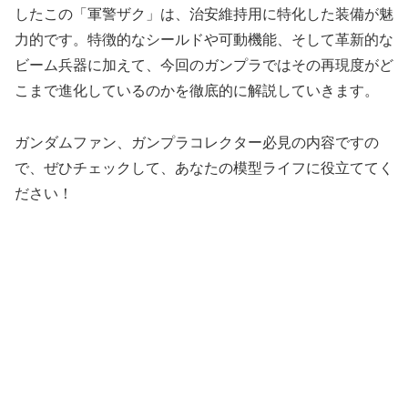
したこの「軍警ザク」は、治安維持用に特化した装備が魅
力的です。特徴的なシールドや可動機能、そして革新的な
ビーム兵器に加えて、今回のガンプラではその再現度がど
こまで進化しているのかを徹底的に解説していきます。
ガンダムファン、ガンプラコレクター必見の内容ですの
で、ぜひチェックして、あなたの模型ライフに役立ててく
ださい！