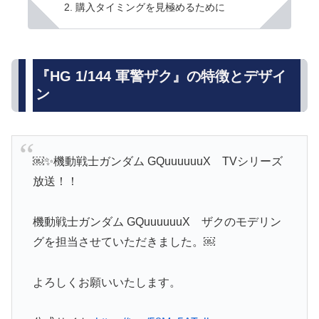
購入タイミングを見極めるために
『HG 1/144 軍警ザク』の特徴とデザイ
ン
￼✨機動戦士ガンダム GQuuuuuuX TVシリーズ
放送！！
機動戦士ガンダム GQuuuuuuX ザクのモデリン
グを担当させていただきました。￼
よろしくお願いいたします。