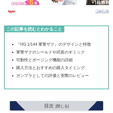
この記事を読むとわかること
『HG 1/144 軍警ザク』のデザインと特徴
軍警ザクのシールドや武装のギミック
可動性とポージング機能の詳細
購入方法とおすすめの購入タイミング
ガンプラとしての評価と実際のレビュー
目次