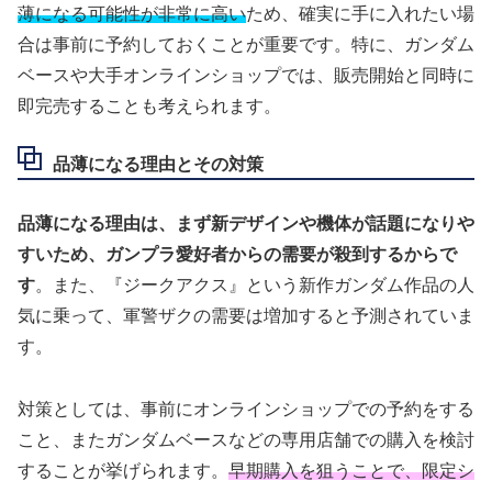
薄になる可能性が非常に高い
ため、確実に手に入れたい場
合は事前に予約しておくことが重要です。特に、ガンダム
ベースや大手オンラインショップでは、販売開始と同時に
即完売することも考えられます。
品薄になる理由とその対策
品薄になる理由は、まず新デザインや機体が話題になりや
すいため、ガンプラ愛好者からの需要が殺到するからで
す
。また、『ジークアクス』という新作ガンダム作品の人
気に乗って、軍警ザクの需要は増加すると予測されていま
す。
対策としては、事前にオンラインショップでの予約をする
こと、またガンダムベースなどの専用店舗での購入を検討
することが挙げられます。
早期購入を狙うことで、限定シ