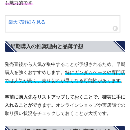
も魅力的です
。
楽天で詳細を見る
早期購入の推奨理由と品薄予想
発売直後から人気が集中することが予想されるため、早期
購入を強くおすすめします。
特にガンダムベースや専門店
では人気が高く、売り切れが早くなる可能性があります
。
事前に購入先をリストアップしておくことで、確実に手に
入れることができます。
オンラインショップや実店舗での
取り扱い状況をチェックしておくことが大切です。