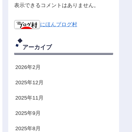
表示できるコメントはありません。
にほんブログ村
アーカイブ
2026年2月
2025年12月
2025年11月
2025年9月
2025年8月