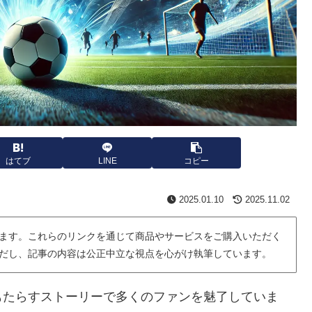
はてブ
LINE
コピー
2025.01.10
2025.11.02
ます。これらのリンクを通じて商品やサービスをご購入いただく
だし、記事の内容は公正中立な視点を心がけ執筆しています。
もたらすストーリーで多くのファンを魅了していま