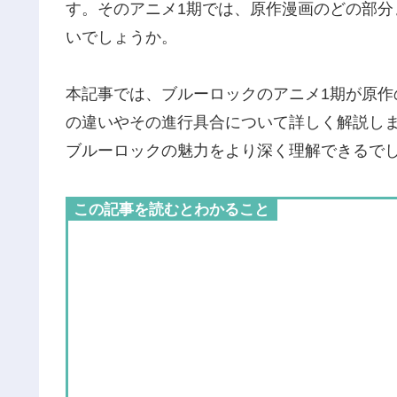
す。そのアニメ1期では、原作漫画のどの部
いでしょうか。
本記事では、ブルーロックのアニメ1期が原
の違いやその進行具合について詳しく解説し
ブルーロックの魅力をより深く理解できるで
この記事を読むとわかること