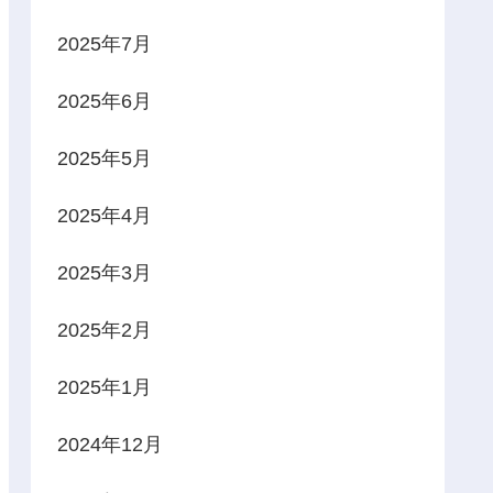
2025年7月
2025年6月
2025年5月
2025年4月
2025年3月
2025年2月
2025年1月
2024年12月