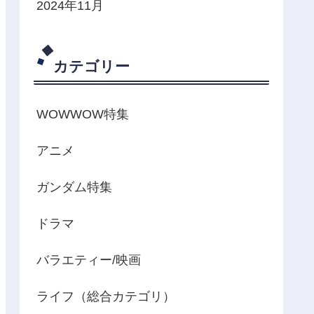
2024年11月
カテゴリー
WOWWOW特集
アニメ
ガンダム特集
ドラマ
バラエティー/映画
ライフ（総合カテゴリ）