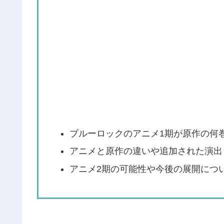
ブルーロックのアニメ1期が原作の何
アニメと原作の違いや追加された演出
アニメ2期の可能性や今後の展開につ