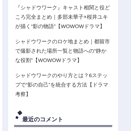
『シャドウワーク』キャスト相関と役ど
ころ完全まとめ｜多部未華子×桜井ユキ
が描く“影の物語”【WOWOWドラマ】
シャドウワークのロケ地まとめ｜都留市
で撮影された場所一覧と物語への“静か
な役割”【WOWOWドラマ】
シャドウワークのやり方とは？6ステッ
プで“影の自己”を統合する方法【ドラマ
考察】
最近のコメント