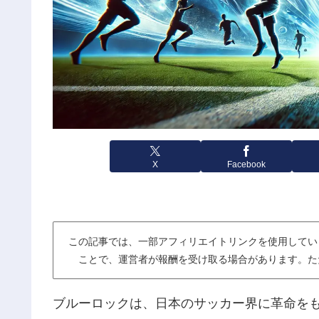
X
Facebook
この記事では、一部アフィリエイトリンクを使用してい
ことで、運営者が報酬を受け取る場合があります。た
ブルーロックは、日本のサッカー界に革命を