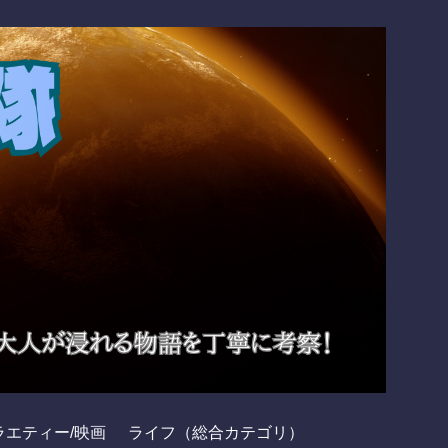
ラエティー/映画
ライフ（総合カテゴリ）