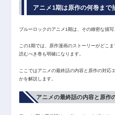
アニメ1期は原作の何巻まで
ブルーロックのアニメ1期は、その緻密な描
この1期では、原作漫画のストーリーがどこ
読むべき巻も明確になります。
ここではアニメの最終話の内容と原作の対応
かを解説します。
アニメの最終話の内容と原作