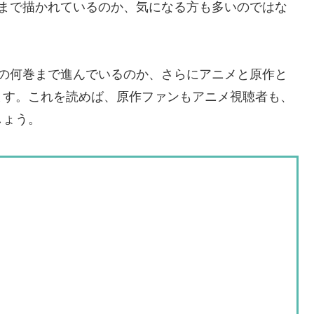
分まで描かれているのか、気になる方も多いのではな
作の何巻まで進んでいるのか、さらにアニメと原作と
ます。これを読めば、原作ファンもアニメ視聴者も、
しょう。