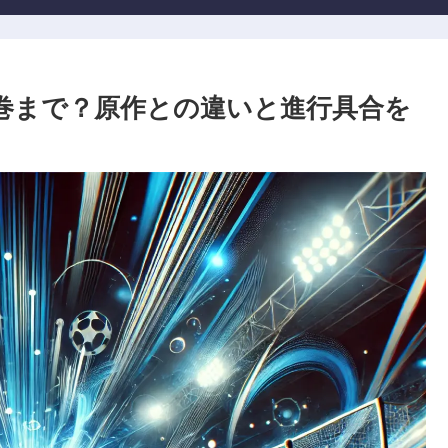
巻まで？原作との違いと進行具合を