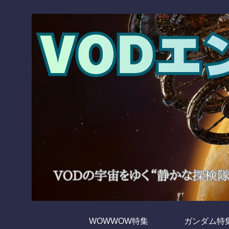
WOWWOW特集
ガンダム特