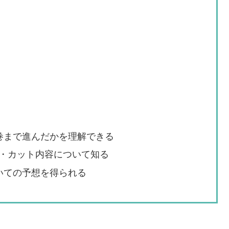
巻まで進んだかを理解できる
・カット内容について知る
いての予想を得られる