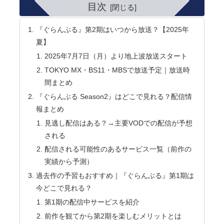
目次
『ぐらんぶる』第2期はいつから放送？【2025年
夏】
2025年7月7日（月）より地上波放送スタート
TOKYO MX・BS11・MBSで放送予定｜放送時
間まとめ
『ぐらんぶる Season2』はどこで見れる？配信情
報まとめ
見逃し配信はある？→主要VODでの配信が予想
される
配信される可能性のあるサービス一覧（前作の
実績から予測）
過去作の予習もおすすめ｜『ぐらんぶる』第1期は
今どこで見れる？
第1期の配信中サービスを紹介
前作を観てから第2期を楽しむメリットとは