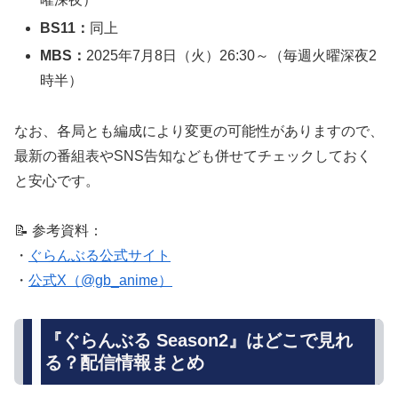
BS11：
同上
MBS：
2025年7月8日（火）26:30～（毎週火曜深夜2
時半）
なお、各局とも編成により変更の可能性がありますので、
最新の番組表やSNS告知なども併せてチェックしておく
と安心です。
📝 参考資料：
・
ぐらんぶる公式サイト
・
公式X（@gb_anime）
『ぐらんぶる Season2』はどこで見れ
る？配信情報まとめ