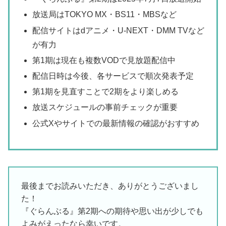
放送局はTOKYO MX・BS11・MBSなど
配信サイトはdアニメ・U-NEXT・DMM TVなど
が有力
第1期は現在も複数VODで見放題配信中
配信日時は今後、各サービスで順次発表予定
第1期を見直すことで2期をより楽しめる
放送スケジュールの事前チェックが重要
公式Xやサイトでの最新情報の確認がおすすめ
最後までお読みいただき、ありがとうございまし
た！
『ぐらんぶる』第2期への期待や思い出が少しでも
よみがえったなら幸いです。