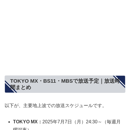
TOKYO MX・BS11・MBSで放送予定｜放送時
間まとめ
以下が、主要地上波での放送スケジュールです。
TOKYO MX：
2025年7月7日（月）24:30～（毎週月
曜深夜）