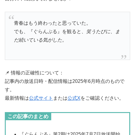
青春はもう終わったと思っていた。
でも、『ぐらんぶる』を観ると、
笑うたびに、ま
だ続いている気がした。
📌 情報の正確性について：
記事内の放送日時・配信情報は2025年6月時点のもので
す。
最新情報は
公式サイト
または
公式X
をご確認ください。
この記事のまとめ
『ぐらんぶる』第2期は2025年7月7日放送開始