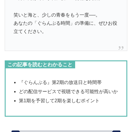
笑いと海と、少しの青春をもう一度──。
あなたの「ぐらんぶる時間」の準備に、ぜひお役
立てください。
この記事を読むとわかること
『ぐらんぶる』第2期の放送日と時間帯
どの配信サービスで視聴できる可能性が高いか
第1期を予習して2期を楽しむポイント