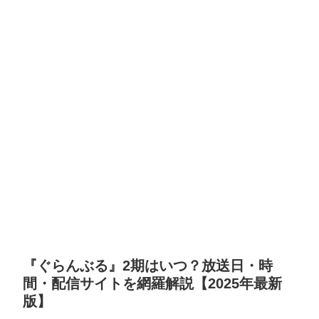
『ぐらんぶる』2期はいつ？放送日・時
間・配信サイトを網羅解説【2025年最新
版】