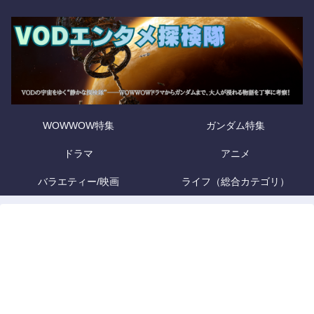
WOWWOW特集
ガンダム特集
ドラマ
アニメ
バラエティー/映画
ライフ（総合カテゴリ）