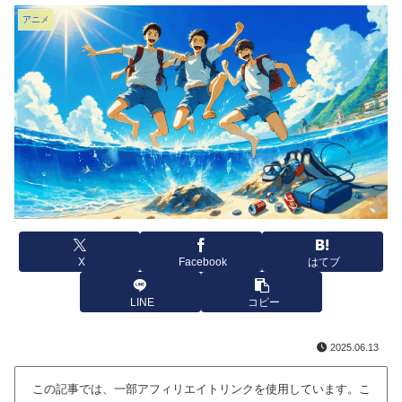
アニメ
X
Facebook
はてブ
LINE
コピー
2025.06.13
この記事では、一部アフィリエイトリンクを使用しています。こ