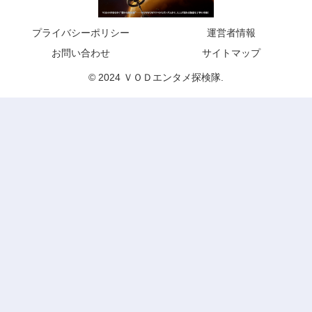
プライバシーポリシー
運営者情報
お問い合わせ
サイトマップ
© 2024 ＶＯＤエンタメ探検隊.