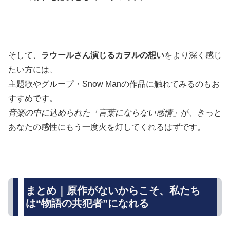
そして、
ラウールさん演じるカヲルの想い
をより深く感じ
たい方には、
主題歌やグループ・Snow Manの作品に触れてみるのもお
すすめです。
音楽の中に込められた「言葉にならない感情」
が、きっと
あなたの感性にもう一度火を灯してくれるはずです。
まとめ｜原作がないからこそ、私たち
は“物語の共犯者”になれる