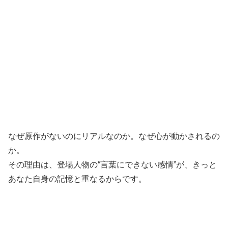
なぜ原作がないのにリアルなのか。なぜ心が動かされるの
か。
その理由は、登場人物の“言葉にできない感情”が、きっと
あなた自身の記憶と重なるからです。