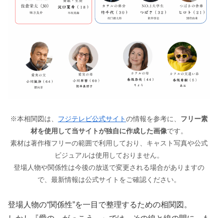
※本相関図は、
フジテレビ公式サイト
の情報を参考に、
フリー素
材を使用して当サイトが独自に作成した画像
です。
素材は著作権フリーの範囲で利用しており、キャスト写真や公式
ビジュアルは使用しておりません。
登場人物や関係性は今後の放送で変更される場合がありますの
で、最新情報は公式サイトをご確認ください。
登場人物の“関係性”を一目で整理するための相関図。