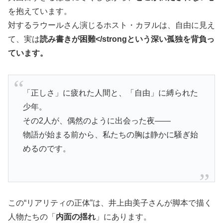
を抱えています。
対するラウールさん演じるホスト・カヲルは、自由に見え
て、実は
読み書きが困難</strongという深い孤独を背負っ
ています。
「正しさ」に疲れた人間と、「自由」に縛られた
少年。
その2人が、偶然のように出会った夜——
物語が始まる前から、私たちの胸は静かに騒ぎ始
めるのです。
この“リアリティの正体”は、井上由美子さんが脚本で描く
人物たちの「
内面の揺れ
」にあります。