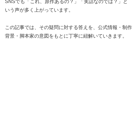
SNSでも「これ、原作あるの？」「実話なのでは？」と
いう声が多く上がっています。
この記事では、その疑問に対する答えを、公式情報・制作
背景・脚本家の意図をもとに丁寧に紐解いていきます。