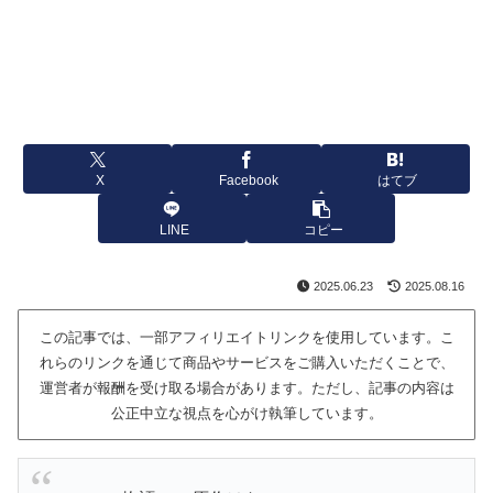
X
Facebook
はてブ
LINE
コピー
2025.06.23
2025.08.16
この記事では、一部アフィリエイトリンクを使用しています。こ
れらのリンクを通じて商品やサービスをご購入いただくことで、
運営者が報酬を受け取る場合があります。ただし、記事の内容は
公正中立な視点を心がけ執筆しています。