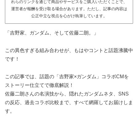
れらのリンクを通じて商品やサービスをご購入いただくことで、
運営者が報酬を受け取る場合があります。ただし、記事の内容は
公正中立な視点を心がけ執筆しています。
「吉野家、ガンダム、そして佐藤二朗。」
この異色すぎる組み合わせが、もはやコントと話題沸騰中
です！
この記事では、話題の「吉野家×ガンダム」コラボCMを
ストーリー仕立てで徹底解説！
佐藤二朗さんの名演技から、隠れたガンダムネタ、SNS
の反応、過去コラボ比較まで、すべて網羅してお届けしま
す。