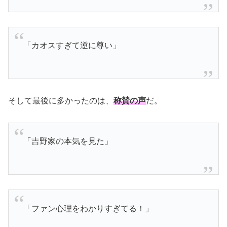
「カオスすぎて逆に尊い」
そして最後に多かったのは、
称賛の声
だ。
「吉野家の本気を見た」
「ファン心理をわかりすぎてる！」