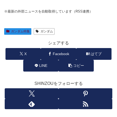
※最新の外部ニュースを自動取得しています（RSS連携）
ガンダム特集
ガンダム
シェアする
X
Facebook
はてブ
LINE
コピー
SHINZOUをフォローする