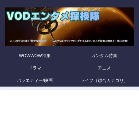
WOWWOW特集
ガンダム特集
ドラマ
アニメ
バラエティー/映画
ライフ（総合カテゴリ）