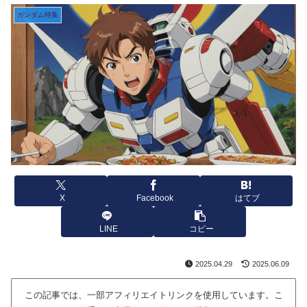
ガンダム特集
X
Facebook
はてブ
LINE
コピー
2025.04.29
2025.06.09
この記事では、一部アフィリエイトリンクを使用しています。こ