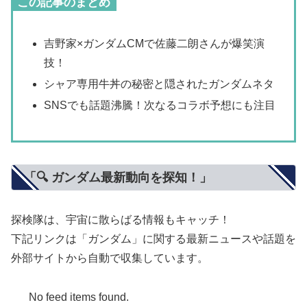
この記事のまとめ
吉野家×ガンダムCMで佐藤二朗さんが爆笑演
技！
シャア専用牛丼の秘密と隠されたガンダムネタ
SNSでも話題沸騰！次なるコラボ予想にも注目
「🔍 ガンダム最新動向を探知！」
探検隊は、宇宙に散らばる情報もキャッチ！
下記リンクは「ガンダム」に関する最新ニュースや話題を
外部サイトから自動で収集しています。
No feed items found.