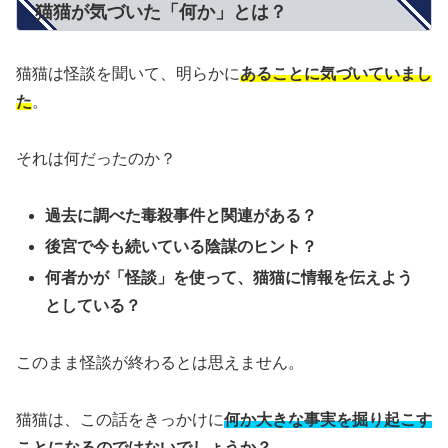
猫猫が気づいた「何か」とは？
猫猫は怪談を聞いて、明らかに
あることに気づいていまし
た
。
それは何だったのか？
過去に調べた毒殺事件と関連がある？
後宮で今も続いている陰謀のヒント？
何者かが「怪談」を使って、猫猫に情報を伝えよう
としている？
このまま怪談が終わるとは思えません。
猫猫は、この話をきっかけに
何か大きな事実を掘り起こす
ことになるのではないでしょうか？