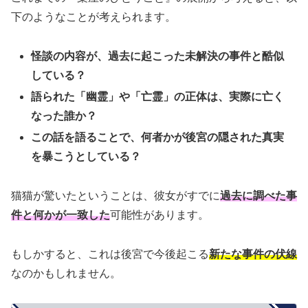
下のようなことが考えられます。
怪談の内容が、過去に起こった未解決の事件と酷似
している？
語られた「幽霊」や「亡霊」の正体は、実際に亡く
なった誰か？
この話を語ることで、何者かが後宮の隠された真実
を暴こうとしている？
猫猫が驚いたということは、彼女がすでに
過去に調べた事
件と何かが一致した
可能性があります。
もしかすると、これは後宮で今後起こる
新たな事件の伏線
なのかもしれません。