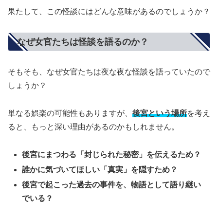
果たして、この怪談にはどんな意味があるのでしょうか？
なぜ女官たちは怪談を語るのか？
そもそも、なぜ女官たちは夜な夜な怪談を語っていたので
しょうか？
単なる娯楽の可能性もありますが、
後宮という場所
を考え
ると、もっと深い理由があるのかもしれません。
後宮にまつわる「封じられた秘密」を伝えるため？
誰かに気づいてほしい「真実」を隠すため？
後宮で起こった過去の事件を、物語として語り継い
でいる？