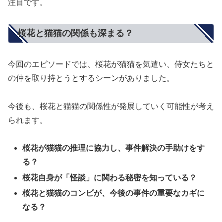
注目です。
桜花と猫猫の関係も深まる？
今回のエピソードでは、桜花が猫猫を気遣い、侍女たちと
の仲を取り持とうとするシーンがありました。
今後も、桜花と猫猫の関係性が発展していく可能性が考え
られます。
桜花が猫猫の推理に協力し、事件解決の手助けをす
る？
桜花自身が「怪談」に関わる秘密を知っている？
桜花と猫猫のコンビが、今後の事件の重要なカギに
なる？