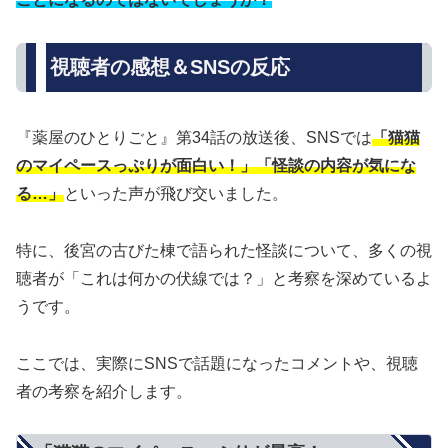
視聴者の感想＆SNSの反応
『薬屋のひとりごと』第34話の放送後、SNSでは
「猫猫
のマイペースっぷりが面白い！」「怪談の内容が気にな
る…」
といった声が飛び交いました。
特に、後宮の古びた棟で語られた怪談について、多くの視
聴者が「これは何かの伏線では？」と考察を深めているよ
うです。
ここでは、実際にSNSで話題になったコメントや、視聴
者の考察を紹介します。