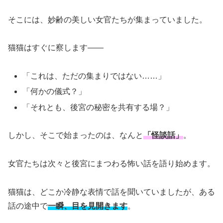
そこには、妙齢の美しい女官たちが集まっていました。
猫猫はすぐに察します――
「これは、ただの集まりではない……」
「何かの儀式？」
「それとも、後宮の秘密を共有する場？」
しかし、そこで始まったのは、なんと
「怪談話」
。
女官たちは次々と後宮にまつわる怖い話を語り始めます。
猫猫は、どこか冷静な表情で話を聞いていましたが、ある
話の途中で
一瞬、目を見開きます
。