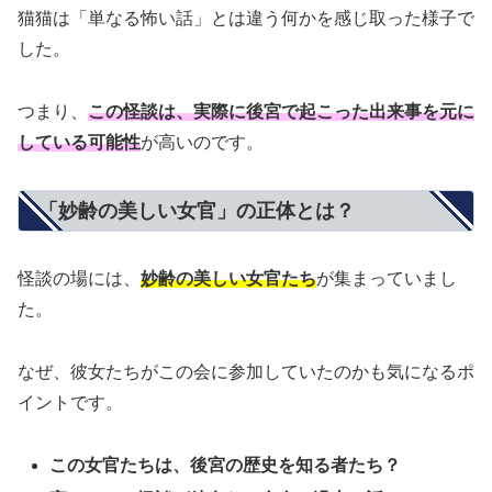
猫猫は「単なる怖い話」とは違う何かを感じ取った様子で
した。
つまり、
この怪談は、実際に後宮で起こった出来事を元に
している可能性
が高いのです。
「妙齢の美しい女官」の正体とは？
怪談の場には、
妙齢の美しい女官たち
が集まっていまし
た。
なぜ、彼女たちがこの会に参加していたのかも気になるポ
イントです。
この女官たちは、後宮の歴史を知る者たち？