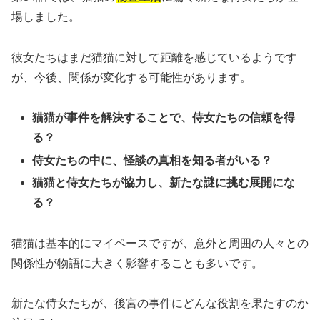
場しました。
彼女たちはまだ猫猫に対して距離を感じているようです
が、今後、関係が変化する可能性があります。
猫猫が事件を解決することで、侍女たちの信頼を得
る？
侍女たちの中に、怪談の真相を知る者がいる？
猫猫と侍女たちが協力し、新たな謎に挑む展開にな
る？
猫猫は基本的にマイペースですが、意外と周囲の人々との
関係性が物語に大きく影響することも多いです。
新たな侍女たちが、後宮の事件にどんな役割を果たすのか