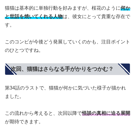
猫猫は基本的に単独行動を好みますが、桜花のように
何か
と世話を焼いてくれる人物
は、彼女にとって貴重な存在で
す。
このコンビが今後どう発展していくのかも、注目ポイント
のひとつですね。
次回、猫猫はさらなる手がかりをつかむ？
第34話のラストで、猫猫が何かに気づいた様子が描かれ
ました。
この流れから考えると、次回以降で
怪談の真相に迫る展開
が期待できます。