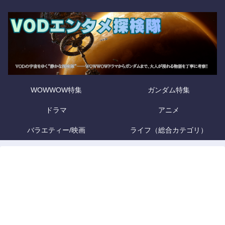
WOWWOW特集
ガンダム特集
ドラマ
アニメ
バラエティー/映画
ライフ（総合カテゴリ）