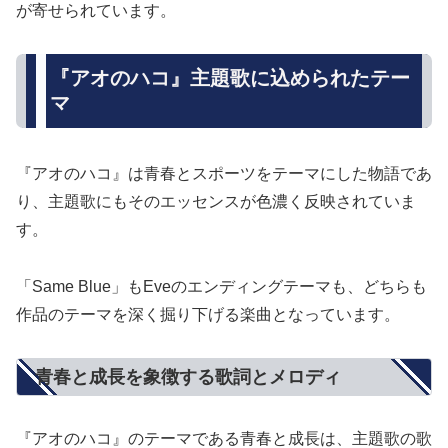
が寄せられています。
『アオのハコ』主題歌に込められたテー
マ
『アオのハコ』は青春とスポーツをテーマにした物語であ
り、主題歌にもそのエッセンスが色濃く反映されていま
す。
「Same Blue」もEveのエンディングテーマも、どちらも
作品のテーマを深く掘り下げる楽曲となっています。
青春と成長を象徴する歌詞とメロディ
『アオのハコ』のテーマである青春と成長は、主題歌の歌