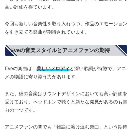
高い評価を得ています。
今回も新しい音楽性を取り入れつつ、作品のエモーション
を引き立てる楽曲が期待されています。
Eveの音楽スタイルとアニメファンの期待
Eveの楽曲は、
美しいメロディ
と深い歌詞が特徴で、アニ
メの物語に寄り添う力があります。
また、彼の音楽はサウンドデザインにおいても高い評価を
受けており、ヘッドホンで聴くと新たな発見があるのも魅
力の一つです。
アニメファンの間でも「物語に溶け込む楽曲」という期待