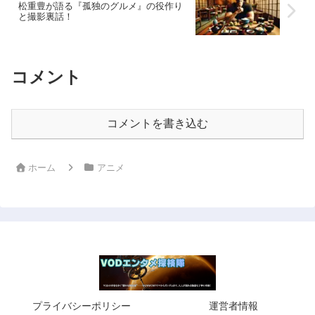
松重豊が語る『孤独のグルメ』の役作り
と撮影裏話！
コメント
コメントを書き込む
ホーム
アニメ
プライバシーポリシー
運営者情報