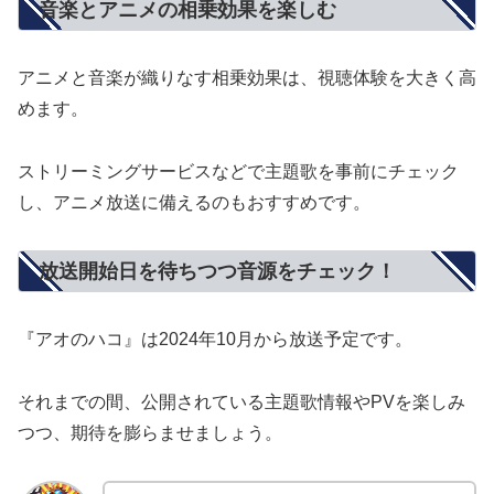
音楽とアニメの相乗効果を楽しむ
アニメと音楽が織りなす相乗効果は、視聴体験を大きく高
めます。
ストリーミングサービスなどで主題歌を事前にチェック
し、アニメ放送に備えるのもおすすめです。
放送開始日を待ちつつ音源をチェック！
『アオのハコ』は2024年10月から放送予定です。
それまでの間、公開されている主題歌情報やPVを楽しみ
つつ、期待を膨らませましょう。