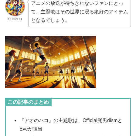
アニメの放送が待ちきれないファンにとっ
て、主題歌はその世界に浸る絶好のアイテム
SHINZOU
となるでしょう。
この記事のまとめ
『アオのハコ』の主題歌は、Official髭男dismと
Eveが担当