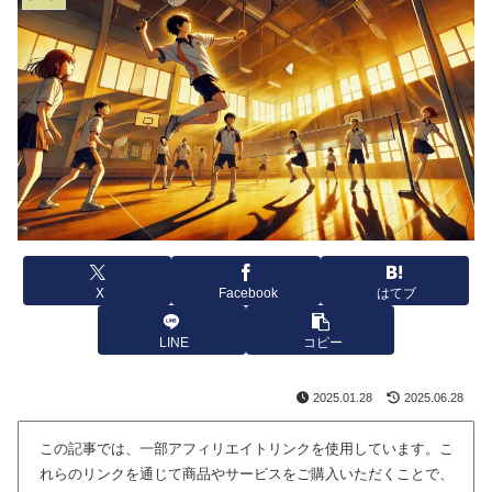
X
Facebook
はてブ
LINE
コピー
2025.01.28
2025.06.28
この記事では、一部アフィリエイトリンクを使用しています。こ
れらのリンクを通じて商品やサービスをご購入いただくことで、