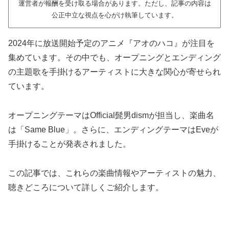
運営者が報酬を受け取る場合があります。ただし、記事の内容は
公正中立な視点を心がけ執筆しています。
2024年に放送開始予定のアニメ『アオのハコ』が注目を
集めています。その中でも、オープニングとエンディング
の主題歌を手掛けるアーティストに大きな関心が寄せられ
ています。
オープニングテーマはOfficial髭男dismが担当し、楽曲名
は「Same Blue」。さらに、エンディングテーマはEveが
手掛けることが発表されました。
この記事では、これらの楽曲情報やアーティストの魅力、
聴きどころについて詳しくご紹介します。