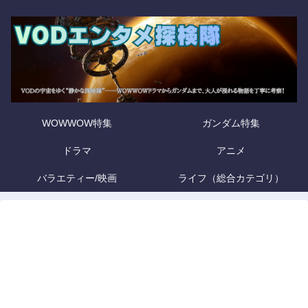
WOWWOW特集
ガンダム特集
ドラマ
アニメ
バラエティー/映画
ライフ（総合カテゴリ）