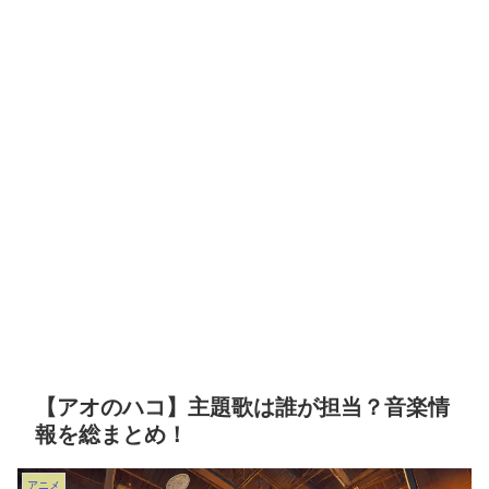
【アオのハコ】主題歌は誰が担当？音楽情
報を総まとめ！
アニメ