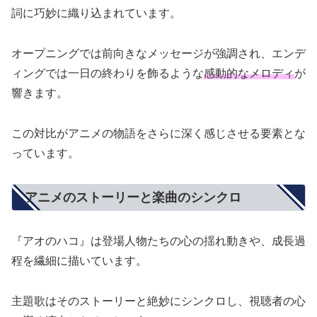
詞に巧妙に織り込まれています。
オープニングでは前向きなメッセージが強調され、エンデ
ィングでは一日の終わりを飾るような
感動的なメロディ
が
響きます。
この対比がアニメの物語をさらに深く感じさせる要素とな
っています。
アニメのストーリーと楽曲のシンクロ
『アオのハコ』は登場人物たちの心の揺れ動きや、成長過
程を繊細に描いています。
主題歌はそのストーリーと絶妙にシンクロし、視聴者の心