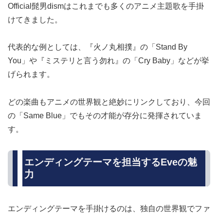
Official髭男dismはこれまでも多くのアニメ主題歌を手掛
けてきました。
代表的な例としては、『火ノ丸相撲』の「Stand By
You」や『ミステリと言う勿れ』の「Cry Baby」などが挙
げられます。
どの楽曲もアニメの世界観と絶妙にリンクしており、今回
の「Same Blue」でもその才能が存分に発揮されていま
す。
エンディングテーマを担当するEveの魅
力
エンディングテーマを手掛けるのは、独自の世界観でファ