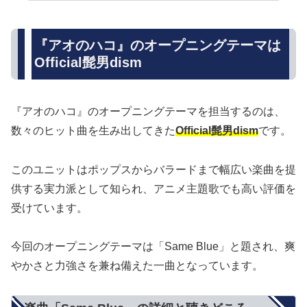
『アオのハコ』のオープニングテーマは
Official髭男dism
『アオのハコ』のオープニングテーマを担当するのは、
数々のヒット曲を生み出してきた
Official髭男dism
です。
このユニットはポップスからバラードまで幅広い楽曲を提
供する実力派として知られ、アニメ主題歌でも高い評価を
受けています。
今回のオープニングテーマは「Same Blue」と題され、爽
やかさと力強さを兼ね備えた一曲となっています。