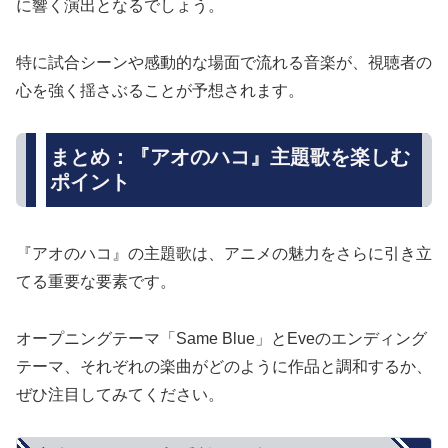
に響く演出となるでしょう。
特に試合シーンや感動的な場面で流れる音楽が、視聴者の
心を強く揺さぶることが予想されます。
まとめ：『アオのハコ』主題歌を楽しむ
ポイント
『アオのハコ』の主題歌は、アニメの魅力をさらに引き立
てる重要な要素です。
オープニングテーマ「Same Blue」とEveのエンディング
テーマ、それぞれの楽曲がどのように作品と調和するか、
ぜひ注目してみてください。