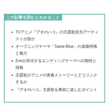
この記事を読むとわかること
TVアニメ『アオのハコ』の主題歌担当アーティ
ストが誰か
オープニングテーマ「Same Blue」の楽曲特徴
と魅力
Eveが担当するエンディングテーマへの期待と
情報
主題歌がアニメの青春ストーリーとどうリンク
するか
『アオのハコ』主題歌を事前に楽しむポイント