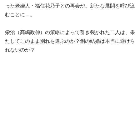
った老婦人・福住花乃子との再会が、新たな展開を呼び込
むことに…。
栄治（髙嶋政伸）の策略によって引き裂かれた二人は、果
たしてこのまま別れを選ぶのか？創の結婚は本当に避けら
れないのか？