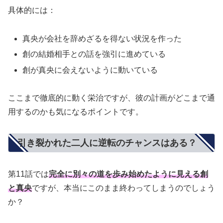
具体的には：
真央が会社を辞めざるを得ない状況を作った
創の結婚相手との話を強引に進めている
創が真央に会えないように動いている
ここまで徹底的に動く栄治ですが、彼の計画がどこまで通
用するのかも気になるポイントです。
引き裂かれた二人に逆転のチャンスはある？
第11話では
完全に別々の道を歩み始めたように見える創
と真央
ですが、本当にこのまま終わってしまうのでしょう
か？