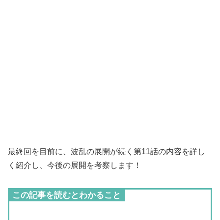
最終回を目前に、波乱の展開が続く第11話の内容を詳し
く紹介し、今後の展開を考察します！
この記事を読むとわかること