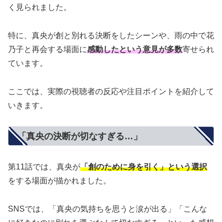
く見られました。
特に、真央が創と別れる決断をしたシーンや、雨の中で花
乃子と再会する場面に
感動したという意見が多数
寄せられ
ています。
ここでは、実際の視聴者の反応や注目ポイントを紹介して
いきます。
「真央の決断が切なすぎる…」
第11話では、真央が
「創のために身を引く」という選択
をする場面が描かれました。
SNSでは、「真央の気持ちを思うと涙が出る」「こんな