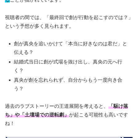
視聴者の間では、「最終回で創が行動を起こすのでは？」
という予想が多く見られます。
創が真央を追いかけて「本当に好きなのは君だ」と
伝える？
結婚式当日に創が式場を抜け出し、真央の元へ行
く？
真央が創を忘れられず、自分からもう一度向き合
う？
過去のラブストーリーの王道展開を考えると、
「駆け落
ち」や「土壇場での逆転劇」
が起こる可能性も高いです
ね！