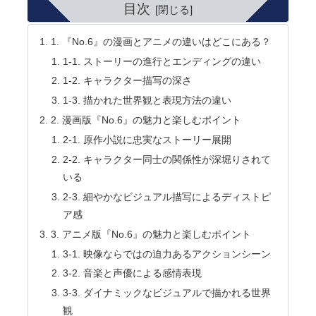
目次
1. 『No.6』の漫画とアニメの違いはどこにある？
1-1. ストーリーの進行とエンディングの違い
1-2. キャラクター描写の深さ
1-3. 描かれた世界観と表現方法の違い
2. 漫画版『No.6』の魅力と楽しむポイント
2-1. 原作小説に忠実なストーリー展開
2-2. キャラクター同士の関係性が深堀りされて
いる
2-3. 細やかなビジュアル描写によるディストピ
ア感
3. アニメ版『No.6』の魅力と楽しむポイント
3-1. 映像ならではの迫力あるアクションシーン
3-2. 音楽と声優による感情表現
3-3. ダイナミックなビジュアルで描かれる世界
観