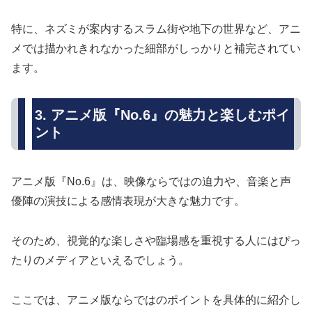
特に、ネズミが案内するスラム街や地下の世界など、アニ
メでは描かれきれなかった細部がしっかりと補完されてい
ます。
3. アニメ版『No.6』の魅力と楽しむポイ
ント
アニメ版『No.6』は、映像ならではの迫力や、音楽と声
優陣の演技による感情表現が大きな魅力です。
そのため、視覚的な楽しさや臨場感を重視する人にはぴっ
たりのメディアといえるでしょう。
ここでは、アニメ版ならではのポイントを具体的に紹介し