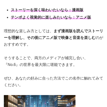
ストーリーを深く味わいたいなら：漫画版
テンポよく視覚的に楽しみたいなら：アニメ版
理想的な楽しみ方としては、
まず漫画版を読んでストーリ
ーを理解し、その後にアニメ版で映像と音楽を楽しむ
のが
おすすめです。
そうすることで、両方のメディアが補完し合い、
『No.6』の世界を最大限に堪能できます。
ぜひ、あなたの好みに合った方法でこの名作に触れてみて
ください。