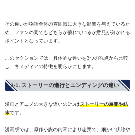
その違いが物語全体の雰囲気に大きな影響を与えているた
め、ファンの間でもどちらが優れているか意見が分かれる
ポイントとなっています。
このセクションでは、具体的な違いを3つの観点から比較
し、各メディアの特徴を明らかにします。
1-1. ストーリーの進行とエンディングの違い
漫画とアニメの大きな違いの1つは
ストーリーの展開や結
末
です。
漫画版では、原作小説の内容により忠実で、細かい伏線や