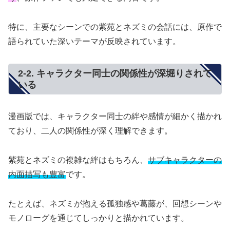
特に、主要なシーンでの紫苑とネズミの会話には、原作で
語られていた深いテーマが反映されています。
2-2. キャラクター同士の関係性が深堀りされて
いる
漫画版では、キャラクター同士の絆や感情が細かく描かれ
ており、二人の関係性が深く理解できます。
紫苑とネズミの複雑な絆はもちろん、
サブキャラクターの
内面描写も豊富
です。
たとえば、ネズミが抱える孤独感や葛藤が、回想シーンや
モノローグを通じてしっかりと描かれています。