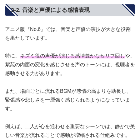
3-2. 音楽と声優による感情表現
アニメ版『No.6』では、音楽と声優の演技が大きな役割
を果たしています。
特に、
ネズミ役の声優が演じる感情豊かなセリフ回し
や、
紫苑の内面の変化を感じさせる声のトーンには、視聴者を
感動させる力があります。
また、場面ごとに流れるBGMが感情の高まりを助長し、
緊張感や悲しさを一層強く感じられるようになっていま
す。
例えば、二人が心を通わせる重要なシーンでは、静かで美
しい音楽が流れることで感動が増幅される仕組みです。