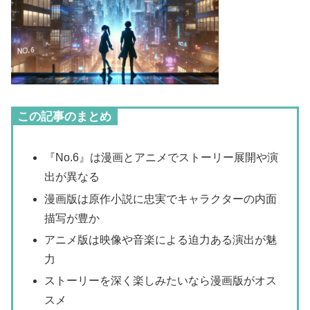
この記事のまとめ
『No.6』は漫画とアニメでストーリー展開や演
出が異なる
漫画版は原作小説に忠実でキャラクターの内面
描写が豊か
アニメ版は映像や音楽による迫力ある演出が魅
力
ストーリーを深く楽しみたいなら漫画版がオス
スメ