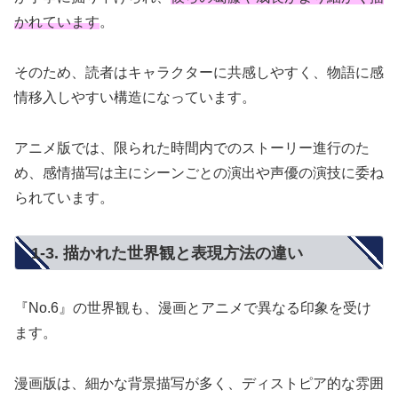
かれています
。
そのため、読者はキャラクターに共感しやすく、物語に感
情移入しやすい構造になっています。
アニメ版では、限られた時間内でのストーリー進行のた
め、感情描写は主にシーンごとの演出や声優の演技に委ね
られています。
1-3. 描かれた世界観と表現方法の違い
『No.6』の世界観も、漫画とアニメで異なる印象を受け
ます。
漫画版は、細かな背景描写が多く、ディストピア的な雰囲