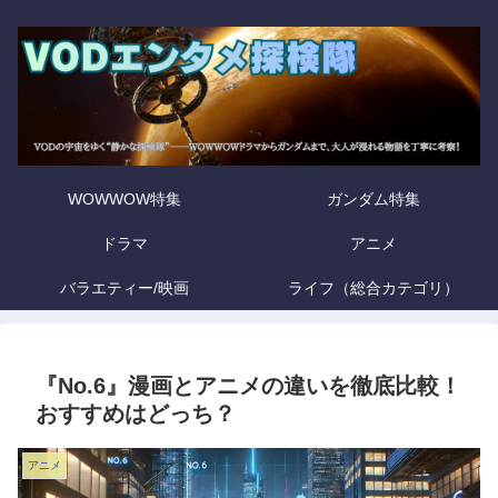
WOWWOW特集
ガンダム特集
ドラマ
アニメ
バラエティー/映画
ライフ（総合カテゴリ）
『No.6』漫画とアニメの違いを徹底比較！
おすすめはどっち？
アニメ