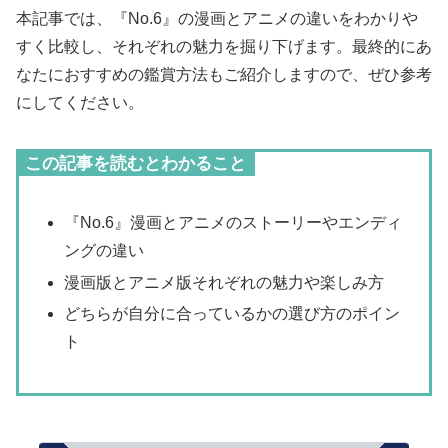
本記事では、『No.6』の漫画とアニメの違いをわかりや
すく比較し、それぞれの魅力を掘り下げます。最終的にあ
なたにおすすめの鑑賞方法もご紹介しますので、ぜひ参考
にしてください。
この記事を読むとわかること
『No.6』漫画とアニメのストーリーやエンディ
ングの違い
漫画版とアニメ版それぞれの魅力や楽しみ方
どちらが自分に合っているかの選び方のポイン
ト