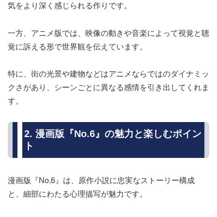
気をより深く感じられる作りです。
一方、アニメ版では、映像の動きや音楽によって視覚と聴
覚に訴える形で世界観を伝えています。
特に、街の光景や建物などはアニメならではのダイナミッ
クさがあり、シーンごとに異なる感情を引き出してくれま
す。
2. 漫画版『No.6』の魅力と楽しむポイン
ト
漫画版『No.6』は、原作小説に忠実なストーリー構成
と、細部にわたる心理描写が魅力です。