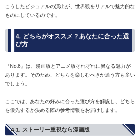
こうしたビジュアルの演出が、世界観をリアルで魅力的な
ものにしているのです。
4. どちらがオススメ？あなたに合った選
び方
『No.6』は、漫画版とアニメ版それぞれに異なる魅力が
あります。そのため、どちらを楽しむべきか迷う方も多い
でしょう。
ここでは、あなたの好みに合った選び方を解説し、どちら
を優先するか決める際の参考情報をお届けします。
4-1. ストーリー重視なら漫画版