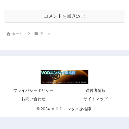
コメントを書き込む
ホーム
アニメ
プライバシーポリシー
運営者情報
お問い合わせ
サイトマップ
© 2024 ＶＯＤエンタメ探検隊.