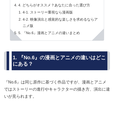
4. どちらがオススメ？あなたに合った選び方
4-1. ストーリー重視なら漫画版
4-2. 映像演出と感覚的な楽しさを求めるならア
ニメ版
5. 『No.6』漫画とアニメの違いまとめ
1. 『No.6』の漫画とアニメの違いはどこ
にある？
『No.6』は同じ原作に基づく作品ですが、漫画とアニメ
ではストーリーの進行やキャラクターの描き方、演出に違
いが見られます。