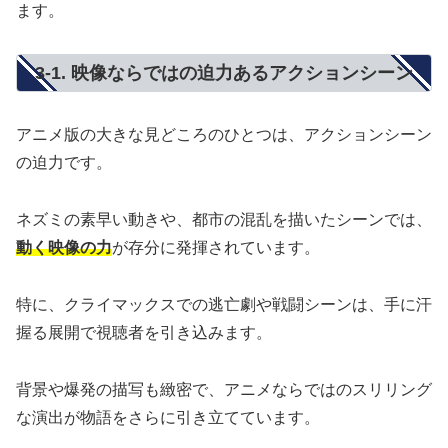
ます。
3-1. 映像ならではの迫力あるアクションシーン
アニメ版の大きな見どころのひとつは、アクションシーン
の迫力です。
ネズミの素早い動きや、都市の混乱を描いたシーンでは、
動く映像の力
が存分に発揮されています。
特に、クライマックスでの逃亡劇や戦闘シーンは、手に汗
握る展開で視聴者を引き込みます。
背景や爆発の描写も緻密で、アニメならではのスリリング
な演出が物語をさらに引き立てています。