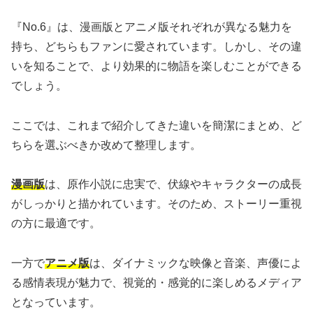
『No.6』は、漫画版とアニメ版それぞれが異なる魅力を
持ち、どちらもファンに愛されています。しかし、その違
いを知ることで、より効果的に物語を楽しむことができる
でしょう。
ここでは、これまで紹介してきた違いを簡潔にまとめ、ど
ちらを選ぶべきか改めて整理します。
漫画版
は、原作小説に忠実で、伏線やキャラクターの成長
がしっかりと描かれています。そのため、ストーリー重視
の方に最適です。
一方で
アニメ版
は、ダイナミックな映像と音楽、声優によ
る感情表現が魅力で、視覚的・感覚的に楽しめるメディア
となっています。