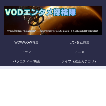
WOWWOW特集
ガンダム特集
ドラマ
アニメ
バラエティー/映画
ライフ（総合カテゴリ）