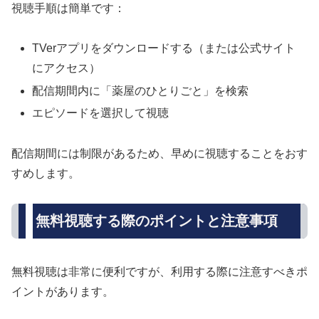
視聴手順は簡単です：
TVerアプリをダウンロードする（または公式サイト
にアクセス）
配信期間内に「薬屋のひとりごと」を検索
エピソードを選択して視聴
配信期間には制限があるため、早めに視聴することをおす
すめします。
無料視聴する際のポイントと注意事項
無料視聴は非常に便利ですが、利用する際に注意すべきポ
イントがあります。