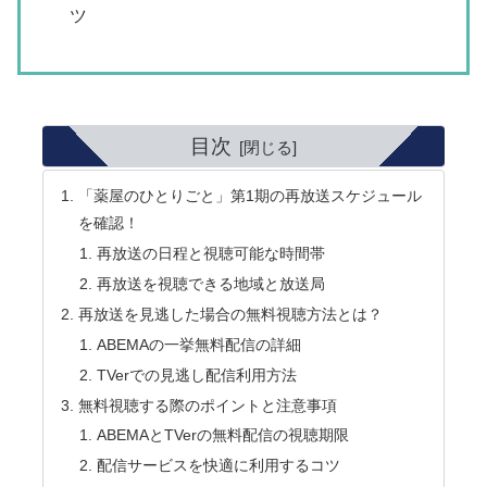
ツ
目次
「薬屋のひとりごと」第1期の再放送スケジュール
を確認！
再放送の日程と視聴可能な時間帯
再放送を視聴できる地域と放送局
再放送を見逃した場合の無料視聴方法とは？
ABEMAの一挙無料配信の詳細
TVerでの見逃し配信利用方法
無料視聴する際のポイントと注意事項
ABEMAとTVerの無料配信の視聴期限
配信サービスを快適に利用するコツ