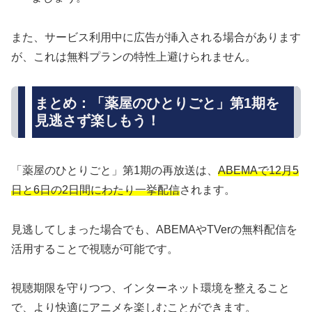
また、サービス利用中に広告が挿入される場合があります
が、これは無料プランの特性上避けられません。
まとめ：「薬屋のひとりごと」第1期を
見逃さず楽しもう！
「薬屋のひとりごと」第1期の再放送は、
ABEMAで12月5
日と6日の2日間にわたり一挙配信
されます。
見逃してしまった場合でも、ABEMAやTVerの無料配信を
活用することで視聴が可能です。
視聴期限を守りつつ、インターネット環境を整えること
で、より快適にアニメを楽しむことができます。