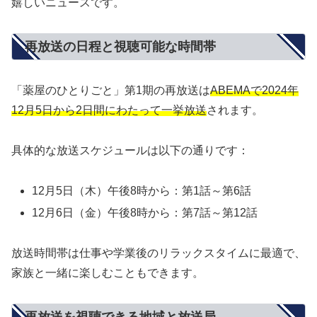
嬉しいニュースです。
再放送の日程と視聴可能な時間帯
「薬屋のひとりごと」第1期の再放送は
ABEMAで2024年
12月5日から2日間にわたって一挙放送
されます。
具体的な放送スケジュールは以下の通りです：
12月5日（木）午後8時から：第1話～第6話
12月6日（金）午後8時から：第7話～第12話
放送時間帯は仕事や学業後のリラックスタイムに最適で、
家族と一緒に楽しむこともできます。
再放送を視聴できる地域と放送局