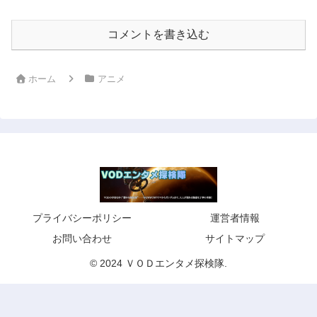
コメントを書き込む
ホーム
アニメ
プライバシーポリシー
運営者情報
お問い合わせ
サイトマップ
© 2024 ＶＯＤエンタメ探検隊.