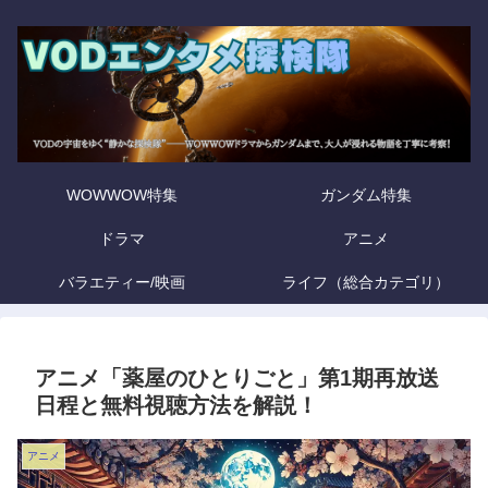
WOWWOW特集
ガンダム特集
ドラマ
アニメ
バラエティー/映画
ライフ（総合カテゴリ）
アニメ「薬屋のひとりごと」第1期再放送
日程と無料視聴方法を解説！
アニメ