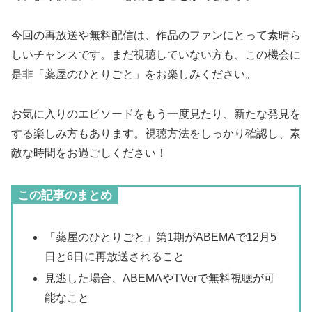
今回の再放送や無料配信は、作品のファンにとって素晴ら
しいチャンスです。まだ視聴していない方も、この機会に
是非「薬屋のひとりごと」をお楽しみください。
お気に入りのエピソードをもう一度見たり、新たな発見を
する楽しみ方もあります。視聴方法をしっかり確認し、素
敵な時間をお過ごしください！
この記事のまとめ
「薬屋のひとりごと」第1期がABEMAで12月5
日と6日に再放送されること
見逃した場合、ABEMAやTVerで無料視聴が可
能なこと