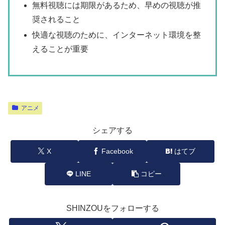
無料視聴には期限があるため、早めの視聴が推
奨されること
快適な視聴のために、インターネット環境を整
えることが重要
アニメ
シェアする
X
Facebook
はてブ
LINE
コピー
SHINZOUをフォローする