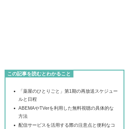
この記事を読むとわかること
「薬屋のひとりごと」第1期の再放送スケジュー
ルと日程
ABEMAやTVerを利用した無料視聴の具体的な
方法
配信サービスを活用する際の注意点と便利なコ