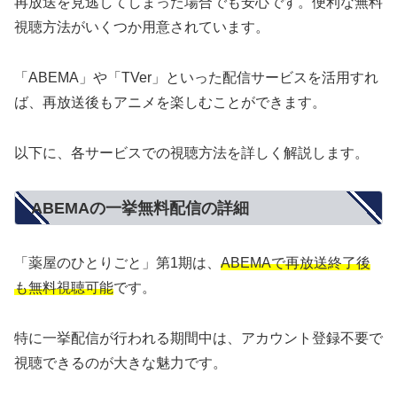
再放送を見逃してしまった場合でも安心です。便利な無料
視聴方法がいくつか用意されています。
「ABEMA」や「TVer」といった配信サービスを活用すれ
ば、再放送後もアニメを楽しむことができます。
以下に、各サービスでの視聴方法を詳しく解説します。
ABEMAの一挙無料配信の詳細
「薬屋のひとりごと」第1期は、
ABEMAで再放送終了後
も無料視聴可能
です。
特に一挙配信が行われる期間中は、アカウント登録不要で
視聴できるのが大きな魅力です。