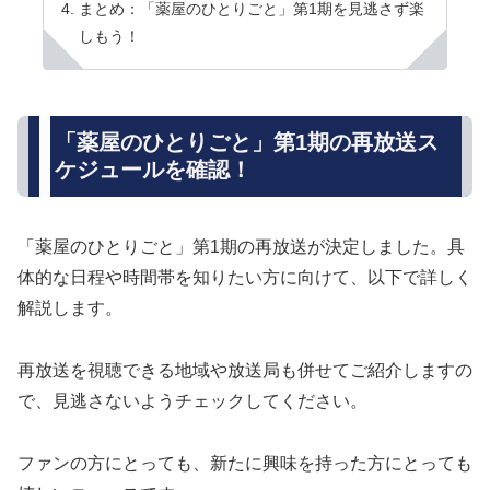
まとめ：「薬屋のひとりごと」第1期を見逃さず楽
しもう！
「薬屋のひとりごと」第1期の再放送ス
ケジュールを確認！
「薬屋のひとりごと」第1期の再放送が決定しました。具
体的な日程や時間帯を知りたい方に向けて、以下で詳しく
解説します。
再放送を視聴できる地域や放送局も併せてご紹介しますの
で、見逃さないようチェックしてください。
ファンの方にとっても、新たに興味を持った方にとっても