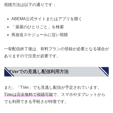
視聴方法は以下の通りです：
ABEMA公式サイトまたはアプリを開く
「薬屋のひとりごと」を検索
再放送スケジュールに従い視聴
一挙配信終了後は、有料プランの登録が必要となる場合が
ありますので注意が必要です。
TVerでの見逃し配信利用方法
また、「TVer」でも見逃し配信が予定されています。
TVerは完全無料で視聴可能
で、スマホやタブレットから
でも利用できる手軽さが特徴です。