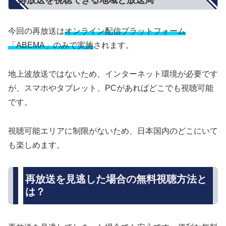
今回の再放送は
オンライン配信プラットフォーム
「ABEMA」のみで実施
されます。
地上波放送ではないため、インターネット環境が必要です
が、スマホやタブレット、PCがあればどこでも視聴可能
です。
視聴可能エリアに制限がないため、日本国内のどこにいて
も楽しめます。
再放送を見逃した場合の無料視聴方法と
は？