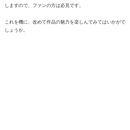
しますので、ファンの方は必見です。
これを機に、改めて作品の魅力を楽しんでみてはいかがで
しょうか。