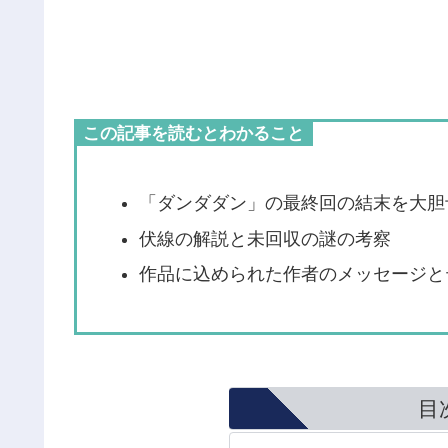
この記事を読むとわかること
「ダンダダン」の最終回の結末を大胆
伏線の解説と未回収の謎の考察
作品に込められた作者のメッセージと
目