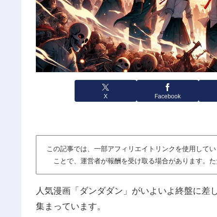
X
Facebook
この記事では、一部アフィリエイトリンクを使用してい
ことで、運営者が報酬を受け取る場合があります。た
人気漫画「ダンダダン」がいよいよ終盤に差
集まっています。