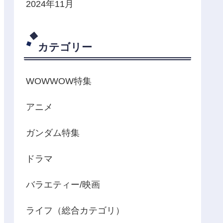
2024年11月
カテゴリー
WOWWOW特集
アニメ
ガンダム特集
ドラマ
バラエティー/映画
ライフ（総合カテゴリ）