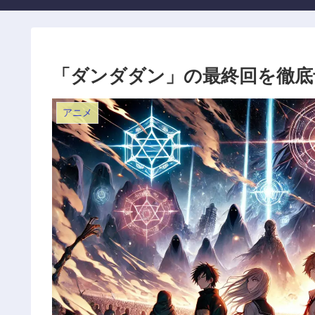
「ダンダダン」の最終回を徹底
アニメ