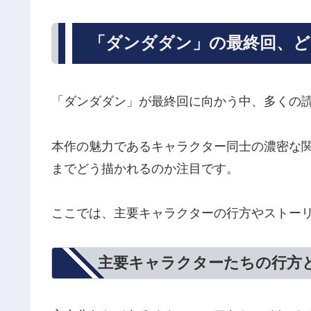
「ダンダダン」の最終回、ど
「ダンダダン」が最終回に向かう中、多くの
本作の魅力であるキャラクター同士の濃密な
までどう描かれるのか注目です。
ここでは、主要キャラクターの行方やストー
主要キャラクターたちの行方