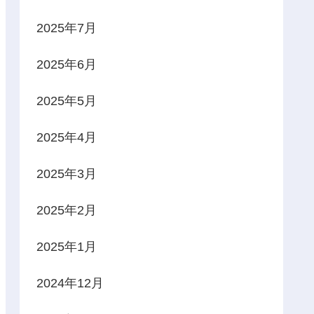
2025年7月
2025年6月
2025年5月
2025年4月
2025年3月
2025年2月
2025年1月
2024年12月