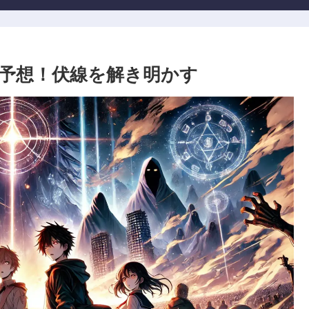
予想！伏線を解き明かす