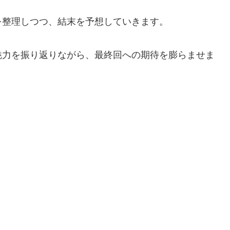
を整理しつつ、結末を予想していきます。
魅力を振り返りながら、最終回への期待を膨らませま