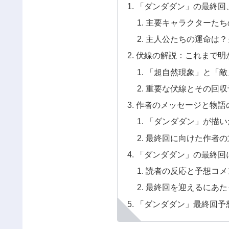
「ダンダダン」の最終回
主要キャラクターたち
主人公たちの運命は？
伏線の解説：これまで明
「超自然現象」と「敵
重要な伏線とその回収
作者のメッセージと物語
「ダンダダン」が描い
最終回に向けた作者の
「ダンダダン」の最終回
読者の反応と予想コメ
最終回を迎えるにあた
「ダンダダン」最終回予