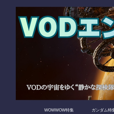
WOWWOW特集
ガンダム特