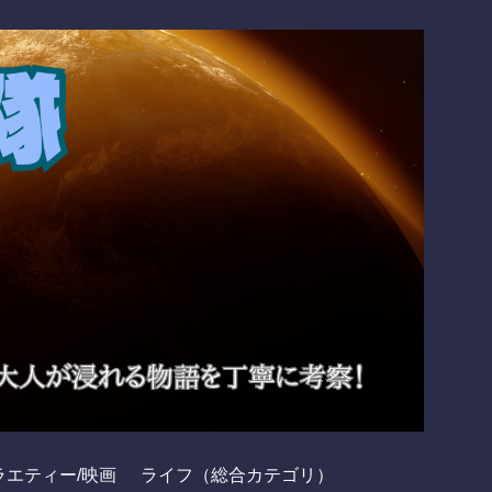
ラエティー/映画
ライフ（総合カテゴリ）