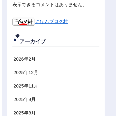
表示できるコメントはありません。
にほんブログ村
アーカイブ
2026年2月
2025年12月
2025年11月
2025年9月
2025年8月