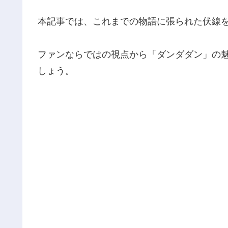
本記事では、これまでの物語に張られた伏線
ファンならではの視点から「ダンダダン」の
しょう。