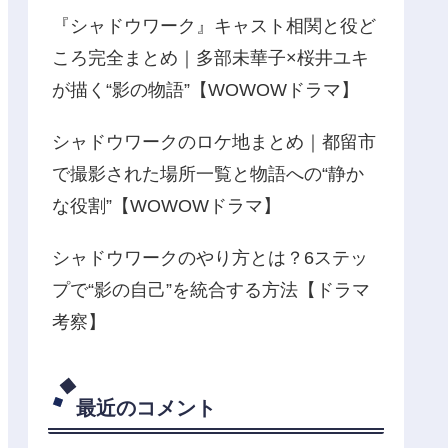
『シャドウワーク』キャスト相関と役ど
ころ完全まとめ｜多部未華子×桜井ユキ
が描く“影の物語”【WOWOWドラマ】
シャドウワークのロケ地まとめ｜都留市
で撮影された場所一覧と物語への“静か
な役割”【WOWOWドラマ】
シャドウワークのやり方とは？6ステッ
プで“影の自己”を統合する方法【ドラマ
考察】
最近のコメント