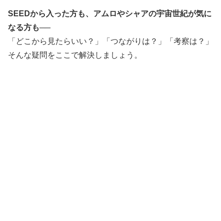
SEEDから入った方も、アムロやシャアの宇宙世紀が気に
なる方も──
「どこから見たらいい？」「つながりは？」「考察は？」
そんな疑問をここで解決しましょう。