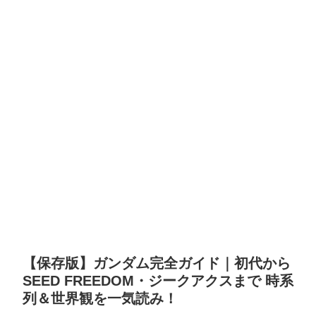
【保存版】ガンダム完全ガイド｜初代から
SEED FREEDOM・ジークアクスまで 時系
列＆世界観を一気読み！