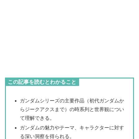
この記事を読むとわかること
ガンダムシリーズの主要作品（初代ガンダムか
らジークアクスまで）の時系列と世界観につい
て理解できる。
ガンダムの魅力やテーマ、キャラクターに対す
る深い洞察を得られる。