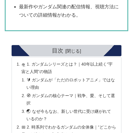
最新作やガンダム関連の配信情報、視聴方法に
ついての詳細情報がわかる。
目次
🛸 1. ガンダムシリーズとは？｜40年以上続く“宇
宙と人間”の物語
🔰 ガンダムが「ただのロボットアニメ」ではな
い理由
🧭 ガンダムの核心テーマ｜戦争、愛、そして選
択
🌏 なぜ今もなお、新しい世代に受け継がれて
いるのか？
📅 2. 時系列でわかるガンダムの全体像｜“どこから