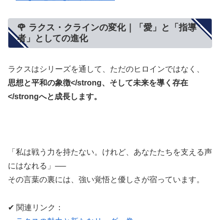
🌹 ラクス・クラインの変化｜「愛」と「指導
者」としての進化
ラクスはシリーズを通して、ただのヒロインではなく、
思想と平和の象徴</strong、そして
未来を導く存在
</strongへと成長します。
「私は戦う力を持たない。けれど、あなたたちを支える声
にはなれる」──
その言葉の裏には、強い覚悟と優しさが宿っています。
✔ 関連リンク：