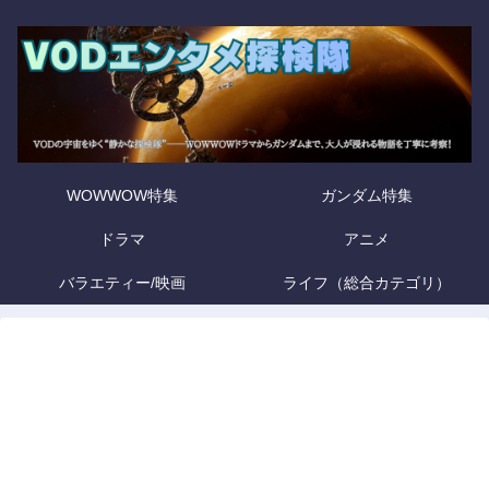
WOWWOW特集
ガンダム特集
ドラマ
アニメ
バラエティー/映画
ライフ（総合カテゴリ）