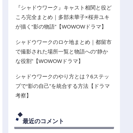
『シャドウワーク』キャスト相関と役ど
ころ完全まとめ｜多部未華子×桜井ユキ
が描く“影の物語”【WOWOWドラマ】
シャドウワークのロケ地まとめ｜都留市
で撮影された場所一覧と物語への“静か
な役割”【WOWOWドラマ】
シャドウワークのやり方とは？6ステッ
プで“影の自己”を統合する方法【ドラマ
考察】
最近のコメント