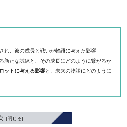
され、彼の成長と戦いが物語に与えた影響
る新たな試練と、その成長にどのように繋がるか
ロットに与える影響
と、未来の物語にどのように
次