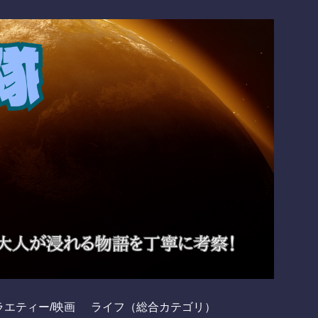
ラエティー/映画
ライフ（総合カテゴリ）