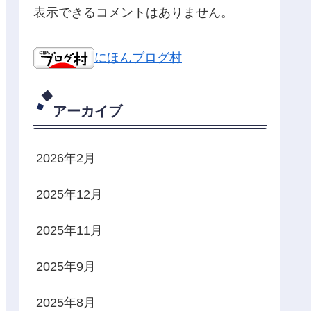
表示できるコメントはありません。
にほんブログ村
アーカイブ
2026年2月
2025年12月
2025年11月
2025年9月
2025年8月