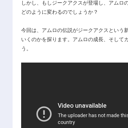
しかし、もしジークアクスが登場し、アムロ
どのように変わるのでしょうか？
今回は、アムロの伝説がジークアクスという
いくのかを探ります。アムロの成長、そして
う。