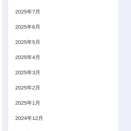
2025年7月
2025年6月
2025年5月
2025年4月
2025年3月
2025年2月
2025年1月
2024年12月