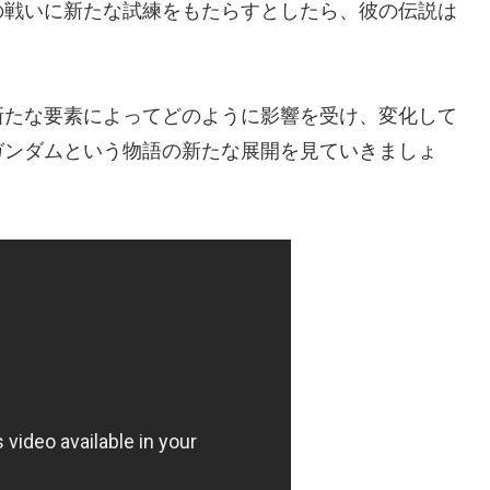
の戦いに新たな試練をもたらすとしたら、彼の伝説は
新たな要素によってどのように影響を受け、変化して
ガンダムという物語の新たな展開を見ていきましょ