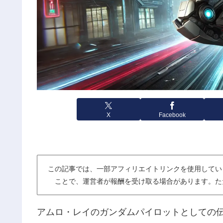
X
Facebook
この記事では、一部アフィリエイトリンクを使用してい
ことで、運営者が報酬を受け取る場合があります。た
アムロ・レイのガンダムパイロットとしての