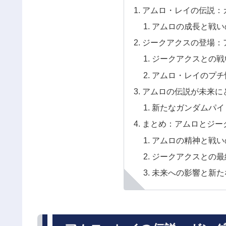
アムロ・レイの伝説：
アムロの成長と戦い
ジークアクスの登場：
ジークアクスとの戦
アムロ・レイのプチ
アムロの伝説が未来に
新たなガンダムパイ
まとめ：アムロとジー
アムロの精神と戦い
ジークアクスとの最
未来への影響と新た