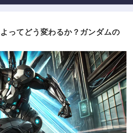
によってどう変わるか？ガンダムの