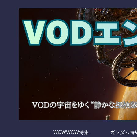
WOWWOW特集
ガンダム特