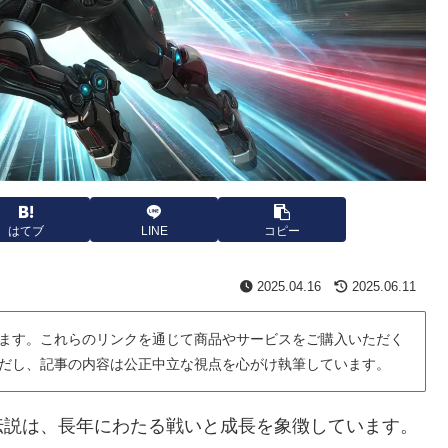
はてブ
LINE
コピー
2025.04.16
2025.06.11
ます。これらのリンクを通じて商品やサービスをご購入いただく
だし、記事の内容は公正中立な視点を心がけ執筆しています。
伝説は、長年にわたる戦いと成長を象徴しています。