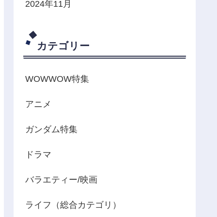
2024年11月
カテゴリー
WOWWOW特集
アニメ
ガンダム特集
ドラマ
バラエティー/映画
ライフ（総合カテゴリ）