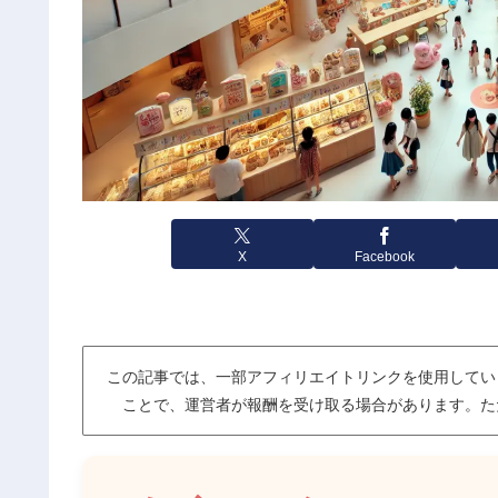
X
Facebook
この記事では、一部アフィリエイトリンクを使用してい
ことで、運営者が報酬を受け取る場合があります。た