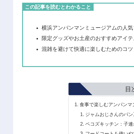
この記事を読むとわかること
横浜アンパンマンミュージアムの人気
限定グッズやお土産のおすすめアイテ
混雑を避けて快適に楽しむためのコツ
目
食事で楽しむアンパンマ
ジャムおじさんのパン
ペコズキッチン：子連
フードコートも使いや