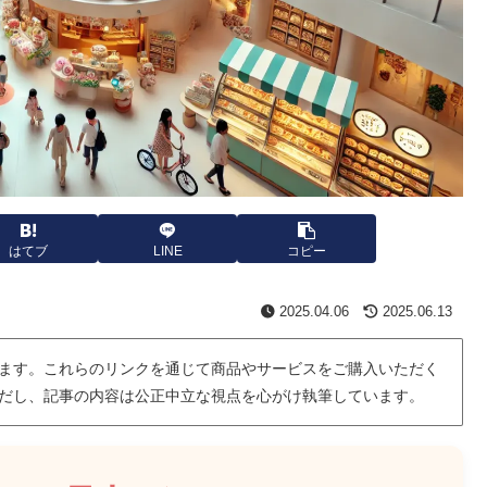
はてブ
LINE
コピー
2025.04.06
2025.06.13
ます。これらのリンクを通じて商品やサービスをご購入いただく
だし、記事の内容は公正中立な視点を心がけ執筆しています。