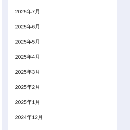
2025年7月
2025年6月
2025年5月
2025年4月
2025年3月
2025年2月
2025年1月
2024年12月