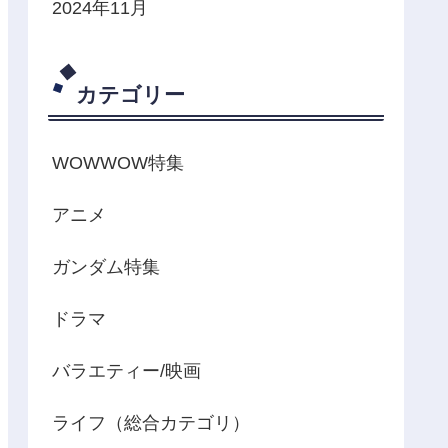
2024年11月
カテゴリー
WOWWOW特集
アニメ
ガンダム特集
ドラマ
バラエティー/映画
ライフ（総合カテゴリ）