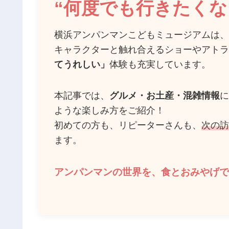
“何度でも行きたくな
横浜アンパンマンこどもミュージアムは、
キャラクターと触れ合えるショーやアトラ
てうれしい」
体験も充実しています。
本記事では、
グルメ・お土産・混雑情報
に
ような楽しみ方をご紹介！
初めての方も、リピーターさんも、
次の訪
ます。
アンパンマンの世界を、食とおみやげで1