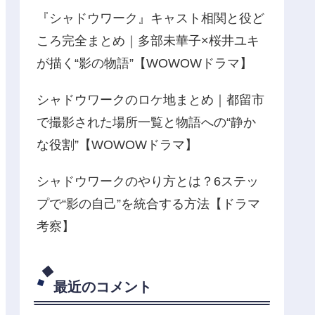
『シャドウワーク』キャスト相関と役ど
ころ完全まとめ｜多部未華子×桜井ユキ
が描く“影の物語”【WOWOWドラマ】
シャドウワークのロケ地まとめ｜都留市
で撮影された場所一覧と物語への“静か
な役割”【WOWOWドラマ】
シャドウワークのやり方とは？6ステッ
プで“影の自己”を統合する方法【ドラマ
考察】
最近のコメント