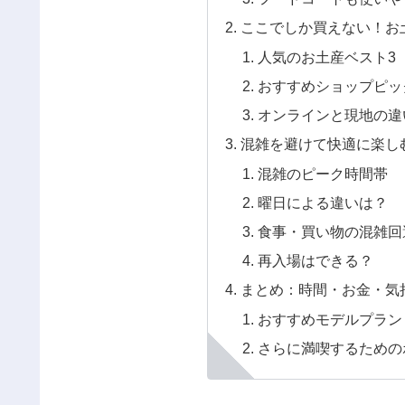
ここでしか買えない！お
人気のお土産ベスト3（
おすすめショップピッ
オンラインと現地の違
混雑を避けて快適に楽し
混雑のピーク時間帯
曜日による違いは？
食事・買い物の混雑回
再入場はできる？
まとめ：時間・お金・気
おすすめモデルプラン
さらに満喫するための