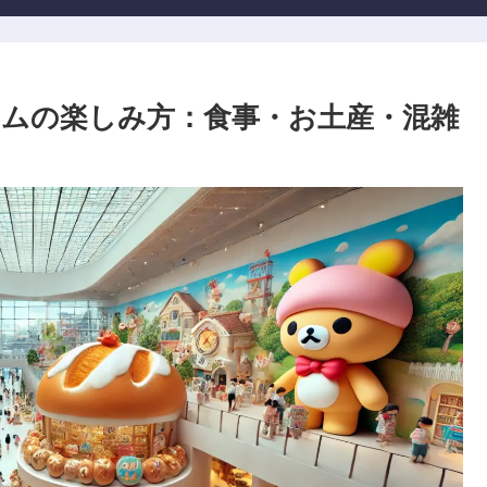
ムの楽しみ方：食事・お土産・混雑