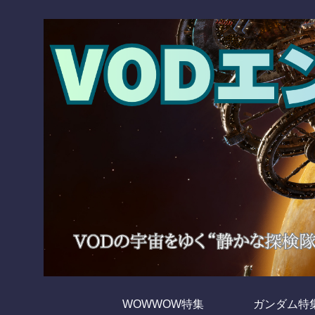
WOWWOW特集
ガンダム特