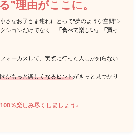
る”理由がここに。
小さなお子さま連れにとって“夢のような空間”✨
クションだけでなく、
「食べて楽しい」「買っ
フォーカスして、実際に行った人しか知らない
問がもっと楽しくなるヒント
がきっと見つかり
00％楽しみ尽くしましょう♪