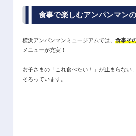
食事で楽しむアンパンマンの
横浜アンパンマンミュージアムでは、
食事そ
メニューが充実！
お子さまの「これ食べたい！」が止まらない
そろっています。