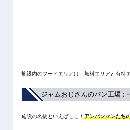
施設内のフードエリアは、無料エリアと有料
ジャムおじさんのパン工場：
施設の名物といえばここ！
アンパンマンたち