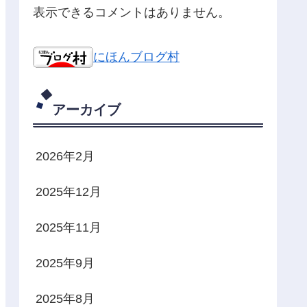
表示できるコメントはありません。
にほんブログ村
アーカイブ
2026年2月
2025年12月
2025年11月
2025年9月
2025年8月