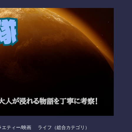
ラエティー/映画
ライフ（総合カテゴリ）