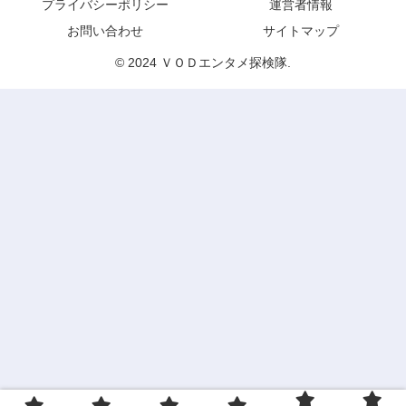
プライバシーポリシー
運営者情報
お問い合わせ
サイトマップ
© 2024 ＶＯＤエンタメ探検隊.