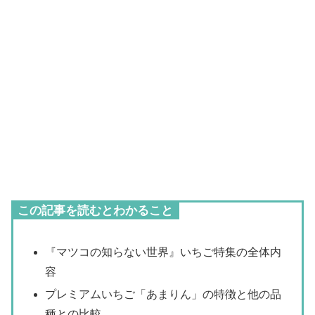
この記事を読むとわかること
『マツコの知らない世界』いちご特集の全体内
容
プレミアムいちご「あまりん」の特徴と他の品
種との比較