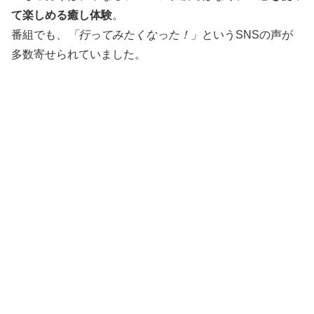
て楽しめる癒し体験
。
番組でも、
「行ってみたくなった！」
というSNSの声が
多数寄せられていました。