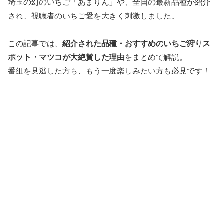
埼玉の幻のいちご「あまりん」や、全国の最新品種が紹介
され、視聴者のいちご愛を大きく刺激しました。
この記事では、
紹介された品種・おすすめのいちご狩りス
ポット・マツコが大絶賛した理由
をまとめて解説。
番組を見逃した方も、もう一度楽しみたい方も必見です！