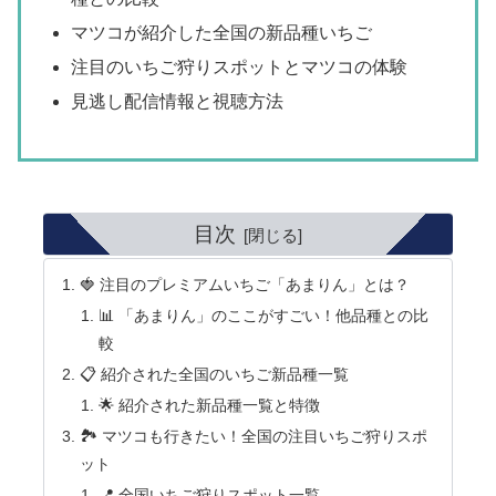
マツコが紹介した全国の新品種いちご
注目のいちご狩りスポットとマツコの体験
見逃し配信情報と視聴方法
目次
🍓 注目のプレミアムいちご「あまりん」とは？
📊 「あまりん」のここがすごい！他品種との比
較
📋 紹介された全国のいちご新品種一覧
🌟 紹介された新品種一覧と特徴
🏞 マツコも行きたい！全国の注目いちご狩りスポ
ット
📍 全国いちご狩りスポット一覧