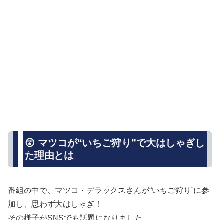
😲 マツコが“いちご狩り”で大はしゃぎし
た理由とは
番組の中で、マツコ・デラックスさんが“いちご狩り”に参
加し、思わず大はしゃぎ！
その様子がSNSでも話題になりました。