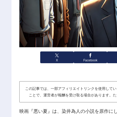
X
Facebook
この記事では、一部アフィリエイトリンクを使用してい
ことで、運営者が報酬を受け取る場合があります。た
映画『悪い夏』は、染井為人の小説を原作に