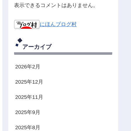
表示できるコメントはありません。
にほんブログ村
アーカイブ
2026年2月
2025年12月
2025年11月
2025年9月
2025年8月