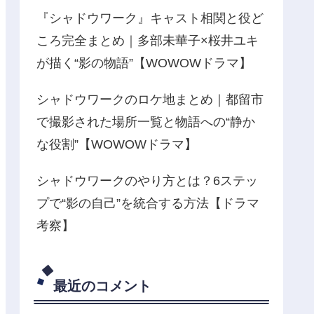
『シャドウワーク』キャスト相関と役ど
ころ完全まとめ｜多部未華子×桜井ユキ
が描く“影の物語”【WOWOWドラマ】
シャドウワークのロケ地まとめ｜都留市
で撮影された場所一覧と物語への“静か
な役割”【WOWOWドラマ】
シャドウワークのやり方とは？6ステッ
プで“影の自己”を統合する方法【ドラマ
考察】
最近のコメント