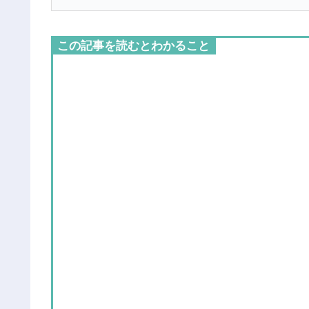
この記事を読むとわかること