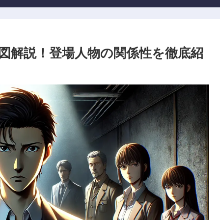
図解説！登場人物の関係性を徹底紹