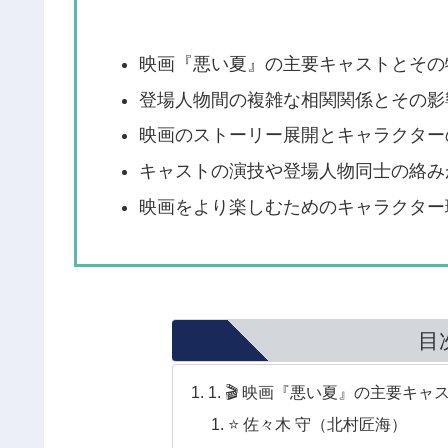
映画『悪い夏』の主要キャストとその
登場人物間の複雑な相関関係とその影
映画のストーリー展開とキャラクター
キャストの演技や登場人物同士の絡み
映画をより楽しむためのキャラクター
目
1. 🎬 映画『悪い夏』の主要キャ
⭐ 佐々木 守（北村匠海）