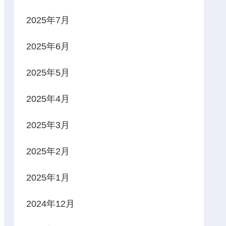
2025年7月
2025年6月
2025年5月
2025年4月
2025年3月
2025年2月
2025年1月
2024年12月