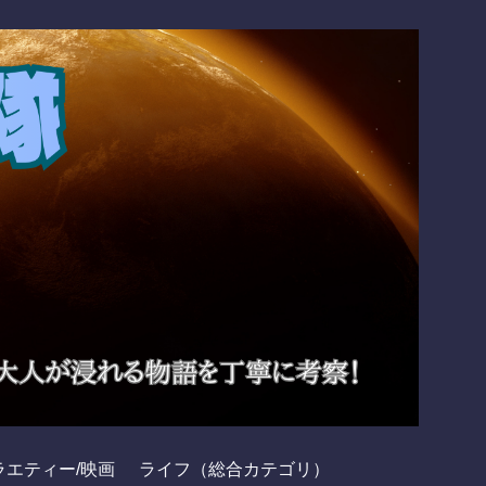
ラエティー/映画
ライフ（総合カテゴリ）