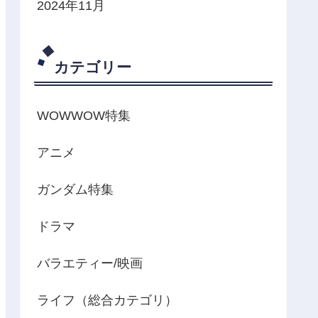
2024年11月
カテゴリー
WOWWOW特集
アニメ
ガンダム特集
ドラマ
バラエティー/映画
ライフ（総合カテゴリ）