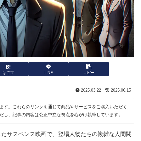
はてブ
LINE
コピー
2025.03.22
2025.06.15
ます。これらのリンクを通じて商品やサービスをご購入いただく
だし、記事の内容は公正中立な視点を心がけ執筆しています。
したサスペンス映画で、登場人物たちの複雑な人間関