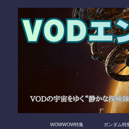
WOWWOW特集
ガンダム特