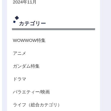
2024年11月
カテゴリー
WOWWOW特集
アニメ
ガンダム特集
ドラマ
バラエティー/映画
ライフ（総合カテゴリ）