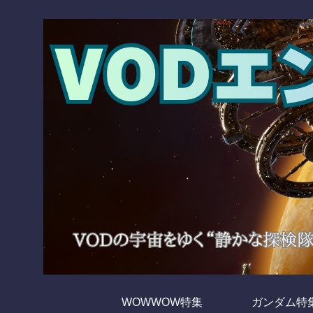
WOWWOW特集
ガンダム特