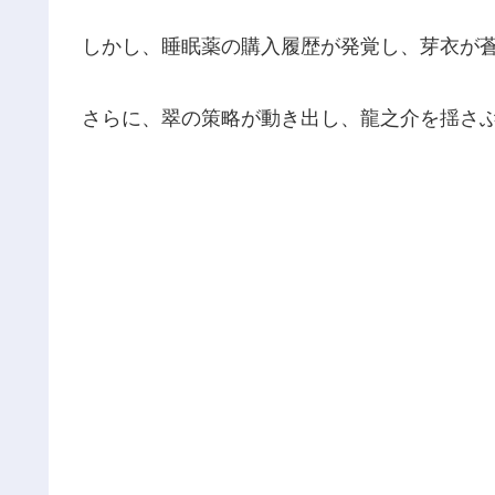
しかし、睡眠薬の購入履歴が発覚し、芽衣が
さらに、翠の策略が動き出し、龍之介を揺さ