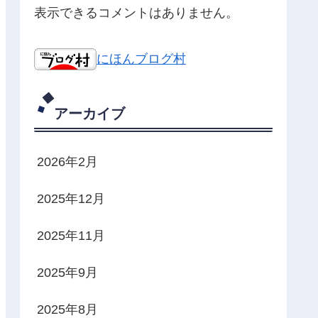
表示できるコメントはありません。
にほんブログ村
アーカイブ
2026年2月
2025年12月
2025年11月
2025年9月
2025年8月