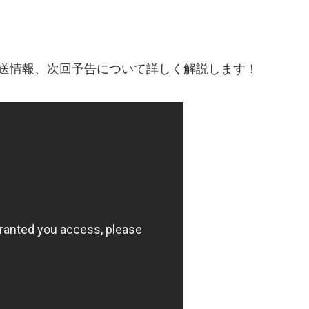
送情報、次回予告について詳しく解説します！