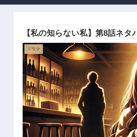
【私の知らない私】第8話ネタ
ドラマ