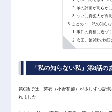
翠の計画が明らか
ついに真犯人が判
まとめ：「私の知らな
事件の真相に近づく
次回、第9話で物語
「私の知らない私」第8話の
第8話では、芽衣（小野花梨）が少しずつ記憶
れました。