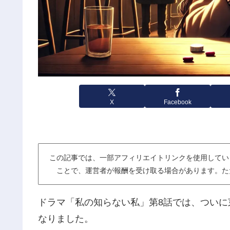
X
Facebook
この記事では、一部アフィリエイトリンクを使用してい
ことで、運営者が報酬を受け取る場合があります。た
ドラマ「私の知らない私」第8話では、つい
なりました。