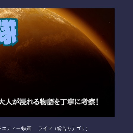
ラエティー/映画
ライフ（総合カテゴリ）