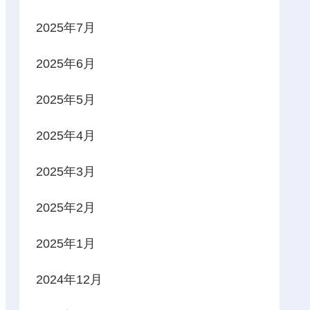
2025年7月
2025年6月
2025年5月
2025年4月
2025年3月
2025年2月
2025年1月
2024年12月