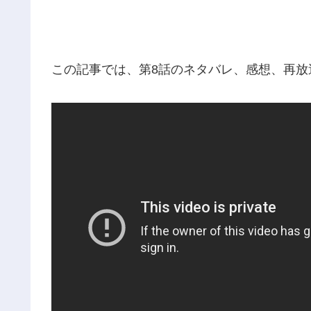
この記事では、第8話のネタバレ、感想、再放