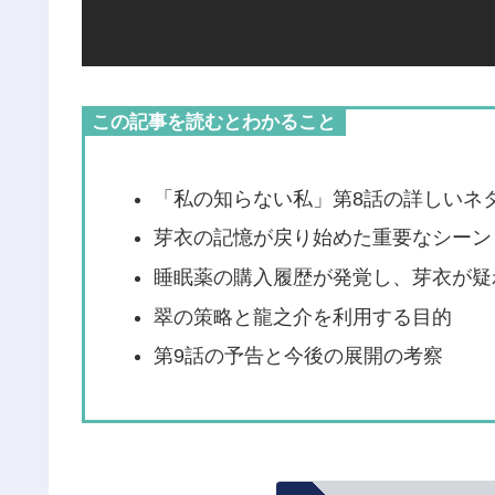
この記事を読むとわかること
「私の知らない私」第8話の詳しいネ
芽衣の記憶が戻り始めた重要なシーン
睡眠薬の購入履歴が発覚し、芽衣が疑
翠の策略と龍之介を利用する目的
第9話の予告と今後の展開の考察