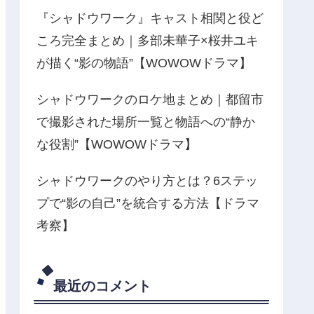
『シャドウワーク』キャスト相関と役ど
ころ完全まとめ｜多部未華子×桜井ユキ
が描く“影の物語”【WOWOWドラマ】
シャドウワークのロケ地まとめ｜都留市
で撮影された場所一覧と物語への“静か
な役割”【WOWOWドラマ】
シャドウワークのやり方とは？6ステッ
プで“影の自己”を統合する方法【ドラマ
考察】
最近のコメント