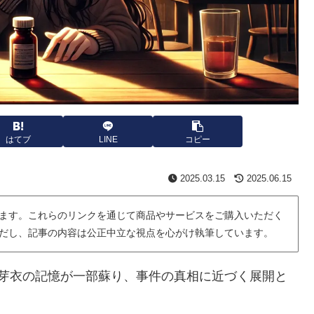
はてブ
LINE
コピー
2025.03.15
2025.06.15
ます。これらのリンクを通じて商品やサービスをご購入いただく
だし、記事の内容は公正中立な視点を心がけ執筆しています。
に芽衣の記憶が一部蘇り、事件の真相に近づく展開と