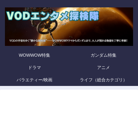
WOWWOW特集
ガンダム特集
ドラマ
アニメ
バラエティー/映画
ライフ（総合カテゴリ）