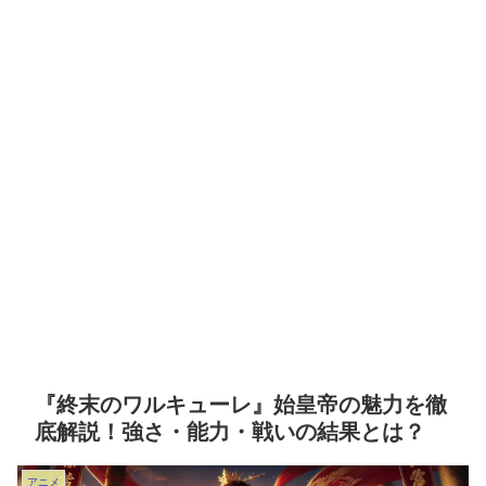
『終末のワルキューレ』始皇帝の魅力を徹
底解説！強さ・能力・戦いの結果とは？
アニメ