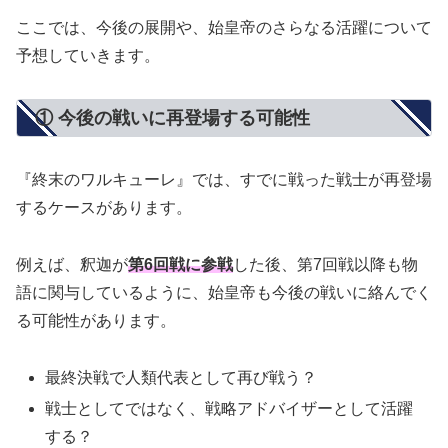
ここでは、今後の展開や、始皇帝のさらなる活躍について
予想していきます。
① 今後の戦いに再登場する可能性
『終末のワルキューレ』では、すでに戦った戦士が再登場
するケースがあります。
例えば、釈迦が
第6回戦に参戦
した後、第7回戦以降も物
語に関与しているように、始皇帝も今後の戦いに絡んでく
る可能性があります。
最終決戦で人類代表として再び戦う？
戦士としてではなく、戦略アドバイザーとして活躍
する？