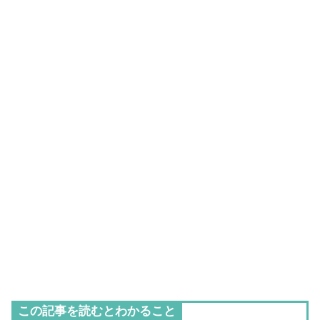
この記事を読むとわかること