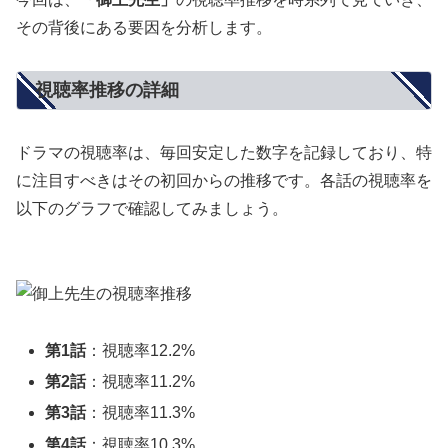
その背後にある要因を分析します。
視聴率推移の詳細
ドラマの視聴率は、毎回安定した数字を記録しており、特
に注目すべきはその初回からの推移です。各話の視聴率を
以下のグラフで確認してみましょう。
第1話
：視聴率12.2%
第2話
：視聴率11.2%
第3話
：視聴率11.3%
第4話
：視聴率10.3%