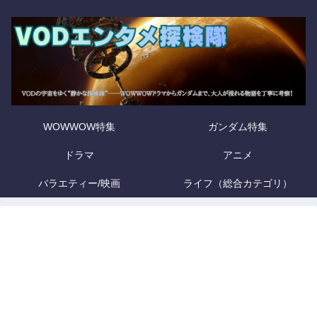
WOWWOW特集
ガンダム特集
ドラマ
アニメ
バラエティー/映画
ライフ（総合カテゴリ）