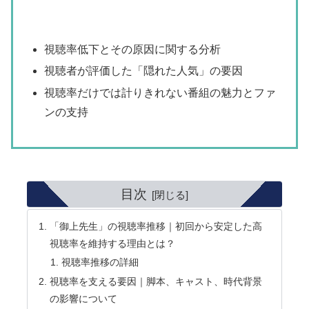
視聴率低下とその原因に関する分析
視聴者が評価した「隠れた人気」の要因
視聴率だけでは計りきれない番組の魅力とファ
ンの支持
目次
「御上先生」の視聴率推移｜初回から安定した高
視聴率を維持する理由とは？
視聴率推移の詳細
視聴率を支える要因｜脚本、キャスト、時代背景
の影響について