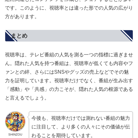
です。このように、視聴率とは違った形での人気の広がり
方があります。
まとめ
視聴率は、テレビ番組の人気を測る一つの指標に過ぎませ
ん。隠れた人気を持つ番組は、視聴率が低くても内容やフ
ァンとの絆、さらにはSNSやグッズの売上などでその魅
力を証明しています。視聴率だけでなく、番組が生み出す
「感動」や「共感」の力こそが、隠れた人気の根源である
と言えるでしょう。
今後も、視聴率だけでは測れない番組の魅力
に注目して、より多くの人々にその価値が伝
SHINZOU
わることを期待しています。