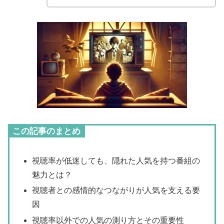
この記事のまとめ
視聴率が低迷しても、隠れた人気を持つ番組の
魅力とは？
視聴者との感情的なつながりが人気を支える要
因
視聴率以外での人気の測り方とその重要性