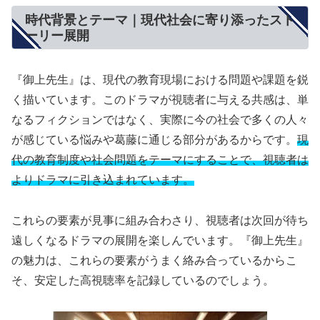
時代背景とテーマ｜現代社会に寄り添ったスト
ーリー展開
『御上先生』は、現代の教育現場における問題や課題を鋭
く描いています。このドラマが視聴者に与える共感は、単
なるフィクションではなく、実際に今の社会で多くの人々
が感じている悩みや葛藤に通じる部分があるからです。
現
代の教育制度や社会問題をテーマにすることで、視聴者は
よりドラマに引き込まれています。
これらの要素が見事に組み合わさり、視聴者は次回が待ち
遠しくなるドラマの展開を楽しんでいます。『御上先生』
の魅力は、これらの要素がうまく絡み合っているからこ
そ、安定した高視聴率を記録しているのでしょう。