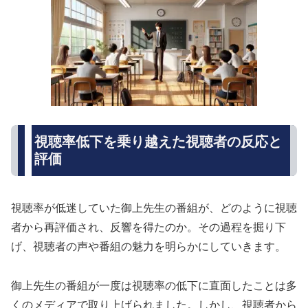
視聴率低下を乗り越えた視聴者の反応と
評価
視聴率が低迷していた御上先生の番組が、どのように視聴
者から再評価され、反響を得たのか。その過程を掘り下
げ、視聴者の声や番組の魅力を明らかにしていきます。
御上先生の番組が一度は視聴率の低下に直面したことは多
くのメディアで取り上げられました。しかし、視聴者から