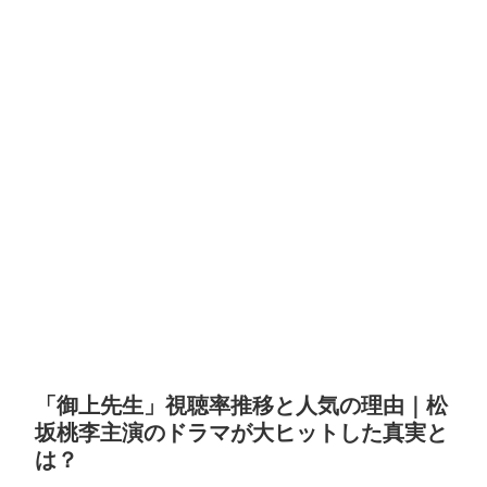
「御上先生」視聴率推移と人気の理由｜松
坂桃李主演のドラマが大ヒットした真実と
は？