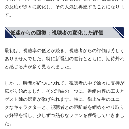
の反応が徐々に変化し、その人気は再燃することになりま
す。
低迷からの回復：視聴者の変化した評価
最初は、視聴率の低迷が続き、視聴者からの評価は芳しく
ありませんでした。特に新番組の進行とともに、期待外れ
と感じる声が多く見られました。
しかし、時間が経つにつれて、視聴者の中で徐々に支持が
広がり始めました。その理由の一つに、番組内容の工夫と
ゲスト陣の選定が挙げられます。特に、御上先生のユニー
クなキャラクターと、視聴者との距離感を縮めるやり取り
が好評を博し、少しずつ熱心なファンを獲得していきまし
た。