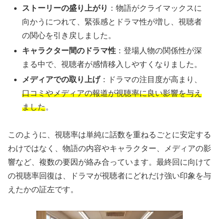
ストーリーの盛り上がり
：物語がクライマックスに
向かうにつれて、緊張感とドラマ性が増し、視聴者
の関心を引き戻しました。
キャラクター間のドラマ性
：登場人物の関係性が深
まる中で、視聴者が感情移入しやすくなりました。
メディアでの取り上げ
：ドラマの注目度が高まり、
口コミやメディアの報道が視聴率に良い影響を与え
ました
。
このように、視聴率は単純に話数を重ねるごとに安定する
わけではなく、物語の内容やキャラクター、メディアの影
響など、複数の要因が絡み合っています。最終回に向けて
の視聴率回復は、ドラマが視聴者にどれだけ強い印象を与
えたかの証左です。