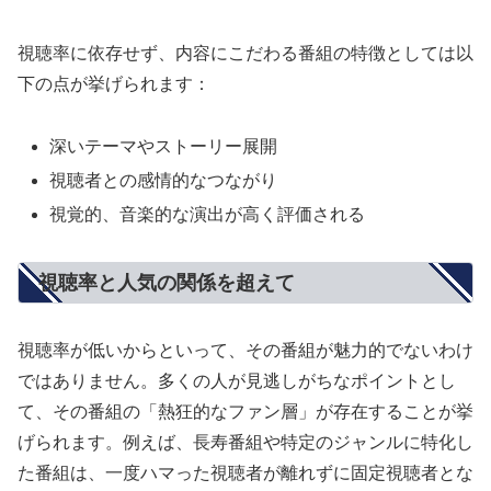
視聴率に依存せず、内容にこだわる番組の特徴としては以
下の点が挙げられます：
深いテーマやストーリー展開
視聴者との感情的なつながり
視覚的、音楽的な演出が高く評価される
視聴率と人気の関係を超えて
視聴率が低いからといって、その番組が魅力的でないわけ
ではありません。多くの人が見逃しがちなポイントとし
て、その番組の「熱狂的なファン層」が存在することが挙
げられます。例えば、長寿番組や特定のジャンルに特化し
た番組は、一度ハマった視聴者が離れずに固定視聴者とな