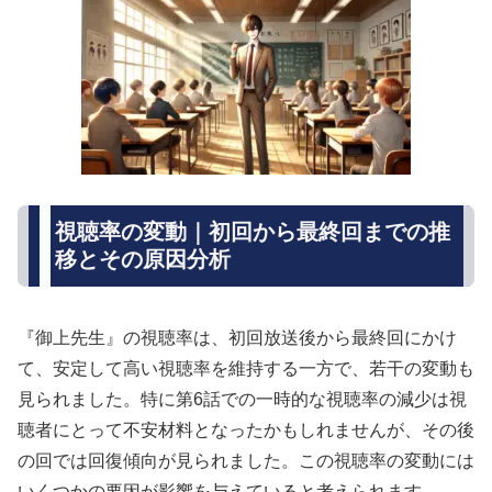
視聴率の変動｜初回から最終回までの推
移とその原因分析
『御上先生』の視聴率は、初回放送後から最終回にかけ
て、安定して高い視聴率を維持する一方で、若干の変動も
見られました。特に第6話での一時的な視聴率の減少は視
聴者にとって不安材料となったかもしれませんが、その後
の回では回復傾向が見られました。この視聴率の変動には
いくつかの要因が影響を与えていると考えられます。