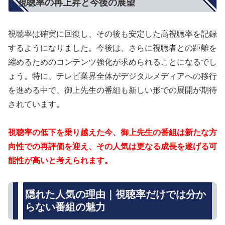
視聴率の再上昇と今後の展望
視聴率は確実に回復し、その後も安定した高視聴率を記録
するようになりました。今後は、さらに視聴者との距離を
縮めるためのコンテンツ強化が求められることになるでし
ょう。特に、テレビ業界全体がデジタルメディアへの移行
を進める中で、御上先生の番組も新しい形での展開が期待
されています。
視聴率の低下を乗り越えた今、御上先生の番組は新たな方
向性での再評価を迎え、その人気は更なる成長を遂げる可
能性が高いと考えられます。
隠れた人気の理由｜視聴率だけでは分か
らない番組の魅力