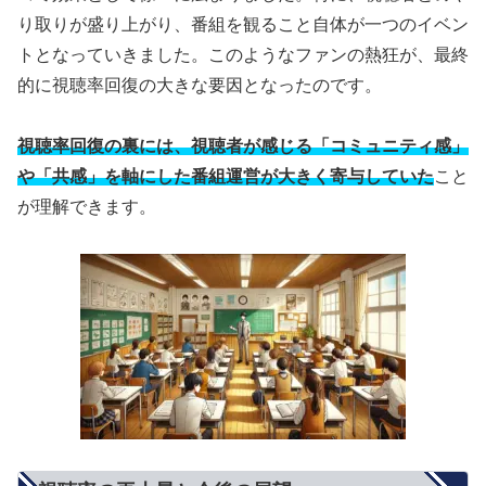
り取りが盛り上がり、番組を観ること自体が一つのイベン
トとなっていきました。このようなファンの熱狂が、最終
的に視聴率回復の大きな要因となったのです。
視聴率回復の裏には、視聴者が感じる「コミュニティ感」
や「共感」を軸にした番組運営が大きく寄与していた
こと
が理解できます。