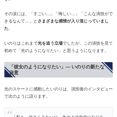
その涙には、「すごい…」「悔しい…」「こんな演技がで
きるなんて…」と
さまざまな感情が入り混じっていまし
た
。
いのりはこれまで
光を追う立場
でしたが、この演技を見て
初めて「光のようになりたい」と思うようになります。
「彼女のようになりたい」— いのりの新たな
決意
光のスケートに感動したいのりは、演技後のインタビュー
で次のように語ります。