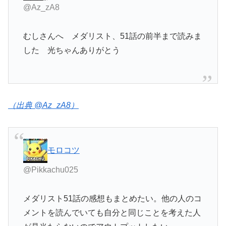
@Az_zA8
むしさんへ メダリスト、51話の前半まで読みま
した 光ちゃんありがとう
（出典 @Az_zA8）
モロコツ
@Pikkachu025
メダリスト51話の感想もまとめたい。他の人のコ
メントを読んでいても自分と同じことを考えた人