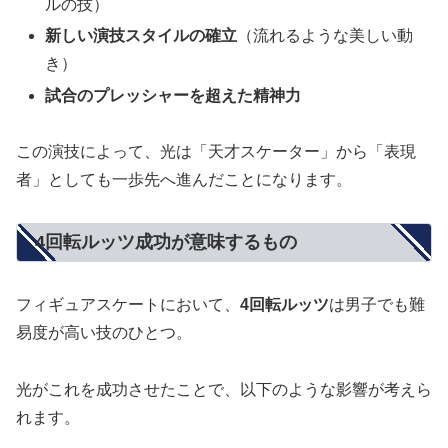
ルの技）
新しい演技スタイルの確立
（流れるような美しい動
き）
試合のプレッシャーを超えた精神力
この演技によって、光は「天才スケーター」から「表現
者」としても一歩先へ進んだことになります。
4回転ルッツ成功が意味するもの
フィギュアスケートにおいて、
4回転ルッツ
は男子でも難
易度が高い技のひとつ。
光がこれを成功させたことで、以下のような影響が考えら
れます。