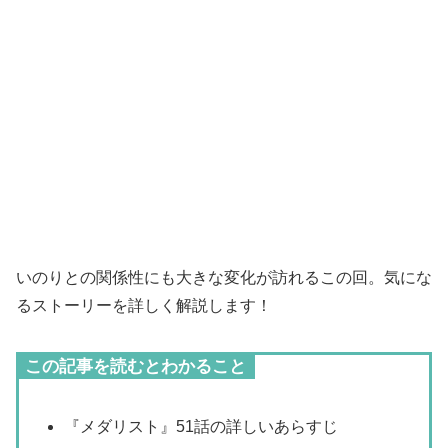
いのりとの関係性にも大きな変化が訪れるこの回。気にな
るストーリーを詳しく解説します！
この記事を読むとわかること
『メダリスト』51話の詳しいあらすじ