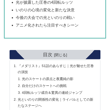
光が披露した圧巻の4回転ルッツ
いのりの心境の変化と新たな決意
今後の大会での光といのりの戦い
アニメ化されたら注目すべきシーン
目次
『メダリスト』51話のあらすじ｜光が魅せた圧巻
の演技
光のスケートの原点と夜鷹純の影
自分だけのスケートへの挑戦
4回転ルッツ成功＆驚異の連続ジャンプ
光といのりの関係性の変化｜ライバルとしての新
たなステージへ