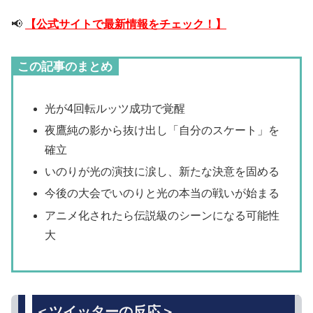
📢
【公式サイトで最新情報をチェック！】
この記事のまとめ
光が4回転ルッツ成功で覚醒
夜鷹純の影から抜け出し「自分のスケート」を
確立
いのりが光の演技に涙し、新たな決意を固める
今後の大会でいのりと光の本当の戦いが始まる
アニメ化されたら伝説級のシーンになる可能性
大
＜ツイッターの反応＞