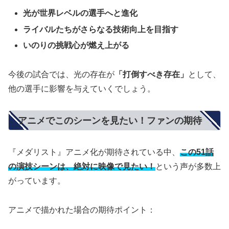
光が世界レベルの選手へと進化
ライバルたちがさらなる技術向上を目指す
いのりの挑戦心が燃え上がる
今後の試合では、光の存在が
「打倒すべき存在」
として、
他の選手に影響を与えていくでしょう。
アニメでこのシーンを見たい！ファンの期待
『メダリスト』アニメ化が期待されている中、
この51話
の演技シーンは、絶対に映像で見たい！
という声が多数上
がっています。
アニメで描かれた場合の期待ポイント：