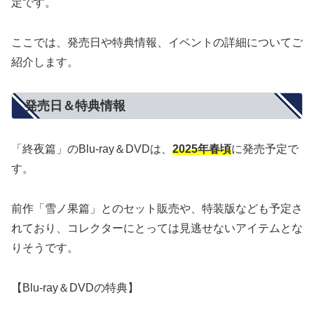
定です。
ここでは、発売日や特典情報、イベントの詳細についてご
紹介します。
発売日＆特典情報
「終夜篇」のBlu-ray＆DVDは、
2025年春頃
に発売予定で
す。
前作「雪ノ果篇」とのセット販売や、特装版なども予定さ
れており、コレクターにとっては見逃せないアイテムとな
りそうです。
【Blu-ray＆DVDの特典】