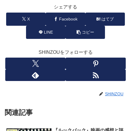
シェアする
X
Facebook
はてブ
LINE
コピー
SHINZOUをフォローする
SHINZOU
関連記事
『ルックバック』映画の感想と評