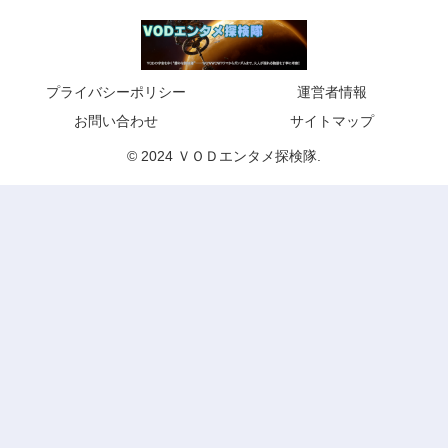
プライバシーポリシー
運営者情報
お問い合わせ
サイトマップ
© 2024 ＶＯＤエンタメ探検隊.