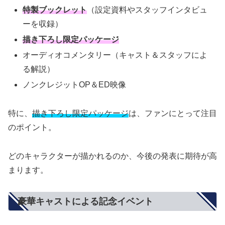
特製ブックレット
（設定資料やスタッフインタビュ
ーを収録）
描き下ろし限定パッケージ
オーディオコメンタリー（キャスト＆スタッフによ
る解説）
ノンクレジットOP＆ED映像
特に、
描き下ろし限定パッケージ
は、ファンにとって注目
のポイント。
どのキャラクターが描かれるのか、今後の発表に期待が高
まります。
豪華キャストによる記念イベント