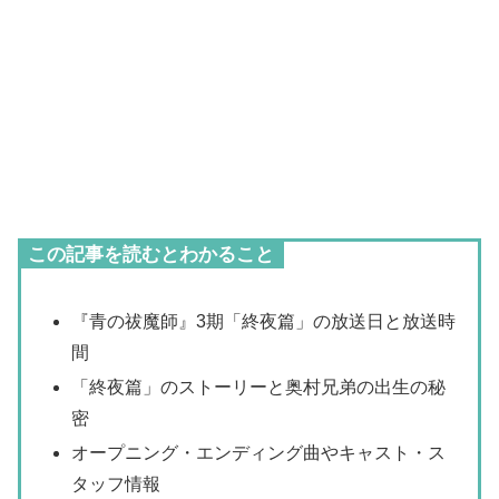
この記事を読むとわかること
『青の祓魔師』3期「終夜篇」の放送日と放送時
間
「終夜篇」のストーリーと奥村兄弟の出生の秘
密
オープニング・エンディング曲やキャスト・ス
タッフ情報