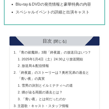
Blu-ray＆DVDの発売情報と豪華特典の内容
スペシャルイベントの詳細と出演キャスト
目次
『青の祓魔師』3期「終夜篇」の放送日はいつ？
2025年1月4日（土）24:30より放送開始
放送局＆配信情報
「終夜篇」のストーリーは？奥村兄弟の過去と
「青い夜」の真実
雪男の決別とイルミナティへの道
燐が辿る両親の過去とは？
「青い夜」とは何だったのか
主題歌・キャスト・スタッフ情報