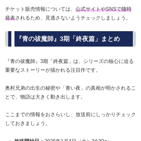
チケット販売情報については、
公式サイトやSNSで随時
発表
されるため、見逃さないようチェックしましょう。
『青の祓魔師』3期「終夜篇」まとめ
『青の祓魔師』3期「終夜篇」は、シリーズの核心に迫る
重要なストーリーが描かれる注目作です。
奥村兄弟の出生の秘密や「青い夜」の真相が明かされるこ
とで、物語は大きく動き出します。
ここまでの情報をおさらいし、放送前にしっかりチェック
しておきましょう。