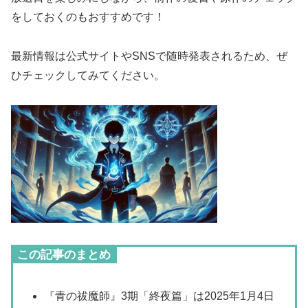
をしておくのもおすすめです！
最新情報は公式サイトやSNSで随時発表されるため、ぜ
ひチェックしてみてください。
この記事のまとめ
『青の祓魔師』3期「終夜篇」は2025年1月4日