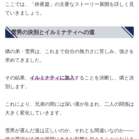
ここでは、「終夜篇」の主要なストーリー展開を詳しく見
ていきましょう。
雪男の決別とイルミナティへの道
燐の弟・雪男は、これまで自分の無力さに苦しみ、強さを
求めてきました。
その結果、
イルミナティに加入
することを決断し、燐と決
別します。
これにより、兄弟の間には深い溝が生まれ、二人の関係は
大きく変化していきます。
雪男が選んだ道は正しいのか、それとも間違いなのか――