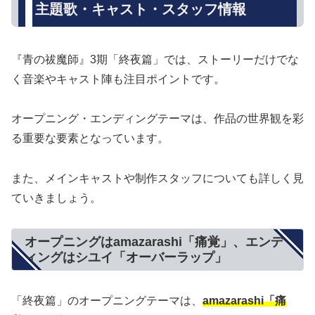
主題歌・キャスト・スタッフ情報
『青の祓魔師』3期「終夜篇」では、ストーリーだけでな
く音楽やキャスト陣も注目ポイントです。
オープニング・エンディングテーマは、作品の世界観を彩
る重要な要素となっています。
また、メインキャストや制作スタッフについても詳しく見
ていきましょう。
オープニングはamazarashi「痛覚」、エンデ
ィングはシユイ「オーバーラップ」
「終夜篇」のオープニングテーマは、
amazarashi「痛