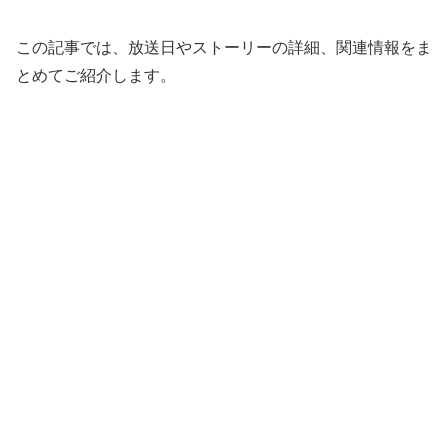
この記事では、放送日やストーリーの詳細、関連情報をま
とめてご紹介します。