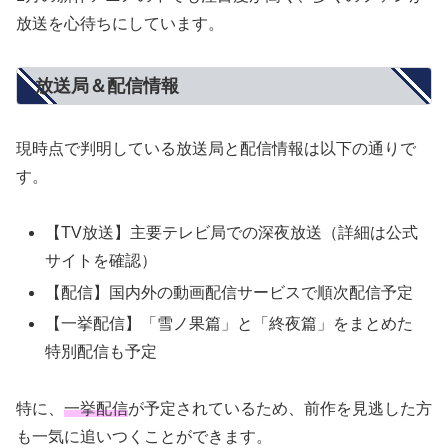
放送を心待ちにしています。
放送局＆配信情報
現時点で判明している放送局と配信情報は以下の通りで
す。
【TV放送】主要テレビ局での深夜放送（詳細は公式
サイトを確認）
【配信】国内外の動画配信サービスで順次配信予定
【一挙配信】「雪ノ果篇」と「終夜篇」をまとめた
特別配信も予定
特に、
一挙配信
が予定されているため、前作を見逃した方
も一気に追いつくことができます。