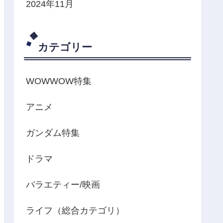
2024年11月
カテゴリー
WOWWOW特集
アニメ
ガンダム特集
ドラマ
バラエティー/映画
ライフ（総合カテゴリ）