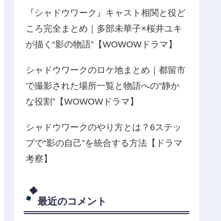
『シャドウワーク』キャスト相関と役ど
ころ完全まとめ｜多部未華子×桜井ユキ
が描く“影の物語”【WOWOWドラマ】
シャドウワークのロケ地まとめ｜都留市
で撮影された場所一覧と物語への“静か
な役割”【WOWOWドラマ】
シャドウワークのやり方とは？6ステッ
プで“影の自己”を統合する方法【ドラマ
考察】
最近のコメント