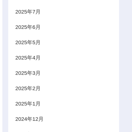
2025年7月
2025年6月
2025年5月
2025年4月
2025年3月
2025年2月
2025年1月
2024年12月