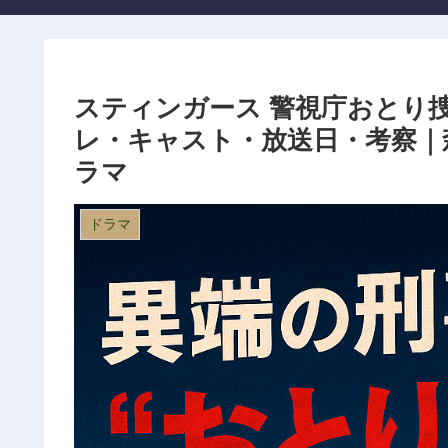
スティンガース 警視庁おとり捜
レ・キャスト・放送日・考察｜
ラマ
ドラマ