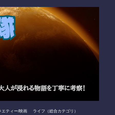
ラエティー/映画
ライフ（総合カテゴリ）