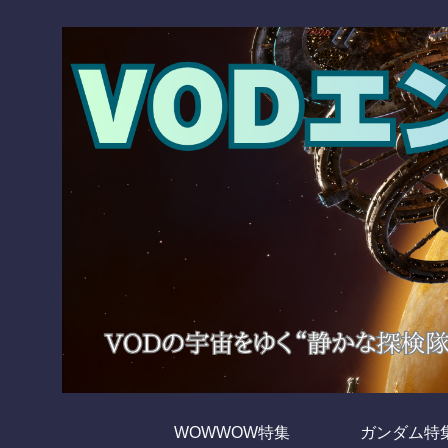
WOWWOW特集
ガンダム特