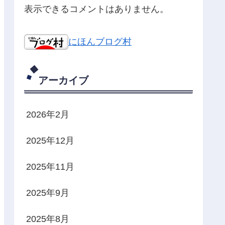
表示できるコメントはありません。
にほんブログ村
アーカイブ
2026年2月
2025年12月
2025年11月
2025年9月
2025年8月