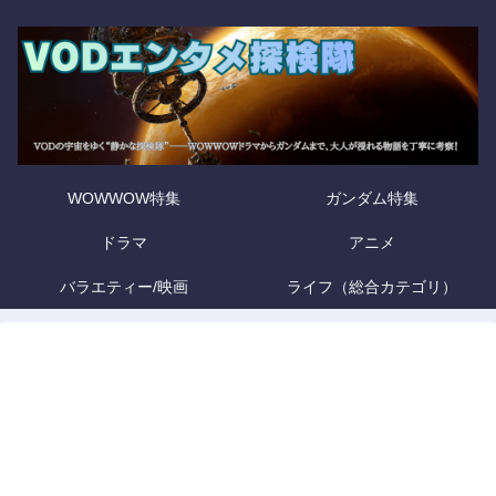
WOWWOW特集
ガンダム特集
ドラマ
アニメ
バラエティー/映画
ライフ（総合カテゴリ）