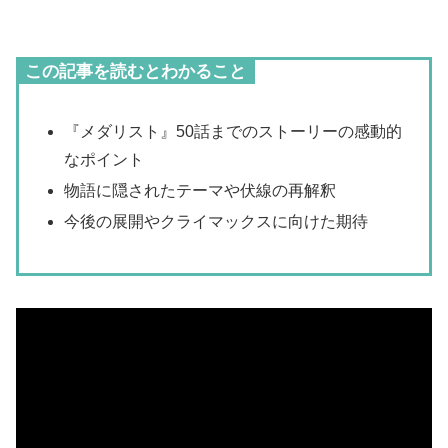
この記事を読むとわかること
『メダリスト』50話までのストーリーの感動的
なポイント
物語に隠されたテーマや伏線の再解釈
今後の展開やクライマックスに向けた期待