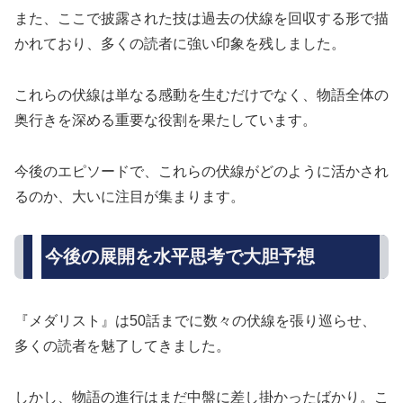
また、ここで披露された技は過去の伏線を回収する形で描
かれており、多くの読者に強い印象を残しました。
これらの伏線は単なる感動を生むだけでなく、物語全体の
奥行きを深める重要な役割を果たしています。
今後のエピソードで、これらの伏線がどのように活かされ
るのか、大いに注目が集まります。
今後の展開を水平思考で大胆予想
『メダリスト』は50話までに数々の伏線を張り巡らせ、
多くの読者を魅了してきました。
しかし、物語の進行はまだ中盤に差し掛かったばかり。こ