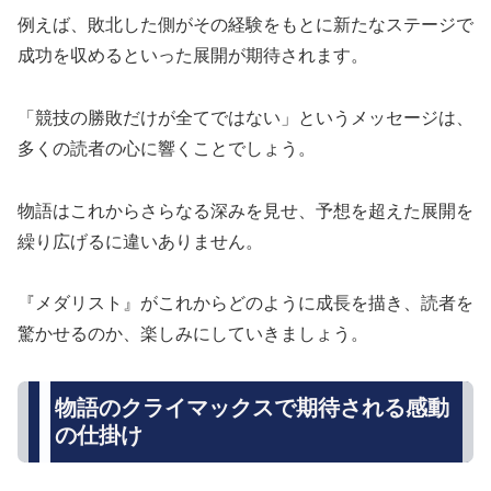
例えば、敗北した側がその経験をもとに新たなステージで
成功を収めるといった展開が期待されます。
「競技の勝敗だけが全てではない」というメッセージは、
多くの読者の心に響くことでしょう。
物語はこれからさらなる深みを見せ、予想を超えた展開を
繰り広げるに違いありません。
『メダリスト』がこれからどのように成長を描き、読者を
驚かせるのか、楽しみにしていきましょう。
物語のクライマックスで期待される感動
の仕掛け