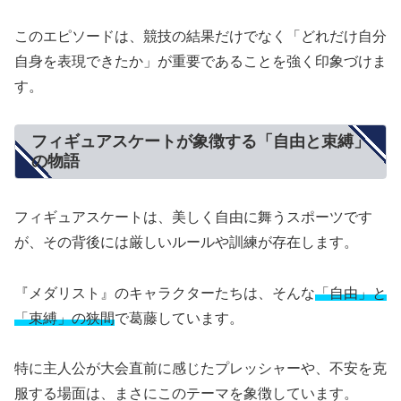
このエピソードは、競技の結果だけでなく「どれだけ自分
自身を表現できたか」が重要であることを強く印象づけま
す。
フィギュアスケートが象徴する「自由と束縛」
の物語
フィギュアスケートは、美しく自由に舞うスポーツです
が、その背後には厳しいルールや訓練が存在します。
『メダリスト』のキャラクターたちは、そんな
「自由」と
「束縛」の狭間
で葛藤しています。
特に主人公が大会直前に感じたプレッシャーや、不安を克
服する場面は、まさにこのテーマを象徴しています。