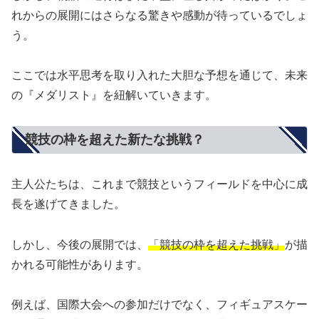
れからの展開にはさらなる驚きや感動が待っているでしょ
う。
ここでは水平思考を取り入れた大胆な予想を通じて、未来
の『メダリスト』を紐解いていきます。
競技の枠を超えた新たな挑戦？
主人公たちは、これまで競技というフィールドを中心に成
長を遂げてきました。
しかし、今後の展開では、
「競技の枠を超えた挑戦」
が描
かれる可能性があります。
例えば、国際大会への参加だけでなく、フィギュアスケー