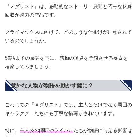
『メダリスト』は、感動的なストーリー展開と巧みな伏線
回収が魅力の作品です。
クライマックスに向けて、どのような仕掛けが用意されて
いるのでしょうか。
50話までの展開を基に、感動の頂点を予感させる要素を
考察してみましょう。
意外な人物が物語を動かす鍵に？
これまでの『メダリスト』では、主人公だけでなく周囲の
キャラクターたちにも丁寧な描写がされています。
特に、
主人公の師匠やライバル
たちが物語に与える影響は