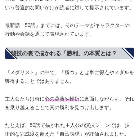
いう普遍的な問いかけが読者に対して提示されています。
最新話「50話」までには、そのテーマがキャラクターの
行動や会話を通じて表現されています。
競技の裏で描かれる「勝利」の本質とは？
『メダリスト』の中で、「勝つ」とは単に得点やメダルを
獲得することではありません。
主人公たちは時に
心の葛藤や挫折
に直面しながらも、それ
を乗り越えることで真の勝利を見つけ出します。
たとえば、50話で描かれた主人公の演技シーンでは、技
術的な完成度を超えた「自己表現」が評価されました。