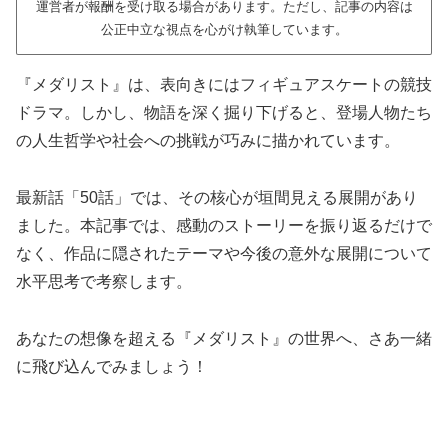
運営者が報酬を受け取る場合があります。ただし、記事の内容は
公正中立な視点を心がけ執筆しています。
『メダリスト』は、表向きにはフィギュアスケートの競技
ドラマ。しかし、物語を深く掘り下げると、登場人物たち
の人生哲学や社会への挑戦が巧みに描かれています。
最新話「50話」では、その核心が垣間見える展開があり
ました。本記事では、感動のストーリーを振り返るだけで
なく、作品に隠されたテーマや今後の意外な展開について
水平思考で考察します。
あなたの想像を超える『メダリスト』の世界へ、さあ一緒
に飛び込んでみましょう！