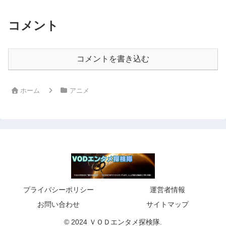
コメント
コメントを書き込む
ホーム
アニメ
プライバシーポリシー
運営者情報
お問い合わせ
サイトマップ
© 2024 ＶＯＤエンタメ探検隊.