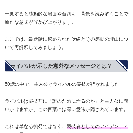
一見すると感動的な場面や台詞も、背景を読み解くことで
新たな意味が浮かび上がります。
ここでは、最新話に秘められた伏線とその感動の理由につ
いて再解釈してみましょう。
ライバルが示した意外なメッセージとは？
50話の中で、主人公とライバルの競技が描かれました。
ライバルは競技前に「誰のために滑るのか」と主人公に問
いかけますが、この言葉には深い意味が隠されています。
これは単なる挑発ではなく、
競技者としてのアイデンティ