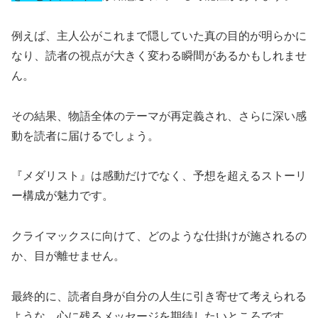
例えば、主人公がこれまで隠していた真の目的が明らかに
なり、読者の視点が大きく変わる瞬間があるかもしれませ
ん。
その結果、物語全体のテーマが再定義され、さらに深い感
動を読者に届けるでしょう。
『メダリスト』は感動だけでなく、予想を超えるストーリ
ー構成が魅力です。
クライマックスに向けて、どのような仕掛けが施されるの
か、目が離せません。
最終的に、読者自身が自分の人生に引き寄せて考えられる
ような、心に残るメッセージを期待したいところです。