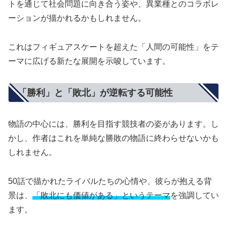
トを通じて社会問題に向き合う姿や、異業種とのコラボレ
ーションが描かれるかもしれません。
これはフィギュアスケートを超えた「人間の可能性」をテ
ーマに広げる新たな展開を示唆しています。
「勝利」と「敗北」が逆転する可能性
物語の中心には、勝利を目指す競技者の姿があります。し
かし、作者はこれを単純な勝敗の物語に終わらせないかも
しれません。
50話で描かれたライバルたちの心情や、彼らが抱える背
景は、
「敗北にも価値がある」というテーマ
を強調してい
ます。