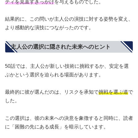
ティを見直すきっかけ
を与えるものでした。
結果的に、この問いが主人公の演技に対する姿勢を変え、
より感動的な演技につながったのです。
主人公の選択に隠された未来へのヒント
50話では、主人公が新しい技術に挑戦するか、安定を選
ぶかという選択を迫られる場面があります。
最終的に彼が選んだのは、リスクを承知で
挑戦を選ぶ道
で
した。
この選択は、彼の未来への決意を象徴すると同時に、読者
に「困難の先にある成長」を暗示しています。