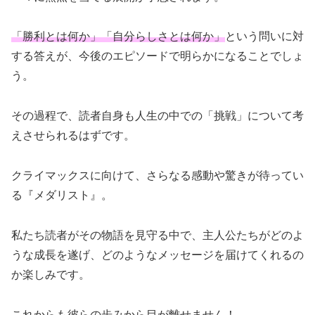
「勝利とは何か」「自分らしさとは何か」
という問いに対
する答えが、今後のエピソードで明らかになることでしょ
う。
その過程で、読者自身も人生の中での「挑戦」について考
えさせられるはずです。
クライマックスに向けて、さらなる感動や驚きが待ってい
る『メダリスト』。
私たち読者がその物語を見守る中で、主人公たちがどのよ
うな成長を遂げ、どのようなメッセージを届けてくれるの
か楽しみです。
これからも彼らの歩みから目が離せません！