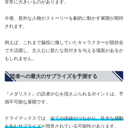
非常に大きいものがあります。
今後、意外な人物がストーリーを劇的に動かす展開が期待
されます。
例えば、これまで脇役に徹していたキャラクターが競技会
で大活躍し、主人公に新たな気付きを与える場面があるか
もしれません。
読者への最大のサプライズを予測する
『メダリスト』の読者が心を揺さぶられるポイントは、予
測不可能な展開です。
クライマックスでは、
全ての伏線がつながり、壮大な感動
を生むサプライズ
が用意されている可能性があります。