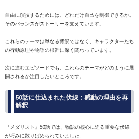
自由に演技するためには、どれだけ自己を制御できるか。
そのバランスがストーリーを支えています。
これらのテーマは単なる背景ではなく、キャラクターたち
の行動原理や物語の根幹に深く関わっています。
次に進むエピソードでも、これらのテーマがどのように展
開されるか注目したいところです。
50話に仕込まれた伏線：感動の理由を再
解釈
『メダリスト』50話では、物語の核心に迫る重要な伏線
が巧みに散りばめられていました。