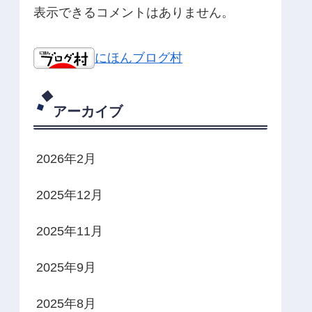
表示できるコメントはありません。
にほんブログ村
アーカイブ
2026年2月
2025年12月
2025年11月
2025年9月
2025年8月