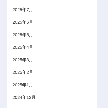
2025年7月
2025年6月
2025年5月
2025年4月
2025年3月
2025年2月
2025年1月
2024年12月