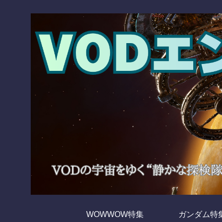
WOWWOW特集
ガンダム特