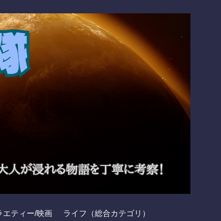
ラエティー/映画
ライフ（総合カテゴリ）