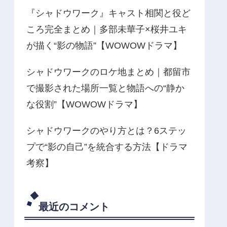
『シャドウワーク』キャスト相関と役ど
ころ完全まとめ｜多部未華子×桜井ユキ
が描く“影の物語”【WOWOWドラマ】
シャドウワークのロケ地まとめ｜都留市
で撮影された場所一覧と物語への“静か
な役割”【WOWOWドラマ】
シャドウワークのやり方とは？6ステッ
プで“影の自己”を統合する方法【ドラマ
考察】
最近のコメント