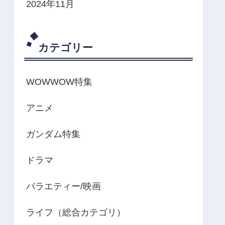
2024年11月
カテゴリー
WOWWOW特集
アニメ
ガンダム特集
ドラマ
バラエティー/映画
ライフ（総合カテゴリ）